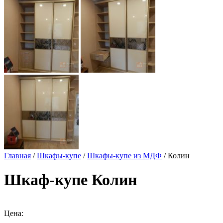
Главная
/
Шкафы-купе
/
Шкафы-купе из МДФ
/ Колин
Шкаф-купе Колин
Цена: