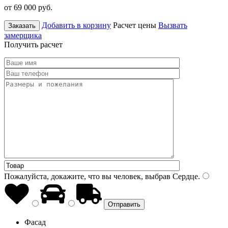
от 69 000
руб.
Добавить в корзину
Расчет цены
Вызвать
Заказать
замерщика
Получить расчет
Пожалуйста, докажите, что вы человек, выбрав
Сердце
.
Фасад