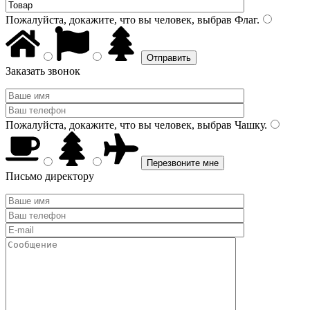
Пожалуйста, докажите, что вы человек, выбрав
Флаг
.
Заказать звонок
Пожалуйста, докажите, что вы человек, выбрав
Чашку
.
Письмо директору