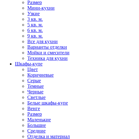
Размер
Мини-кухни
Узкие
3 кв. м.
5 кв. м.
6 кв. м.
9 кв. м.
Все для кухни
Варианты отделки
Мойки и смесители
Техника для кухни
Шкафы-купе
Цвет
Коричневые
Серые
Темные
Черные
Светлые
Белые шкафы-купе
Венге
Размер
Маленькие
Большие
Средние
Отделка и материал