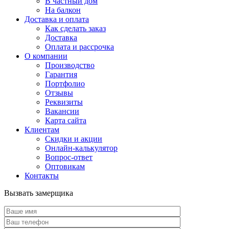
В частный дом
На балкон
Доставка и оплата
Как сделать заказ
Доставка
Оплата и рассрочка
О компании
Производство
Гарантия
Портфолио
Отзывы
Реквизиты
Вакансии
Карта сайта
Клиентам
Скидки и акции
Онлайн-калькулятор
Вопрос-ответ
Оптовикам
Контакты
Вызвать замерщика