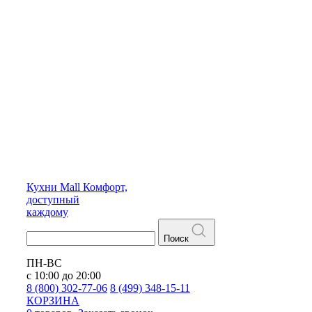
Кухни
Mall
Комфорт,
доступный
каждому
Поиск
ПН-ВС
с 10:00 до 20:00
8 (800) 302-77-06
8 (499) 348-15-11
КОРЗИНА