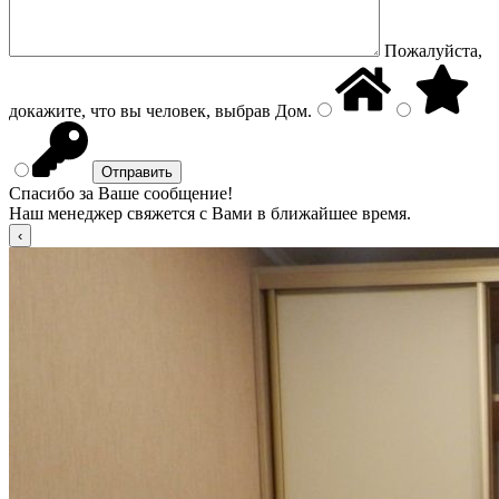
Пожалуйста,
докажите, что вы человек, выбрав
Дом
.
Спасибо за Ваше сообщение!
Наш менеджер свяжется с Вами в ближайшее время.