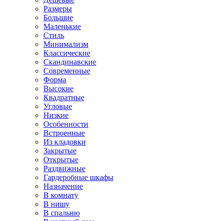
Размеры
Большие
Маленькие
Стиль
Минимализм
Классические
Скандинавские
Современные
Форма
Высокие
Квадратные
Угловые
Низкие
Особенности
Встроенные
Из кладовки
Закрытые
Открытые
Раздвижные
Гардеробные шкафы
Назначение
В комнату
В нишу
В спальню