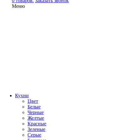
0 товаров.
Заказать звонок
Меню
Кухни
Цвет
Белые
Черные
Желтые
Красные
Зеленые
Серые