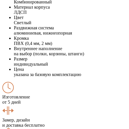
Комбинированный
Материал корпуса
ЛДСП
Цвет
Светлый
Раздвижная система
алюминиевая, нижнеопорная
Кромка
ПВХ (0,4 мм, 2 мм)
Внутреннее наполнение
на выбор (полки, корзины, штанги)
Размер
индивидуальный
Цена
указана за базовую комплектацию
Изготовление
от 5 дней
Замер, дизайн
и доставка бесплатно