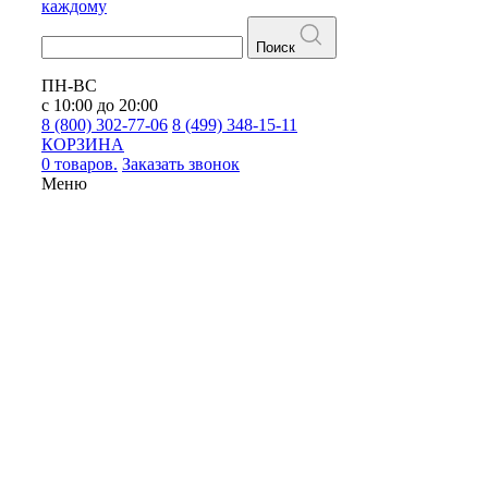
каждому
Поиск
ПН-ВС
с 10:00 до 20:00
8 (800) 302-77-06
8 (499) 348-15-11
КОРЗИНА
0 товаров.
Заказать звонок
Меню