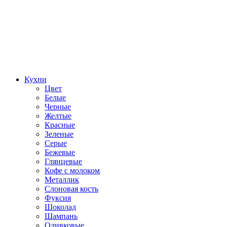
Кухни
Цвет
Белые
Черные
Желтые
Красные
Зеленые
Серые
Бежевые
Глянцевые
Кофе с молоком
Металлик
Слоновая кость
Фуксия
Шоколад
Шампань
Оливковые