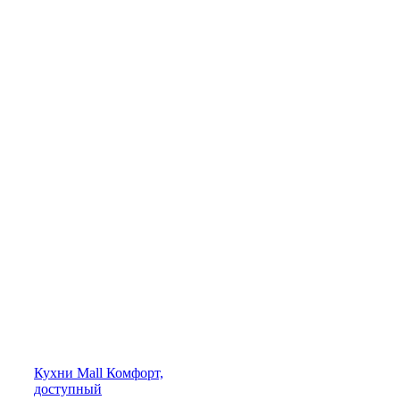
Кухни
Mall
Комфорт,
доступный