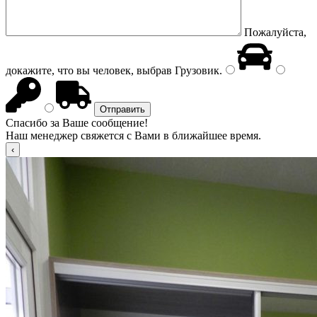
Пожалуйста,
докажите, что вы человек, выбрав
Грузовик
.
Спасибо за Ваше сообщение!
Наш менеджер свяжется с Вами в ближайшее время.