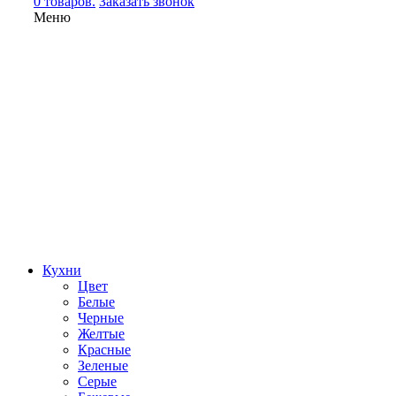
0 товаров.
Заказать звонок
Меню
Кухни
Цвет
Белые
Черные
Желтые
Красные
Зеленые
Серые