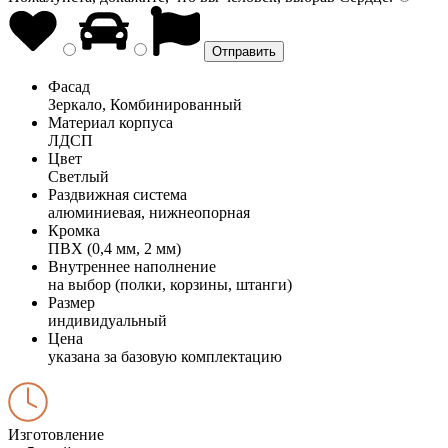
Фасад
Зеркало, Комбинированный
Материал корпуса
ЛДСП
Цвет
Светлый
Раздвижная система
алюминиевая, нижнеопорная
Кромка
ПВХ (0,4 мм, 2 мм)
Внутреннее наполнение
на выбор (полки, корзины, штанги)
Размер
индивидуальный
Цена
указана за базовую комплектацию
Изготовление