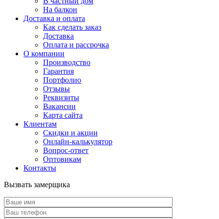
В частный дом
На балкон
Доставка и оплата
Как сделать заказ
Доставка
Оплата и рассрочка
О компании
Производство
Гарантия
Портфолио
Отзывы
Реквизиты
Вакансии
Карта сайта
Клиентам
Скидки и акции
Онлайн-калькулятор
Вопрос-ответ
Оптовикам
Контакты
Вызвать замерщика