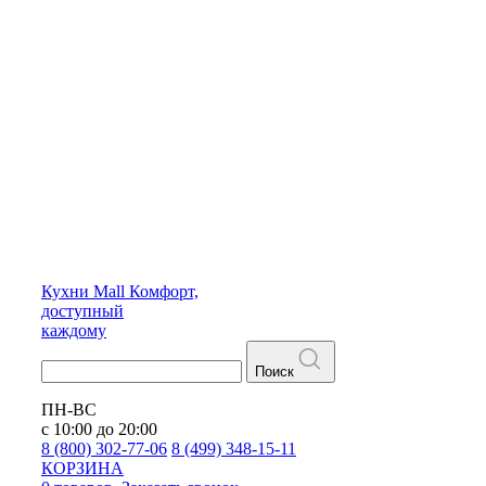
Кухни
Mall
Комфорт,
доступный
каждому
Поиск
ПН-ВС
с 10:00 до 20:00
8 (800) 302-77-06
8 (499) 348-15-11
КОРЗИНА