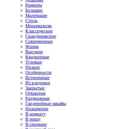
Размеры
Большие
Маленькие
Стиль
Минимализм
Классические
Скандинавские
Современные
Форма
Высокие
Квадратные
Угловые
Низкие
Особенности
Встроенные
Из кладовки
Закрытые
Открытые
Раздвижные
Гардеробные шкафы
Назначение
В комнату
В нишу
В спальню