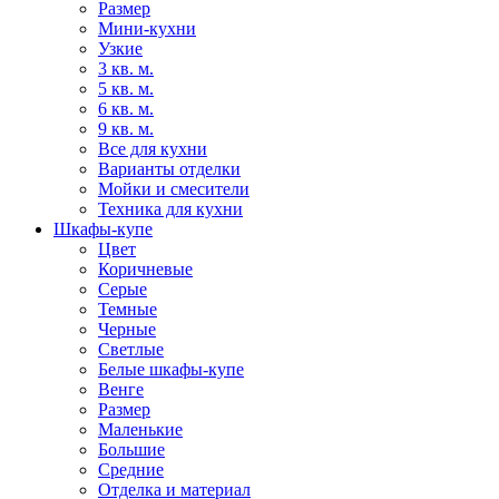
Размер
Мини-кухни
Узкие
3 кв. м.
5 кв. м.
6 кв. м.
9 кв. м.
Все для кухни
Варианты отделки
Мойки и смесители
Техника для кухни
Шкафы-купе
Цвет
Коричневые
Серые
Темные
Черные
Светлые
Белые шкафы-купе
Венге
Размер
Маленькие
Большие
Средние
Отделка и материал