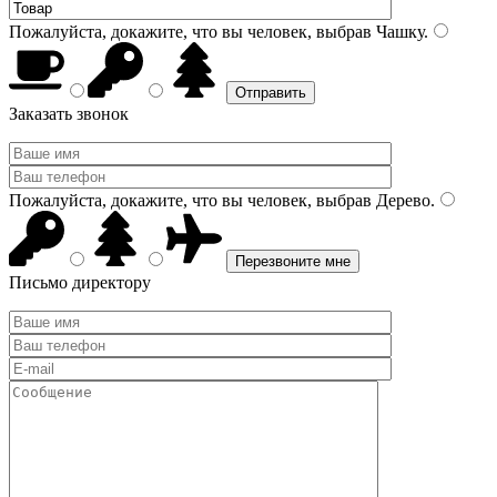
Пожалуйста, докажите, что вы человек, выбрав
Чашку
.
Заказать звонок
Пожалуйста, докажите, что вы человек, выбрав
Дерево
.
Письмо директору