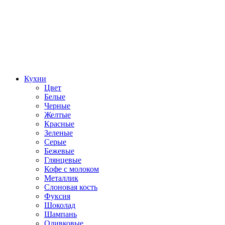
Кухни
Цвет
Белые
Черные
Желтые
Красные
Зеленые
Серые
Бежевые
Глянцевые
Кофе с молоком
Металлик
Слоновая кость
Фуксия
Шоколад
Шампань
Оливковые