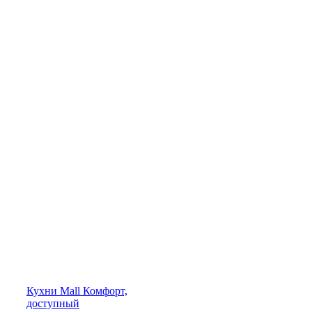
Кухни
Mall
Комфорт,
доступный