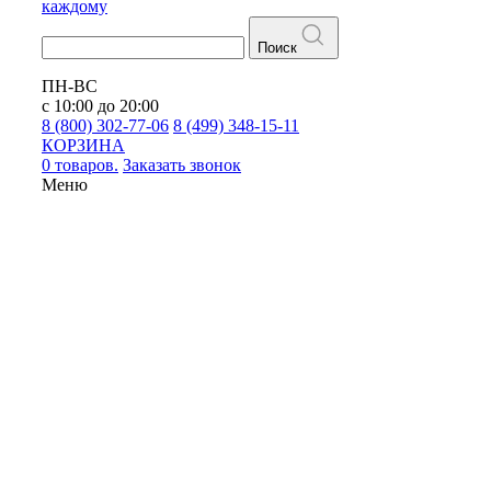
каждому
Поиск
ПН-ВС
с 10:00 до 20:00
8 (800) 302-77-06
8 (499) 348-15-11
КОРЗИНА
0 товаров.
Заказать звонок
Меню