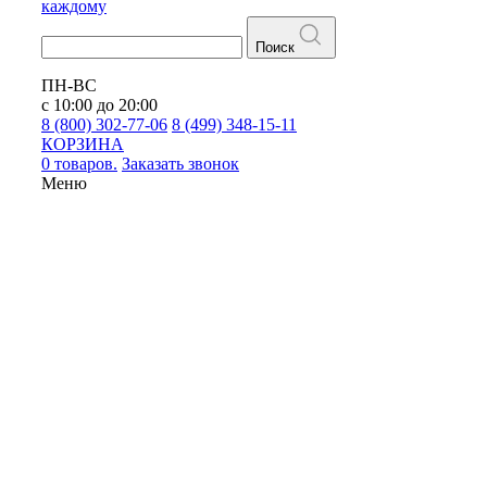
каждому
Поиск
ПН-ВС
с 10:00 до 20:00
8 (800) 302-77-06
8 (499) 348-15-11
КОРЗИНА
0 товаров.
Заказать звонок
Меню