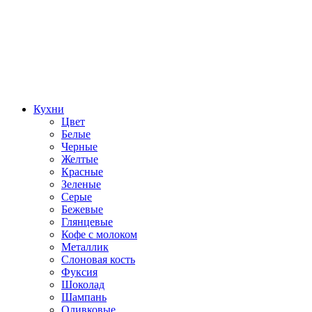
Кухни
Цвет
Белые
Черные
Желтые
Красные
Зеленые
Серые
Бежевые
Глянцевые
Кофе с молоком
Металлик
Слоновая кость
Фуксия
Шоколад
Шампань
Оливковые