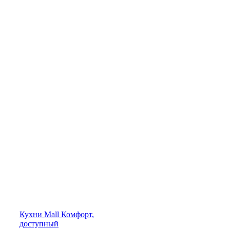
Кухни
Mall
Комфорт,
доступный