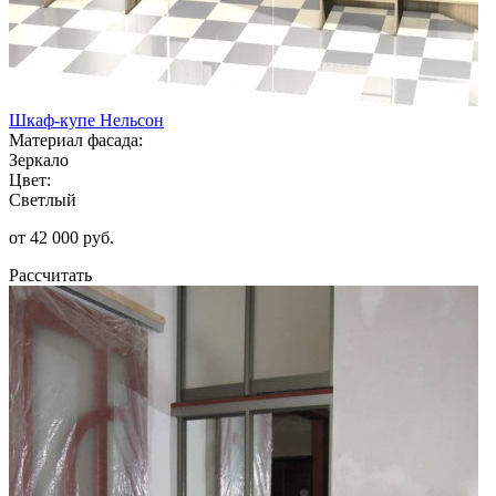
Шкаф-купе Нельсон
Материал фасада:
Зеркало
Цвет:
Светлый
от 42 000 руб.
Рассчитать