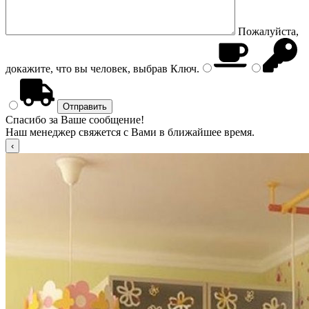
Пожалуйста,
докажите, что вы человек, выбрав
Ключ
.
Спасибо за Ваше сообщение!
Наш менеджер свяжется с Вами в ближайшее время.