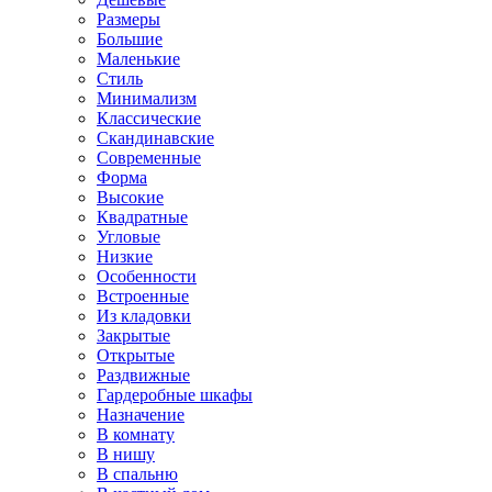
Размеры
Большие
Маленькие
Стиль
Минимализм
Классические
Скандинавские
Современные
Форма
Высокие
Квадратные
Угловые
Низкие
Особенности
Встроенные
Из кладовки
Закрытые
Открытые
Раздвижные
Гардеробные шкафы
Назначение
В комнату
В нишу
В спальню