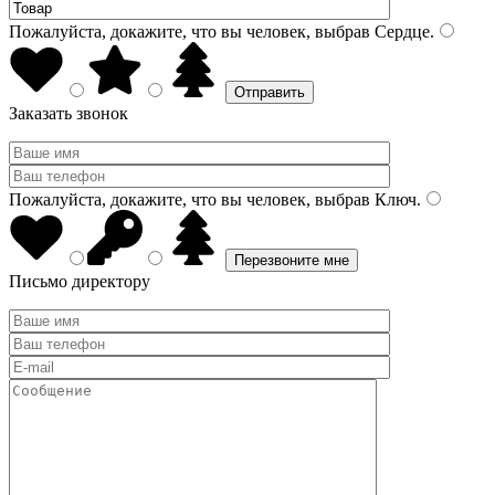
Пожалуйста, докажите, что вы человек, выбрав
Сердце
.
Заказать звонок
Пожалуйста, докажите, что вы человек, выбрав
Ключ
.
Письмо директору