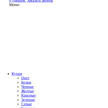
0 товаров.
Заказать звонок
Меню
Кухни
Цвет
Белые
Черные
Желтые
Красные
Зеленые
Серые