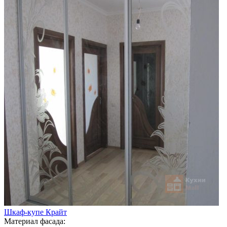
Шкаф-купе Крайт
Материал фасада: