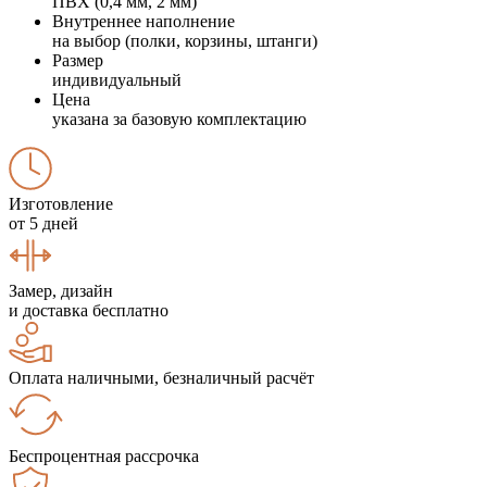
ПВХ (0,4 мм, 2 мм)
Внутреннее наполнение
на выбор (полки, корзины, штанги)
Размер
индивидуальный
Цена
указана за базовую комплектацию
Изготовление
от 5 дней
Замер, дизайн
и доставка бесплатно
Оплата наличными, безналичный расчёт
Беспроцентная рассрочка