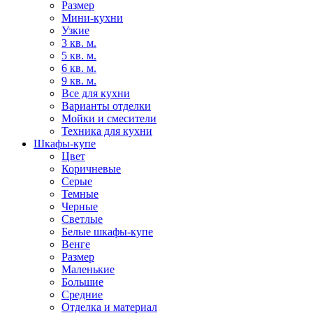
Размер
Мини-кухни
Узкие
3 кв. м.
5 кв. м.
6 кв. м.
9 кв. м.
Все для кухни
Варианты отделки
Мойки и смесители
Техника для кухни
Шкафы-купе
Цвет
Коричневые
Серые
Темные
Черные
Светлые
Белые шкафы-купе
Венге
Размер
Маленькие
Большие
Средние
Отделка и материал