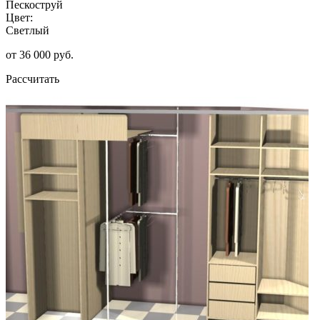
Пескоструй
Цвет:
Светлый
от 36 000 руб.
Рассчитать