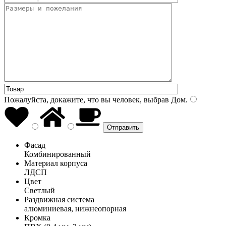
Пожалуйста, докажите, что вы человек, выбрав
Дом
.
Фасад
Комбинированный
Материал корпуса
ЛДСП
Цвет
Светлый
Раздвижная система
алюминиевая, нижнеопорная
Кромка