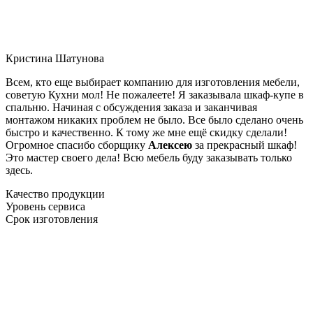
Кристина Шатунова
Всем, кто еще выбирает компанию для изготовления мебели,
советую Кухни мол! Не пожалеете! Я заказывала шкаф-купе в
спальню. Начиная с обсуждения заказа и заканчивая
монтажом никаких проблем не было. Все было сделано очень
быстро и качественно. К тому же мне ещё скидку сделали!
Огромное спасибо сборщику
Алексею
за прекрасный шкаф!
Это мастер своего дела! Всю мебель буду заказывать только
здесь.
Качество продукции
Уровень сервиса
Срок изготовления