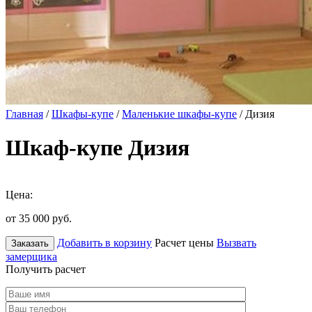
Главная
/
Шкафы-купе
/
Маленькие шкафы-купе
/ Дизия
Шкаф-купе Дизия
Цена:
от 35 000
руб.
Добавить в корзину
Расчет цены
Вызвать
Заказать
замерщика
Получить расчет