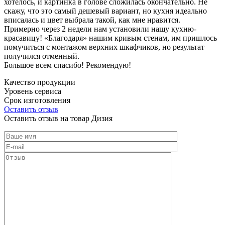
хотелось, и картинка в голове сложилась окончательно. Не
скажу, что это самый дешевый вариант, но кухня идеально
вписалась и цвет выбрала такой, как мне нравится.
Примерно через 2 недели нам установили нашу кухню-
красавицу! «Благодаря» нашим кривым стенам, им пришлось
помучиться с монтажом верхних шкафчиков, но результат
получился отменный.
Большое всем спасибо! Рекомендую!
Качество продукции
Уровень сервиса
Срок изготовления
Оставить отзыв
Оставить отзыв на товар Дизия