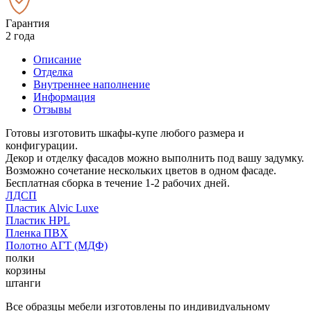
Гарантия
2 года
Описание
Отделка
Внутреннее наполнение
Информация
Отзывы
Готовы изготовить шкафы-купе любого размера и
конфигурации.
Декор и отделку фасадов можно выполнить под вашу задумку.
Возможно сочетание нескольких цветов в одном фасаде.
Бесплатная сборка в течение 1-2 рабочих дней.
ЛДСП
Пластик Alvic Luxe
Пластик HPL
Пленка ПВХ
Полотно АГТ (МДФ)
полки
корзины
штанги
Все образцы мебели изготовлены по индивидуальному