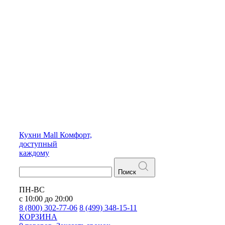
Кухни
Mall
Комфорт,
доступный
каждому
Поиск
ПН-ВС
с 10:00 до 20:00
8 (800) 302-77-06
8 (499) 348-15-11
КОРЗИНА