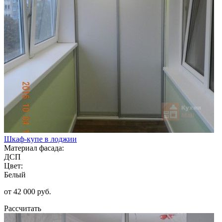
Шкаф-купе в лоджии
Материал фасада:
ДСП
Цвет:
Белый
от 42 000 руб.
Рассчитать