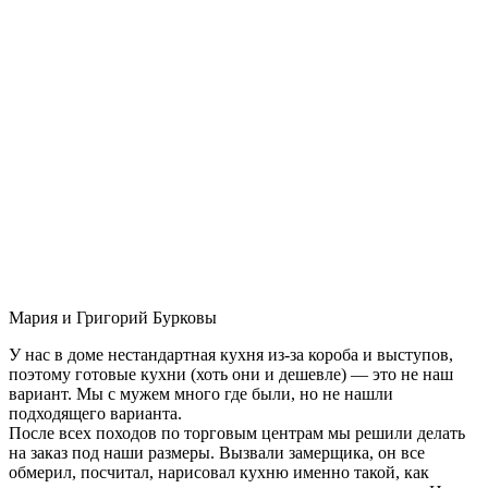
Мария и Григорий Бурковы
У нас в доме нестандартная кухня из-за короба и выступов,
поэтому готовые кухни (хоть они и дешевле) — это не наш
вариант. Мы с мужем много где были, но не нашли
подходящего варианта.
После всех походов по торговым центрам мы решили делать
на заказ под наши размеры. Вызвали замерщика, он все
обмерил, посчитал, нарисовал кухню именно такой, как