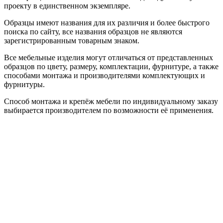
проекту в единственном экземпляре.
Образцы имеют названия для их различия и более быстрого
поиска по сайту, все названия образцов не являются
зарегистрированным товарным знаком.
Все мебельные изделия могут отличаться от представленных
образцов по цвету, размеру, комплектации, фурнитуре, а также
способами монтажа и производителями комплектующих и
фурнитуры.
Способ монтажа и крепёж мебели по индивидуальному заказу
выбирается производителем по возможности её применения.