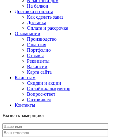
В частный дом
На балкон
Доставка и оплата
Как сделать заказ
Доставка
Оплата и рассрочка
О компании
Производство
Гарантия
Портфолио
Отзывы
Реквизиты
Вакансии
Карта сайта
Клиентам
Скидки и акции
Онлайн-калькулятор
Вопрос-ответ
Оптовикам
Контакты
Вызвать замерщика