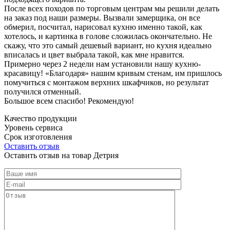
После всех походов по торговым центрам мы решили делать
на заказ под наши размеры. Вызвали замерщика, он все
обмерил, посчитал, нарисовал кухню именно такой, как
хотелось, и картинка в голове сложилась окончательно. Не
скажу, что это самый дешевый вариант, но кухня идеально
вписалась и цвет выбрала такой, как мне нравится.
Примерно через 2 недели нам установили нашу кухню-
красавицу! «Благодаря» нашим кривым стенам, им пришлось
помучиться с монтажом верхних шкафчиков, но результат
получился отменный.
Большое всем спасибо! Рекомендую!
Качество продукции
Уровень сервиса
Срок изготовления
Оставить отзыв
Оставить отзыв на товар Детрия