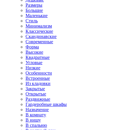
Размеры
Большие
Маленькие
Стиль
Минимализм
Классические
Скандинавские
Современные
Форма
Высокие
Квадратные
Угловые
Низкие
Особенности
Встроенные
Из кладовки
Закрытые
Открытые
Раздвижные
Гардеробные шкафы
Назначение
В комнату
В нишу
В спальню