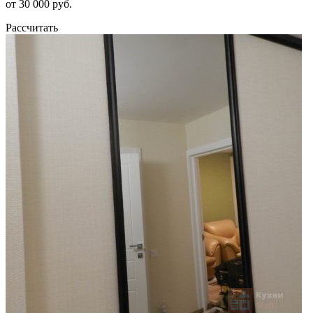
от 30 000 руб.
Рассчитать