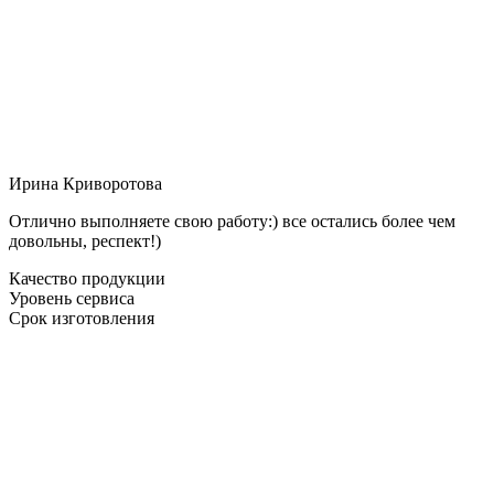
Ирина Криворотова
Отлично выполняете свою работу:) все остались более чем
довольны, респект!)
Качество продукции
Уровень сервиса
Срок изготовления