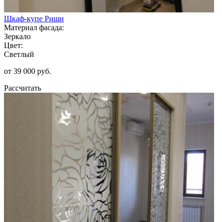
Шкаф-купе Риши
Материал фасада:
Зеркало
Цвет:
Светлый
от 39 000 руб.
Рассчитать