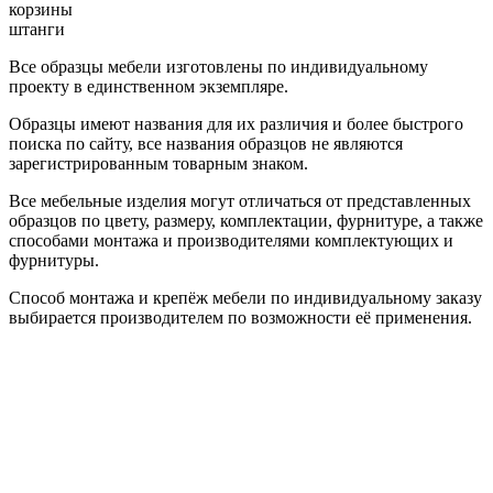
корзины
штанги
Все образцы мебели изготовлены по индивидуальному
проекту в единственном экземпляре.
Образцы имеют названия для их различия и более быстрого
поиска по сайту, все названия образцов не являются
зарегистрированным товарным знаком.
Все мебельные изделия могут отличаться от представленных
образцов по цвету, размеру, комплектации, фурнитуре, а также
способами монтажа и производителями комплектующих и
фурнитуры.
Способ монтажа и крепёж мебели по индивидуальному заказу
выбирается производителем по возможности её применения.