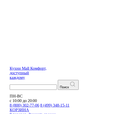
Кухни
Mall
Комфорт,
доступный
каждому
Поиск
ПН-ВС
с 10:00 до 20:00
8 (800) 302-77-06
8 (499) 348-15-11
КОРЗИНА