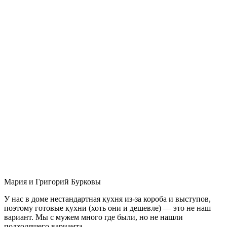
Мария и Григорий Бурковы
У нас в доме нестандартная кухня из-за короба и выступов,
поэтому готовые кухни (хоть они и дешевле) — это не наш
вариант. Мы с мужем много где были, но не нашли
подходящего варианта.