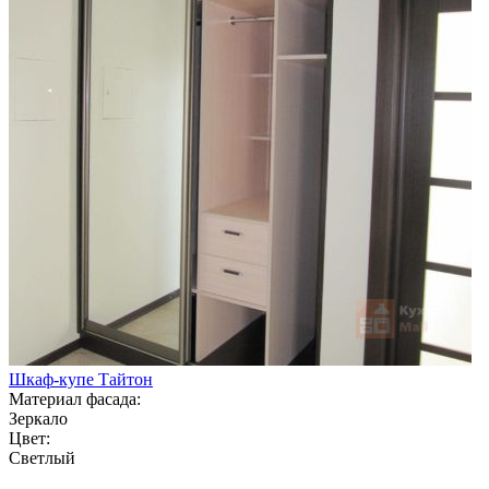
Шкаф-купе Тайтон
Материал фасада:
Зеркало
Цвет:
Светлый