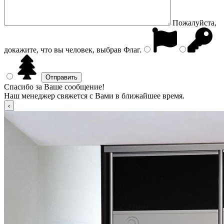
Пожалуйста,
докажите, что вы человек, выбрав
Флаг
.
Спасибо за Ваше сообщение!
Наш менеджер свяжется с Вами в ближайшее время.