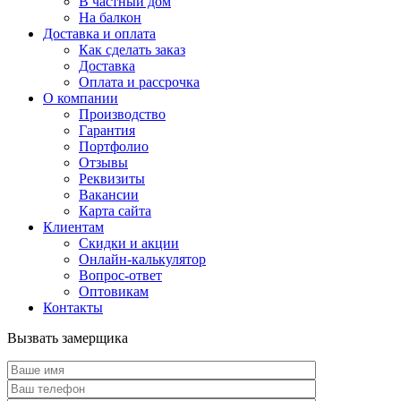
В частный дом
На балкон
Доставка и оплата
Как сделать заказ
Доставка
Оплата и рассрочка
О компании
Производство
Гарантия
Портфолио
Отзывы
Реквизиты
Вакансии
Карта сайта
Клиентам
Скидки и акции
Онлайн-калькулятор
Вопрос-ответ
Оптовикам
Контакты
Вызвать замерщика