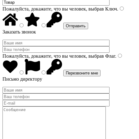
Пожалуйста, докажите, что вы человек, выбрав
Ключ
.
Заказать звонок
Пожалуйста, докажите, что вы человек, выбрав
Флаг
.
Письмо директору