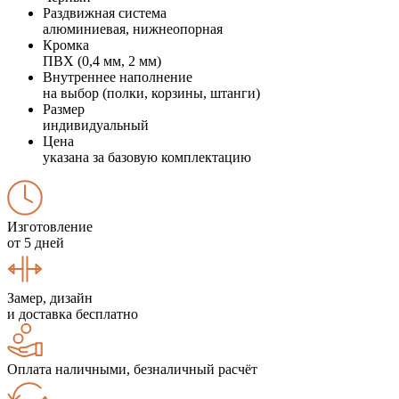
Раздвижная система
алюминиевая, нижнеопорная
Кромка
ПВХ (0,4 мм, 2 мм)
Внутреннее наполнение
на выбор (полки, корзины, штанги)
Размер
индивидуальный
Цена
указана за базовую комплектацию
Изготовление
от 5 дней
Замер, дизайн
и доставка бесплатно
Оплата наличными, безналичный расчёт