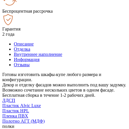
Беспроцентная рассрочка
Гарантия
2 года
Описание
Отделка
Внутреннее наполнение
Информация
Отзывы
Готовы изготовить шкафы-купе любого размера и
конфигурации.
Декор и отделку фасадов можно выполнить под вашу задумку.
Возможно сочетание нескольких цветов в одном фасаде.
Бесплатная сборка в течение 1-2 рабочих дней.
ЛДСП
Пластик Alvic Luxe
Пластик HPL
Пленка ПВХ
Полотно АГТ (МДФ)
полки