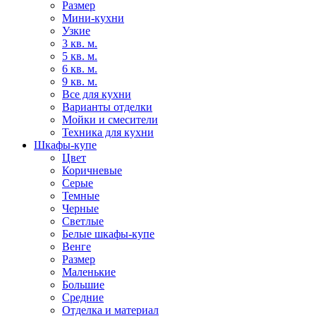
Размер
Мини-кухни
Узкие
3 кв. м.
5 кв. м.
6 кв. м.
9 кв. м.
Все для кухни
Варианты отделки
Мойки и смесители
Техника для кухни
Шкафы-купе
Цвет
Коричневые
Серые
Темные
Черные
Светлые
Белые шкафы-купе
Венге
Размер
Маленькие
Большие
Средние
Отделка и материал