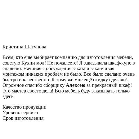
Кристина Шатунова
Всем, кто еще выбирает компанию для изготовления мебели,
советую Кухни мол! Не пожалеете! Я заказывала шкаф-купе в
спальню. Начиная с обсуждения заказа и заканчивая
монтажом никаких проблем не было. Все было сделано очень
быстро и качественно. К тому же мне ещё скидку сделали!
Огромное спасибо сборщику
Алексею
за прекрасный шкаф!
Это мастер своего дела! Всю мебель буду заказывать только
здесь.
Качество продукции
Уровень сервиса
Срок изготовления