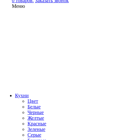
0 товаров.
Заказать звонок
Меню
Кухни
Цвет
Белые
Черные
Желтые
Красные
Зеленые
Серые