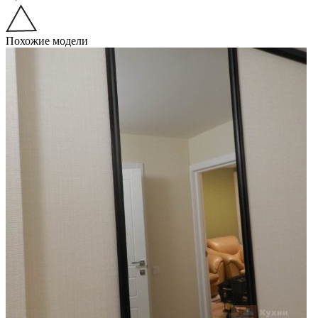
Похожие модели