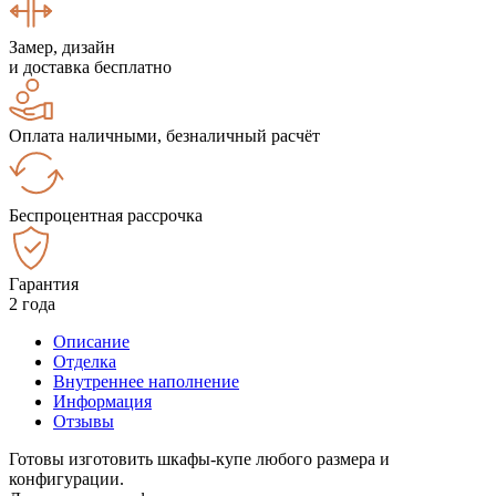
Замер, дизайн
и доставка бесплатно
Оплата наличными, безналичный расчёт
Беспроцентная рассрочка
Гарантия
2 года
Описание
Отделка
Внутреннее наполнение
Информация
Отзывы
Готовы изготовить шкафы-купе любого размера и
конфигурации.