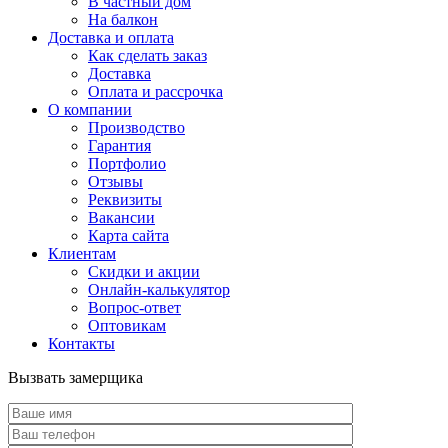
В частный дом
На балкон
Доставка и оплата
Как сделать заказ
Доставка
Оплата и рассрочка
О компании
Производство
Гарантия
Портфолио
Отзывы
Реквизиты
Вакансии
Карта сайта
Клиентам
Скидки и акции
Онлайн-калькулятор
Вопрос-ответ
Оптовикам
Контакты
Вызвать замерщика