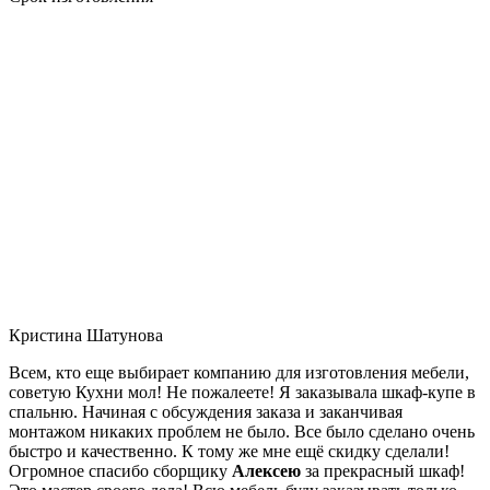
Кристина Шатунова
Всем, кто еще выбирает компанию для изготовления мебели,
советую Кухни мол! Не пожалеете! Я заказывала шкаф-купе в
спальню. Начиная с обсуждения заказа и заканчивая
монтажом никаких проблем не было. Все было сделано очень
быстро и качественно. К тому же мне ещё скидку сделали!
Огромное спасибо сборщику
Алексею
за прекрасный шкаф!