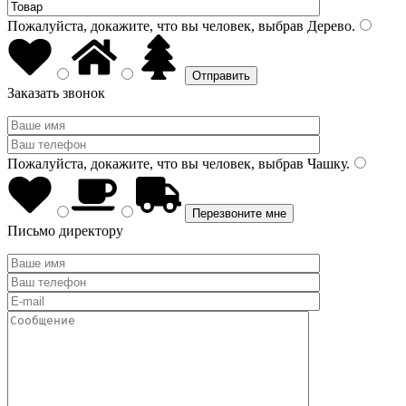
Пожалуйста, докажите, что вы человек, выбрав
Дерево
.
Заказать звонок
Пожалуйста, докажите, что вы человек, выбрав
Чашку
.
Письмо директору