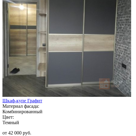
Шкаф-купе Графит
Материал фасада:
Комбинированный
Цвет:
Темный
от 42 000 руб.