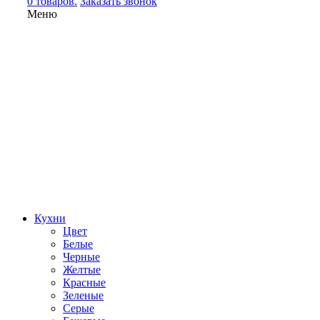
0 товаров.
Заказать звонок
Меню
Кухни
Цвет
Белые
Черные
Желтые
Красные
Зеленые
Серые