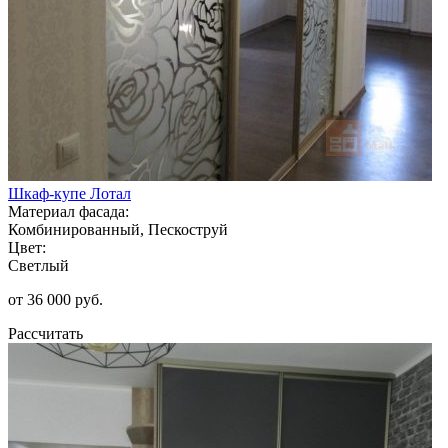
Шкаф-купе Лотал
Материал фасада:
Комбинированный, Пескоструй
Цвет:
Светлый
от 36 000 руб.
Рассчитать