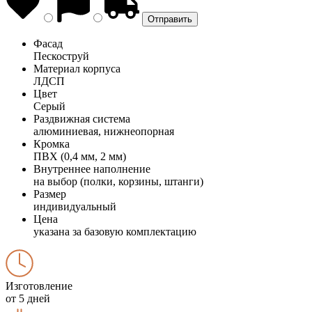
Фасад
Пескоструй
Материал корпуса
ЛДСП
Цвет
Серый
Раздвижная система
алюминиевая, нижнеопорная
Кромка
ПВХ (0,4 мм, 2 мм)
Внутреннее наполнение
на выбор (полки, корзины, штанги)
Размер
индивидуальный
Цена
указана за базовую комплектацию
Изготовление
от 5 дней