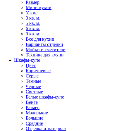
Размер
Мини-кухни
Узкие
3 кв. м.
5 кв. м.
6 кв. м.
9 кв. м.
Все для кухни
Варианты отделки
Мойки и смесители
Техника для кухни
Шкафы-купе
Цвет
Коричневые
Серые
Темные
Черные
Светлые
Белые шкафы-купе
Венге
Размер
Маленькие
Большие
Средние
Отделка и материал