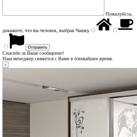
Пожалуйста,
докажите, что вы человек, выбрав
Чашку
.
Спасибо за Ваше сообщение!
Наш менеджер свяжется с Вами в ближайшее время.