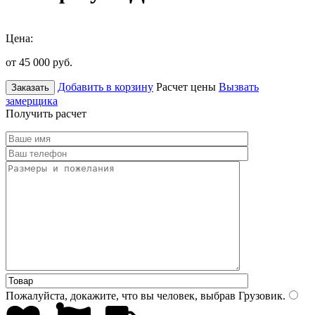
Цена:
от 45 000
руб.
Добавить в корзину
Расчет цены
Вызвать
Заказать
замерщика
Получить расчет
Пожалуйста, докажите, что вы человек, выбрав
Грузовик
.