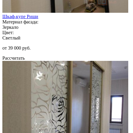
Шкаф-купе Риши
Материал фасада:
Зеркало
Цвет:
Светлый
от 39 000 руб.
Рассчитать