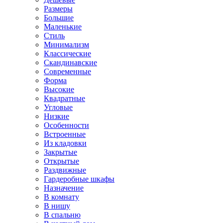
Размеры
Большие
Маленькие
Стиль
Минимализм
Классические
Скандинавские
Современные
Форма
Высокие
Квадратные
Угловые
Низкие
Особенности
Встроенные
Из кладовки
Закрытые
Открытые
Раздвижные
Гардеробные шкафы
Назначение
В комнату
В нишу
В спальню