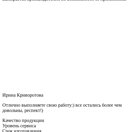
Ирина Криворотова
Отлично выполняете свою работу:) все остались более чем
довольны, респект!)
Качество продукции
Уровень сервиса
Срок изготовления