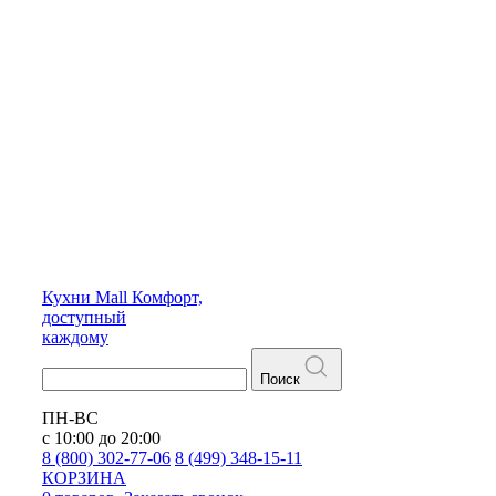
Кухни
Mall
Комфорт,
доступный
каждому
Поиск
ПН-ВС
с 10:00 до 20:00
8 (800) 302-77-06
8 (499) 348-15-11
КОРЗИНА