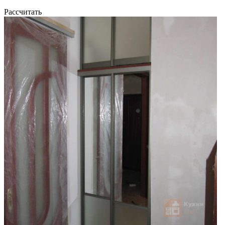
Рассчитать