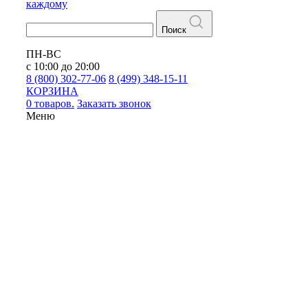
каждому
Поиск
ПН-ВС
с 10:00 до 20:00
8 (800) 302-77-06
8 (499) 348-15-11
КОРЗИНА
0 товаров.
Заказать звонок
Меню