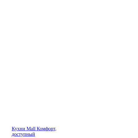
Кухни
Mall
Комфорт,
доступный