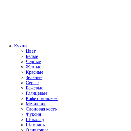
Кухни
Цвет
Белые
Черные
Желтые
Красные
Зеленые
Серые
Бежевые
Глянцевые
Кофе с молоком
Металлик
Слоновая кость
Фуксия
Шоколад
Шампань
Оливковые