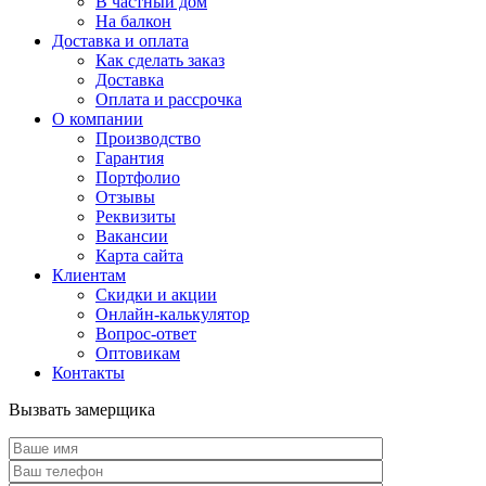
В частный дом
На балкон
Доставка и оплата
Как сделать заказ
Доставка
Оплата и рассрочка
О компании
Производство
Гарантия
Портфолио
Отзывы
Реквизиты
Вакансии
Карта сайта
Клиентам
Скидки и акции
Онлайн-калькулятор
Вопрос-ответ
Оптовикам
Контакты
Вызвать замерщика