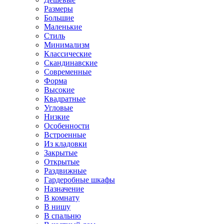
Размеры
Большие
Маленькие
Стиль
Минимализм
Классические
Скандинавские
Современные
Форма
Высокие
Квадратные
Угловые
Низкие
Особенности
Встроенные
Из кладовки
Закрытые
Открытые
Раздвижные
Гардеробные шкафы
Назначение
В комнату
В нишу
В спальню