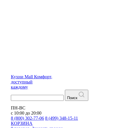
Кухни
Mall
Комфорт,
доступный
каждому
Поиск
ПН-ВС
с 10:00 до 20:00
8 (800) 302-77-06
8 (499) 348-15-11
КОРЗИНА