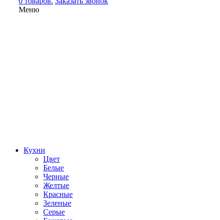
0 товаров.
Заказать звонок
Меню
Кухни
Цвет
Белые
Черные
Желтые
Красные
Зеленые
Серые