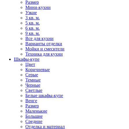
Размер
Мини-кухни
Узкие
3 кв. м.
5 кв. м.
6 кв. м.
9 кв. м.
Все для кухни
Варианты отделки
Мойки и смесители
Техника для кухни
Шкафы-купе
Цвет
Коричневые
Серые
Темные
Черные
Светлые
Белые шкафы-купе
Венге
Размер
Маленькие
Большие
Средние
Отделка и материал