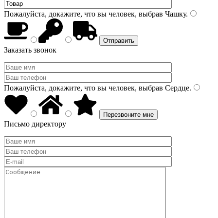
Пожалуйста, докажите, что вы человек, выбрав
Чашку
.
Заказать звонок
Пожалуйста, докажите, что вы человек, выбрав
Сердце
.
Письмо директору