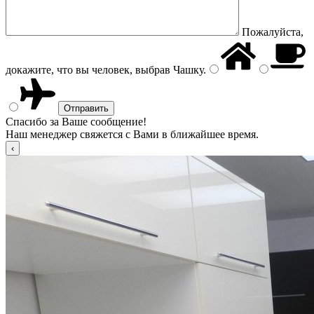
Пожалуйста,
докажите, что вы человек, выбрав
Чашку
.
Спасибо за Ваше сообщение!
Наш менеджер свяжется с Вами в ближайшее время.