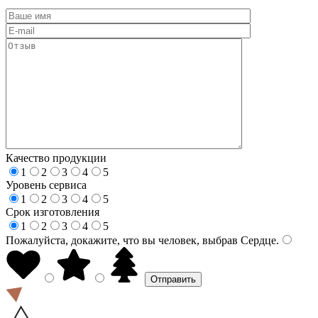
Качество продукции
1
2
3
4
5
Уровень сервиса
1
2
3
4
5
Срок изготовления
1
2
3
4
5
Пожалуйста, докажите, что вы человек, выбрав
Сердце
.