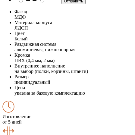
Фасад
МДФ
Материал корпуса
ЛДСП
Цвет
Белый
Раздвижная система
алюминиевая, нижнеопорная
Кромка
ПВХ (0,4 мм, 2 мм)
Внутреннее наполнение
на выбор (полки, корзины, штанги)
Размер
индивидуальный
Цена
указана за базовую комплектацию
Изготовление
от 5 дней