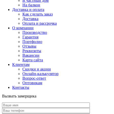
В частный дом
На балкон
Доставка и оплата
Как сделать заказ
Доставка
Оплата и рассрочка
О компании
Производство
Гарантия
Портфолио
Отзывы
Реквизиты
Вакансии
Карта сайта
Клиентам
Скидки и акции
Онлайн-калькулятор
Вопрос-ответ
Оптовикам
Контакты
Вызвать замерщика