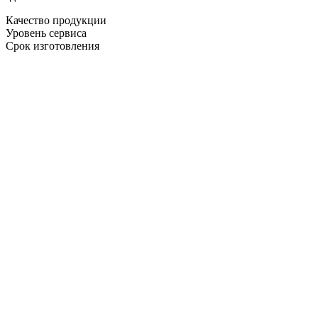
Качество продукции
Уровень сервиса
Срок изготовления