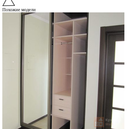
Похожие модели