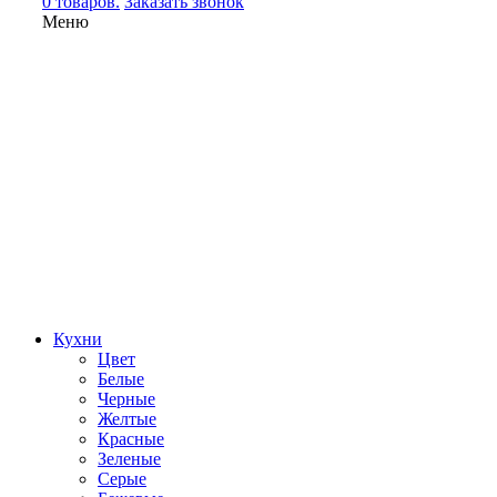
0 товаров.
Заказать звонок
Меню
Кухни
Цвет
Белые
Черные
Желтые
Красные
Зеленые
Серые