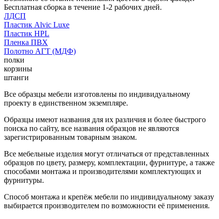
Бесплатная сборка в течение 1-2 рабочих дней.
ЛДСП
Пластик Alvic Luxe
Пластик HPL
Пленка ПВХ
Полотно АГТ (МДФ)
полки
корзины
штанги
Все образцы мебели изготовлены по индивидуальному
проекту в единственном экземпляре.
Образцы имеют названия для их различия и более быстрого
поиска по сайту, все названия образцов не являются
зарегистрированным товарным знаком.
Все мебельные изделия могут отличаться от представленных
образцов по цвету, размеру, комплектации, фурнитуре, а также
способами монтажа и производителями комплектующих и
фурнитуры.
Способ монтажа и крепёж мебели по индивидуальному заказу
выбирается производителем по возможности её применения.