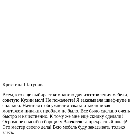
Кристина Шатунова
Всем, кто еще выбирает компанию для изготовления мебели,
советую Кухни мол! Не пожалеете! Я заказывала шкаф-купе в
спальню. Начиная с обсуждения заказа и заканчивая
монтажом никаких проблем не было. Все было сделано очень
быстро и качественно. К тому же мне ещё скидку сделали!
Огромное спасибо сборщику
Алексею
за прекрасный шкаф!
Это мастер своего дела! Всю мебель буду заказывать только
здесь.