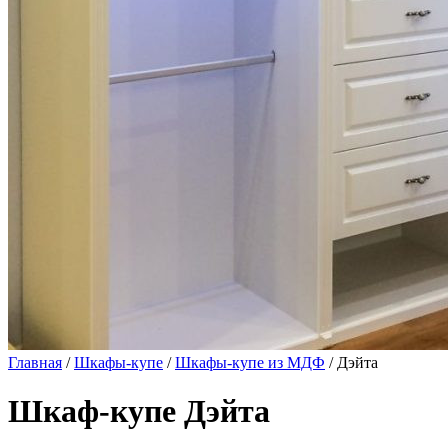
Главная
/
Шкафы-купе
/
Шкафы-купе из МДФ
/ Дэйта
Шкаф-купе Дэйта