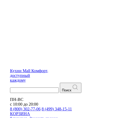
Кухни
Mall
Комфорт,
доступный
каждому
Поиск
ПН-ВС
с 10:00 до 20:00
8 (800) 302-77-06
8 (499) 348-15-11
КОРЗИНА