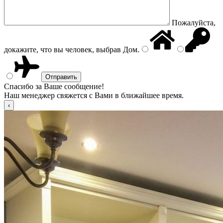
Пожалуйста,
докажите, что вы человек, выбрав
Дом
.
Спасибо за Ваше сообщение!
Наш менеджер свяжется с Вами в ближайшее время.