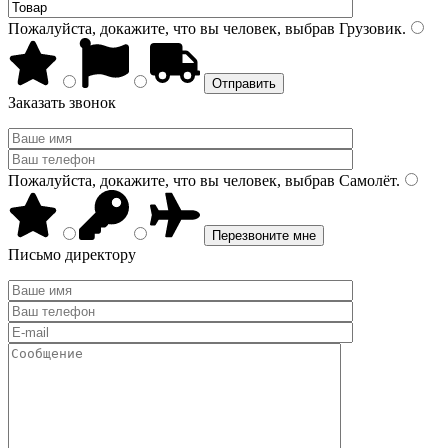
Пожалуйста, докажите, что вы человек, выбрав
Грузовик
.
Заказать звонок
Пожалуйста, докажите, что вы человек, выбрав
Самолёт
.
Письмо директору