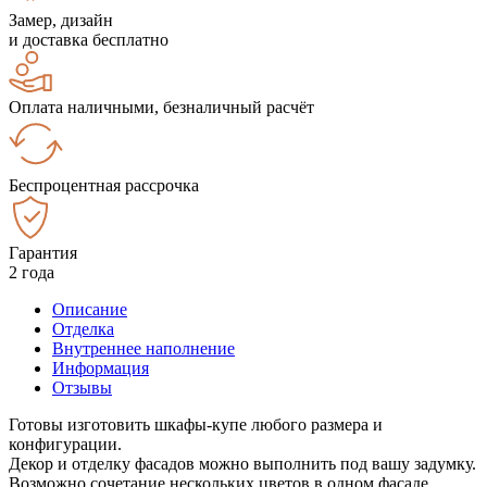
Замер, дизайн
и доставка бесплатно
Оплата наличными, безналичный расчёт
Беспроцентная рассрочка
Гарантия
2 года
Описание
Отделка
Внутреннее наполнение
Информация
Отзывы
Готовы изготовить шкафы-купе любого размера и
конфигурации.
Декор и отделку фасадов можно выполнить под вашу задумку.
Возможно сочетание нескольких цветов в одном фасаде.