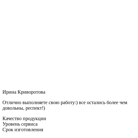
Ирина Криворотова
Отлично выполняете свою работу:) все остались более чем
довольны, респект!)
Качество продукции
Уровень сервиса
Срок изготовления