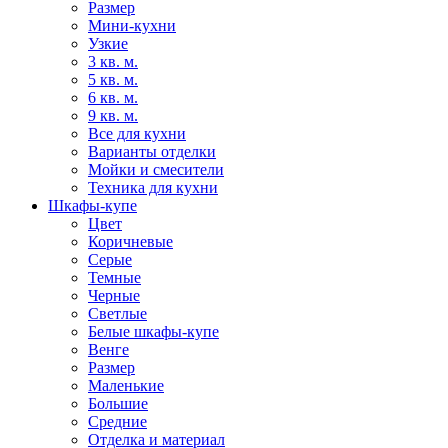
Размер
Мини-кухни
Узкие
3 кв. м.
5 кв. м.
6 кв. м.
9 кв. м.
Все для кухни
Варианты отделки
Мойки и смесители
Техника для кухни
Шкафы-купе
Цвет
Коричневые
Серые
Темные
Черные
Светлые
Белые шкафы-купе
Венге
Размер
Маленькие
Большие
Средние
Отделка и материал