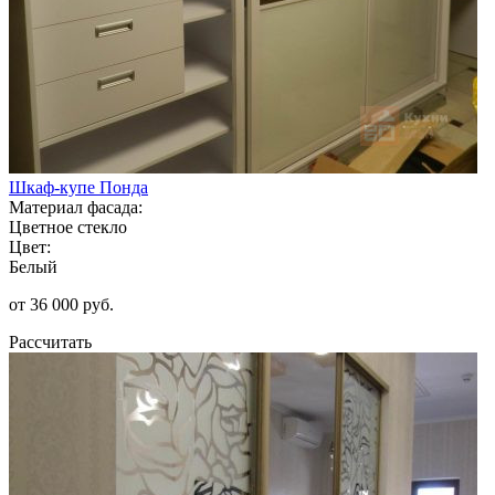
Шкаф-купе Понда
Материал фасада:
Цветное стекло
Цвет:
Белый
от 36 000 руб.
Рассчитать