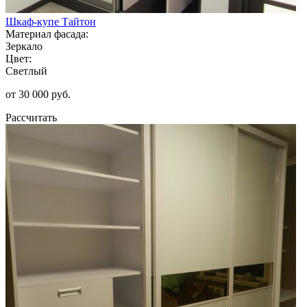
Шкаф-купе Тайтон
Материал фасада:
Зеркало
Цвет:
Светлый
от 30 000 руб.
Рассчитать