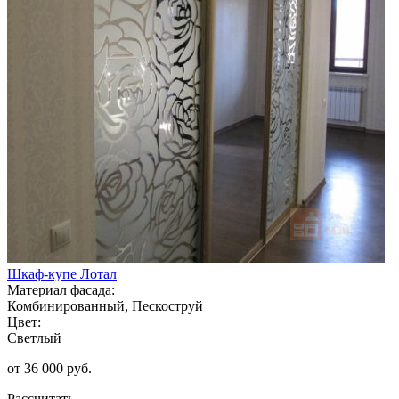
Шкаф-купе Лотал
Материал фасада:
Комбинированный, Пескоструй
Цвет:
Светлый
от 36 000 руб.
Рассчитать