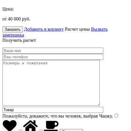
Цена:
от 40 000
руб.
Добавить в корзину
Расчет цены
Вызвать
Заказать
замерщика
Получить расчет
Пожалуйста, докажите, что вы человек, выбрав
Чашку
.