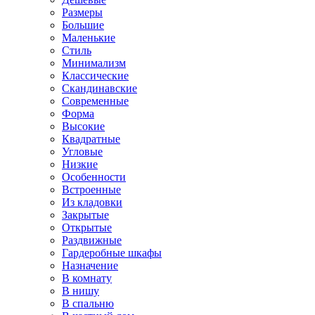
Размеры
Большие
Маленькие
Стиль
Минимализм
Классические
Скандинавские
Современные
Форма
Высокие
Квадратные
Угловые
Низкие
Особенности
Встроенные
Из кладовки
Закрытые
Открытые
Раздвижные
Гардеробные шкафы
Назначение
В комнату
В нишу
В спальню