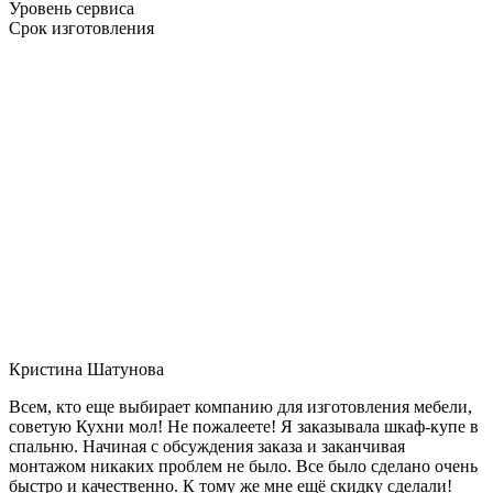
Уровень сервиса
Срок изготовления
Кристина Шатунова
Всем, кто еще выбирает компанию для изготовления мебели,
советую Кухни мол! Не пожалеете! Я заказывала шкаф-купе в
спальню. Начиная с обсуждения заказа и заканчивая
монтажом никаких проблем не было. Все было сделано очень
быстро и качественно. К тому же мне ещё скидку сделали!