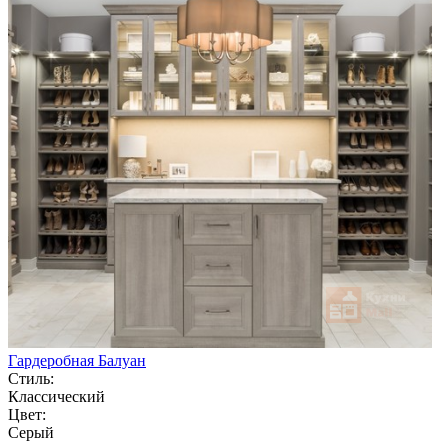
Гардеробная Балуан
Стиль:
Классический
Цвет:
Серый