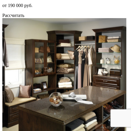
от 190 000 руб.
Рассчитать