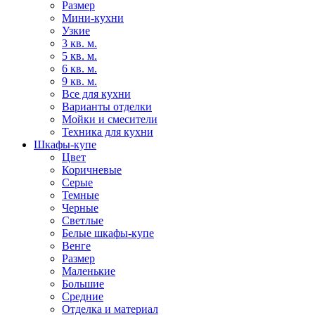
Размер
Мини-кухни
Узкие
3 кв. м.
5 кв. м.
6 кв. м.
9 кв. м.
Все для кухни
Варианты отделки
Мойки и смесители
Техника для кухни
Шкафы-купе
Цвет
Коричневые
Серые
Темные
Черные
Светлые
Белые шкафы-купе
Венге
Размер
Маленькие
Большие
Средние
Отделка и материал