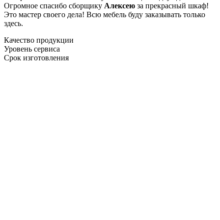
Огромное спасибо сборщику
Алексею
за прекрасный шкаф!
Это мастер своего дела! Всю мебель буду заказывать только
здесь.
Качество продукции
Уровень сервиса
Срок изготовления