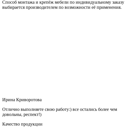
Способ монтажа и крепёж мебели по индивидуальному заказу
выбирается производителем по возможности её применения.
Ирина Криворотова
Отлично выполняете свою работу:) все остались более чем
довольны, респект!)
Качество продукции