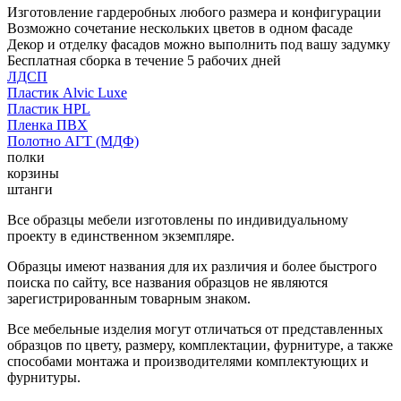
Изготовление гардеробных любого размера и конфигурации
Возможно сочетание нескольких цветов в одном фасаде
Декор и отделку фасадов можно выполнить под вашу задумку
Бесплатная сборка в течение 5 рабочих дней
ЛДСП
Пластик Alvic Luxe
Пластик HPL
Пленка ПВХ
Полотно АГТ (МДФ)
полки
корзины
штанги
Все образцы мебели изготовлены по индивидуальному
проекту в единственном экземпляре.
Образцы имеют названия для их различия и более быстрого
поиска по сайту, все названия образцов не являются
зарегистрированным товарным знаком.
Все мебельные изделия могут отличаться от представленных
образцов по цвету, размеру, комплектации, фурнитуре, а также
способами монтажа и производителями комплектующих и
фурнитуры.