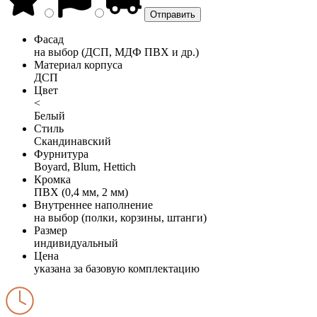
Фасад
на выбор (ДСП, МДФ ПВХ и др.)
Материал корпуса
ДСП
Цвет
<
Белый
Стиль
Скандинавский
Фурнитура
Boyard, Blum, Hettich
Кромка
ПВХ (0,4 мм, 2 мм)
Внутреннее наполнение
на выбор (полки, корзины, штанги)
Размер
индивидуальный
Цена
указана за базовую комплектацию