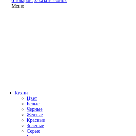
0 товаров.
Заказать звонок
Меню
Кухни
Цвет
Белые
Черные
Желтые
Красные
Зеленые
Серые