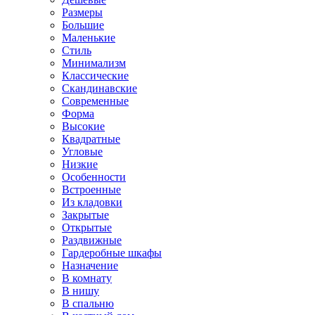
Размеры
Большие
Маленькие
Стиль
Минимализм
Классические
Скандинавские
Современные
Форма
Высокие
Квадратные
Угловые
Низкие
Особенности
Встроенные
Из кладовки
Закрытые
Открытые
Раздвижные
Гардеробные шкафы
Назначение
В комнату
В нишу
В спальню