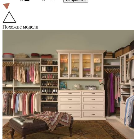
Похожие модели