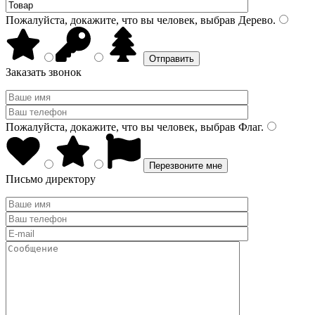
Пожалуйста, докажите, что вы человек, выбрав
Дерево
.
Заказать звонок
Пожалуйста, докажите, что вы человек, выбрав
Флаг
.
Письмо директору