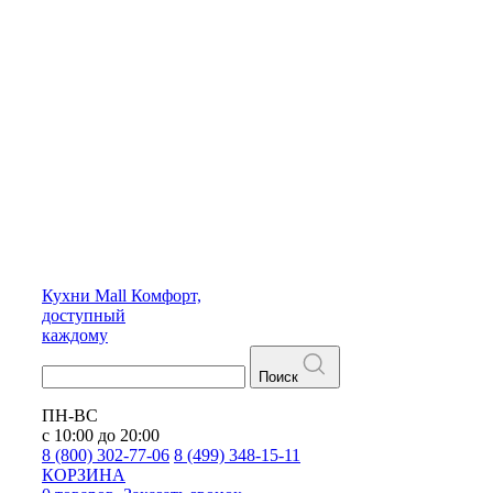
Кухни
Mall
Комфорт,
доступный
каждому
Поиск
ПН-ВС
с 10:00 до 20:00
8 (800) 302-77-06
8 (499) 348-15-11
КОРЗИНА