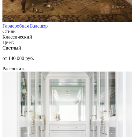
Гардеробная Балешэр
Стиль:
Классический
Цвет:
Светлый
от 140 000 руб.
Рассчитать