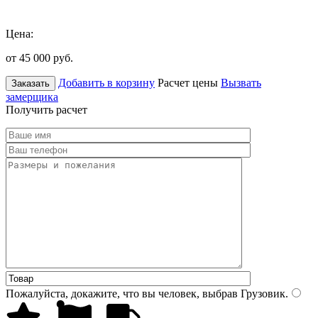
Цена:
от 45 000
руб.
Добавить в корзину
Расчет цены
Вызвать
Заказать
замерщика
Получить расчет
Пожалуйста, докажите, что вы человек, выбрав
Грузовик
.