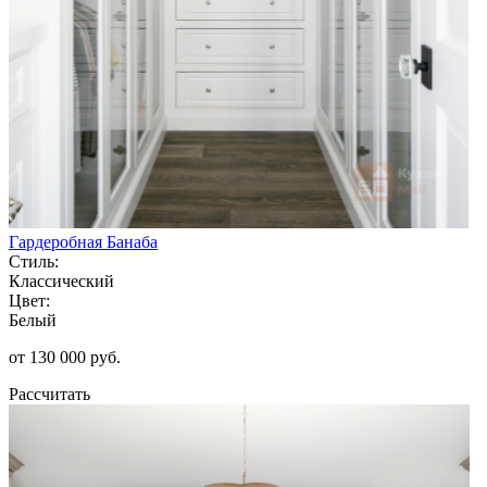
Гардеробная Банаба
Стиль:
Классический
Цвет:
Белый
от 130 000 руб.
Рассчитать