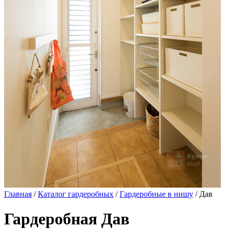
Главная
/
Каталог гардеробных
/
Гардеробные в нишу
/ Дав
Гардеробная Дав