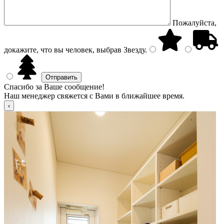
Пожалуйста,
докажите, что вы человек, выбрав
Звезду
.
Спасибо за Ваше сообщение!
Наш менеджер свяжется с Вами в ближайшее время.