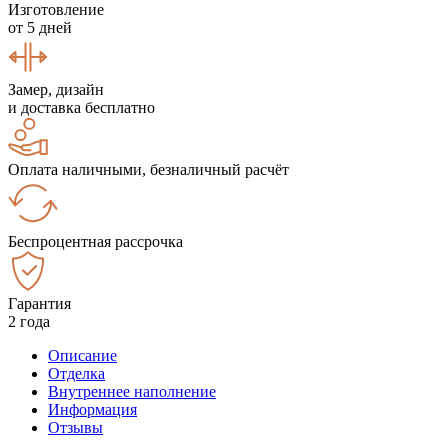
Изготовление
от 5 дней
Замер, дизайн
и доставка бесплатно
Оплата наличными, безналичный расчёт
Беспроцентная рассрочка
Гарантия
2 года
Описание
Отделка
Внутреннее наполнение
Информация
Отзывы