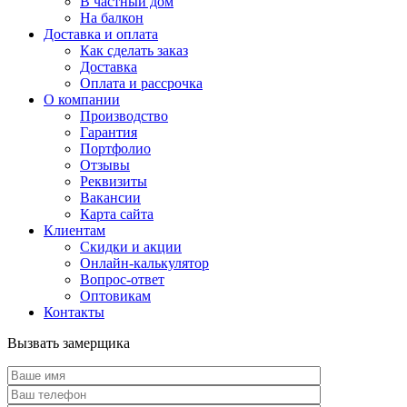
В частный дом
На балкон
Доставка и оплата
Как сделать заказ
Доставка
Оплата и рассрочка
О компании
Производство
Гарантия
Портфолио
Отзывы
Реквизиты
Вакансии
Карта сайта
Клиентам
Скидки и акции
Онлайн-калькулятор
Вопрос-ответ
Оптовикам
Контакты
Вызвать замерщика