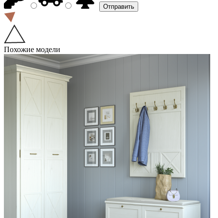
Похожие модели