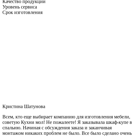
Качество продукции
Уровень сервиса
Срок изготовления
Кристина Шатунова
Всем, кто еще выбирает компанию для изготовления мебели,
советую Кухни мол! Не пожалеете! Я заказывала шкаф-купе в
спальню. Начиная с обсуждения заказа и заканчивая
монтажом никаких проблем не было. Все было сделано очень