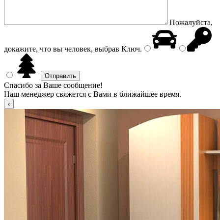
Пожалуйста,
докажите, что вы человек, выбрав
Ключ
.
Спасибо за Ваше сообщение!
Наш менеджер свяжется с Вами в ближайшее время.