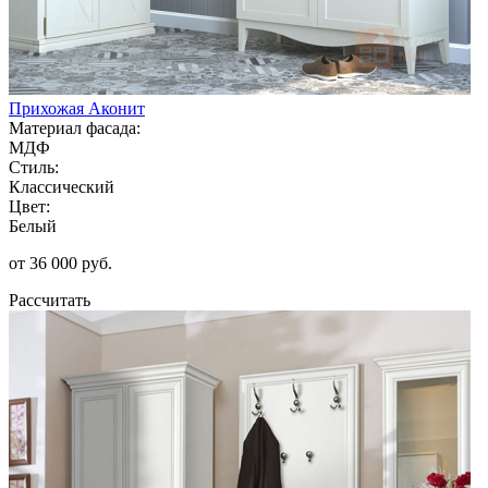
Прихожая Аконит
Материал фасада:
МДФ
Стиль:
Классический
Цвет:
Белый
от 36 000 руб.
Рассчитать