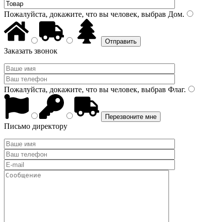
Пожалуйста, докажите, что вы человек, выбрав
Дом
.
Заказать звонок
Пожалуйста, докажите, что вы человек, выбрав
Флаг
.
Письмо директору