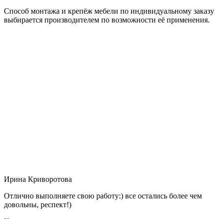
Способ монтажа и крепёж мебели по индивидуальному заказу
выбирается производителем по возможности её применения.
Ирина Криворотова
Отлично выполняете свою работу:) все остались более чем
довольны, респект!)