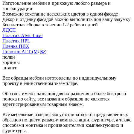
Изготовление мебели в прихожую любого размера и
конфигурации
Возможно сочетание нескольких цветов в одном фасаде
Декор и отделку фасадов можно выполнить под вашу задумку
Бесплатная сборка в течение 1-2 рабочих дней
ЛДСП
Пластик Alvic Luxe
Пластик HPL
Пленка ПВХ
Полотно АГТ (МДФ)
полки
корзины
штанги
Все образцы мебели изготовлены по индивидуальному
проекту в единственном экземпляре.
Образцы имеют названия для их различия и более быстрого
поиска по сайту, все названия образцов не являются
зарегистрированным товарным знаком.
Все мебельные изделия могут отличаться от представленных
образцов по цвету, размеру, комплектации, фурнитуре, а также
способами монтажа и производителями комплектующих и
фурнитуры.