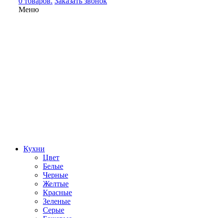
0 товаров.
Заказать звонок
Меню
Кухни
Цвет
Белые
Черные
Желтые
Красные
Зеленые
Серые