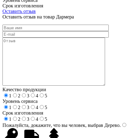
Уровень сервиса
Срок изготовления
Оставить отзыв
Оставить отзыв на товар Дармера
Качество продукции
1
2
3
4
5
Уровень сервиса
1
2
3
4
5
Срок изготовления
1
2
3
4
5
Пожалуйста, докажите, что вы человек, выбрав
Дерево
.