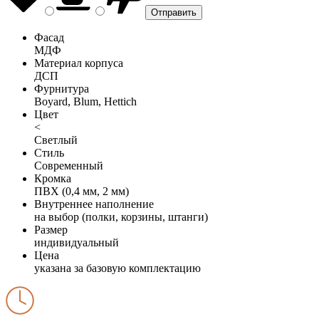
Фасад
МДФ
Материал корпуса
ДСП
Фурнитура
Boyard, Blum, Hettich
Цвет
<
Светлый
Стиль
Современный
Кромка
ПВХ (0,4 мм, 2 мм)
Внутреннее наполнение
на выбор (полки, корзины, штанги)
Размер
индивидуальный
Цена
указана за базовую комплектацию