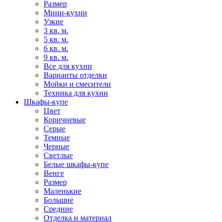
Размер
Мини-кухни
Узкие
3 кв. м.
5 кв. м.
6 кв. м.
9 кв. м.
Все для кухни
Варианты отделки
Мойки и смесители
Техника для кухни
Шкафы-купе
Цвет
Коричневые
Серые
Темные
Черные
Светлые
Белые шкафы-купе
Венге
Размер
Маленькие
Большие
Средние
Отделка и материал