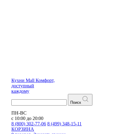
Кухни
Mall
Комфорт,
доступный
каждому
Поиск
ПН-ВС
с 10:00 до 20:00
8 (800) 302-77-06
8 (499) 348-15-11
КОРЗИНА