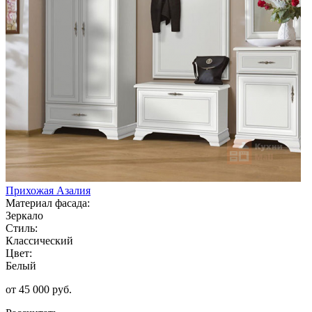
Прихожая Азалия
Материал фасада:
Зеркало
Стиль:
Классический
Цвет:
Белый
от 45 000 руб.