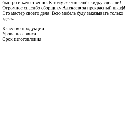
быстро и качественно. К тому же мне ещё скидку сделали!
Огромное спасибо сборщику
Алексею
за прекрасный шкаф!
Это мастер своего дела! Всю мебель буду заказывать только
здесь.
Качество продукции
Уровень сервиса
Срок изготовления