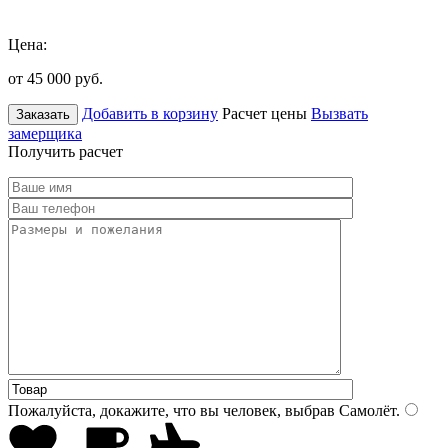
Цена:
от 45 000
руб.
Добавить в корзину
Расчет цены
Вызвать
Заказать
замерщика
Получить расчет
Пожалуйста, докажите, что вы человек, выбрав
Самолёт
.