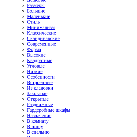
Размеры
Большие
Маленькие
Стиль
Минимализм
Классические
Скандинавские
Современные
Форма
Высокие
Квадратные
Угловые
Низкие
Особенности
Встроенные
Из кладовки
Закрытые
Открытые
Раздвижные
Гардеробные шкафы
Назначение
В комнату
В нишу
В спальню