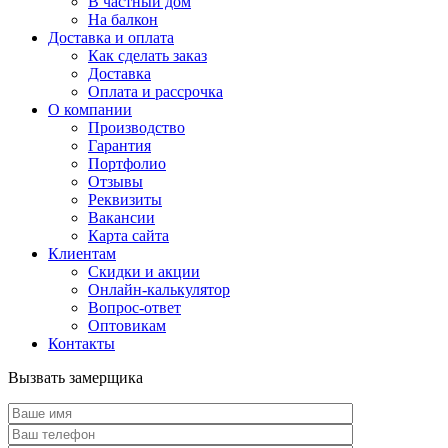
В частный дом
На балкон
Доставка и оплата
Как сделать заказ
Доставка
Оплата и рассрочка
О компании
Производство
Гарантия
Портфолио
Отзывы
Реквизиты
Вакансии
Карта сайта
Клиентам
Скидки и акции
Онлайн-калькулятор
Вопрос-ответ
Оптовикам
Контакты
Вызвать замерщика