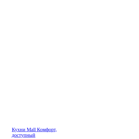
Кухни
Mall
Комфорт,
доступный