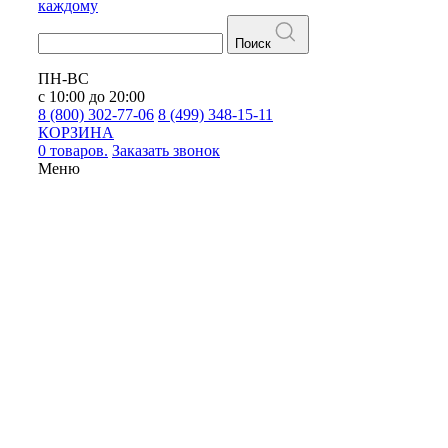
каждому
Поиск
ПН-ВС
с 10:00 до 20:00
8 (800) 302-77-06
8 (499) 348-15-11
КОРЗИНА
0 товаров.
Заказать звонок
Меню