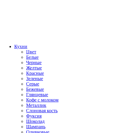
Кухни
Цвет
Белые
Черные
Желтые
Красные
Зеленые
Серые
Бежевые
Глянцевые
Кофе с молоком
Металлик
Слоновая кость
Фуксия
Шоколад
Шампань
Оливковые