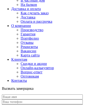
В частный дом
На балкон
Доставка и оплата
Как сделать заказ
Доставка
Оплата и рассрочка
О компании
Производство
Гарантия
Портфолио
Отзывы
Реквизиты
Вакансии
Карта сайта
Клиентам
Скидки и акции
Онлайн-калькулятор
Вопрос-ответ
Оптовикам
Контакты
Вызвать замерщика