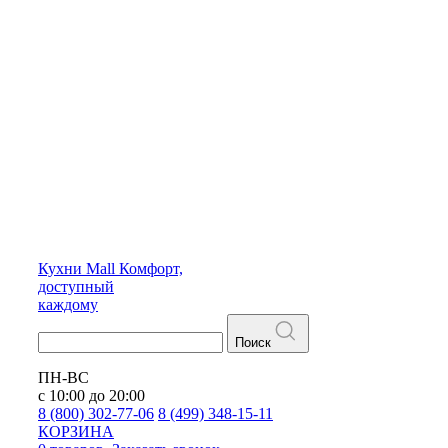
Кухни
Mall
Комфорт,
доступный
каждому
Поиск
ПН-ВС
с 10:00 до 20:00
8 (800) 302-77-06
8 (499) 348-15-11
КОРЗИНА