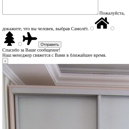
Пожалуйста,
докажите, что вы человек, выбрав
Самолёт
.
Спасибо за Ваше сообщение!
Наш менеджер свяжется с Вами в ближайшее время.