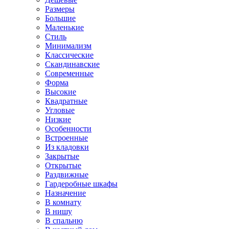
Размеры
Большие
Маленькие
Стиль
Минимализм
Классические
Скандинавские
Современные
Форма
Высокие
Квадратные
Угловые
Низкие
Особенности
Встроенные
Из кладовки
Закрытые
Открытые
Раздвижные
Гардеробные шкафы
Назначение
В комнату
В нишу
В спальню