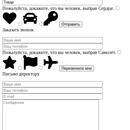
Пожалуйста, докажите, что вы человек, выбрав
Сердце
.
Заказать звонок
Пожалуйста, докажите, что вы человек, выбрав
Самолёт
.
Письмо директору