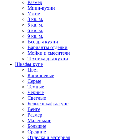
Размер
Мини-кухни
Узкие
3 кв. м.
5 кв. м.
6 кв. м.
9 кв. м.
Все для кухни
Варианты отделки
Мойки и смесители
Техника для кухни
Шкафы-купе
Цвет
Коричневые
Серые
Темные
Черные
Светлые
Белые шкафы-купе
Венге
Размер
Маленькие
Большие
Средние
Отделка и материал