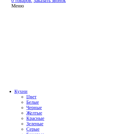
0 товаров.
Заказать звонок
Меню
Кухни
Цвет
Белые
Черные
Желтые
Красные
Зеленые
Серые