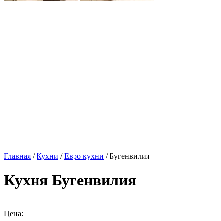
Главная
/
Кухни
/
Евро кухни
/ Бугенвилия
Кухня Бугенвилия
Цена: