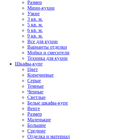
Размер
Мини-кухни
Узкие
3 кв. м.
5 кв. м.
6 кв. м.
9 кв. м.
Все для кухни
Варианты отделки
Мойки и смесители
Техника для кухни
Шкафы-купе
Цвет
Коричневые
Серые
Темные
Черные
Светлые
Белые шкафы-купе
Венге
Размер
Маленькие
Большие
Средние
Отделка и материал