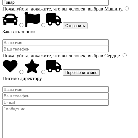
Пожалуйста, докажите, что вы человек, выбрав
Машину
.
Заказать звонок
Пожалуйста, докажите, что вы человек, выбрав
Сердце
.
Письмо директору