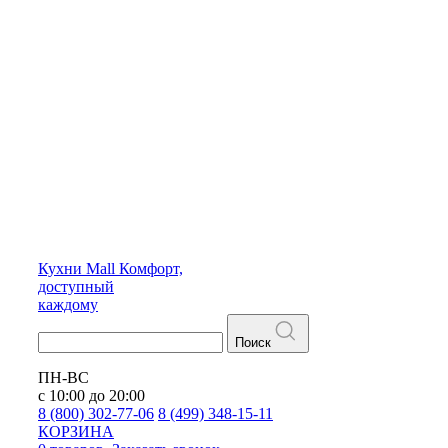
Кухни
Mall
Комфорт,
доступный
каждому
Поиск
ПН-ВС
с 10:00 до 20:00
8 (800) 302-77-06
8 (499) 348-15-11
КОРЗИНА