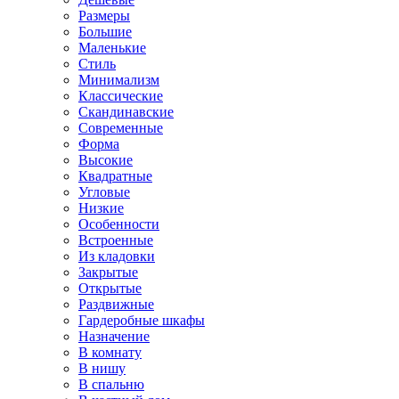
Размеры
Большие
Маленькие
Стиль
Минимализм
Классические
Скандинавские
Современные
Форма
Высокие
Квадратные
Угловые
Низкие
Особенности
Встроенные
Из кладовки
Закрытые
Открытые
Раздвижные
Гардеробные шкафы
Назначение
В комнату
В нишу
В спальню