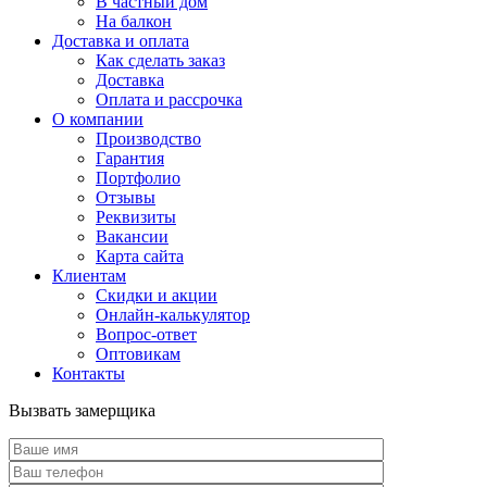
В частный дом
На балкон
Доставка и оплата
Как сделать заказ
Доставка
Оплата и рассрочка
О компании
Производство
Гарантия
Портфолио
Отзывы
Реквизиты
Вакансии
Карта сайта
Клиентам
Скидки и акции
Онлайн-калькулятор
Вопрос-ответ
Оптовикам
Контакты
Вызвать замерщика