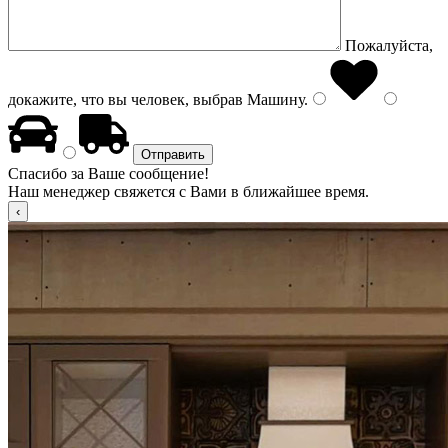
Пожалуйста,
докажите, что вы человек, выбрав
Машину
.
Спасибо за Ваше сообщение!
Наш менеджер свяжется с Вами в ближайшее время.