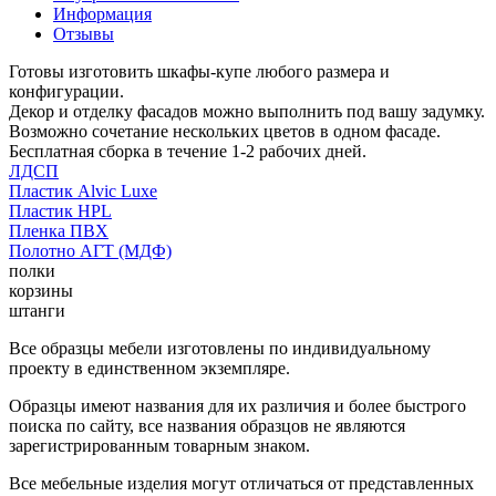
Информация
Отзывы
Готовы изготовить шкафы-купе любого размера и
конфигурации.
Декор и отделку фасадов можно выполнить под вашу задумку.
Возможно сочетание нескольких цветов в одном фасаде.
Бесплатная сборка в течение 1-2 рабочих дней.
ЛДСП
Пластик Alvic Luxe
Пластик HPL
Пленка ПВХ
Полотно АГТ (МДФ)
полки
корзины
штанги
Все образцы мебели изготовлены по индивидуальному
проекту в единственном экземпляре.
Образцы имеют названия для их различия и более быстрого
поиска по сайту, все названия образцов не являются
зарегистрированным товарным знаком.
Все мебельные изделия могут отличаться от представленных