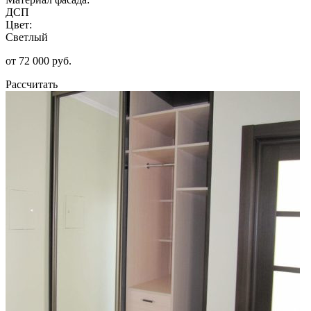
ДСП
Цвет:
Светлый
от 72 000 руб.
Рассчитать