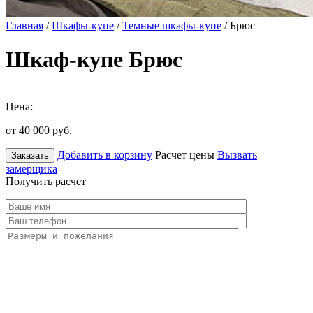
Главная
/
Шкафы-купе
/
Темные шкафы-купе
/ Брюс
Шкаф-купе Брюс
Цена:
от 40 000
руб.
Добавить в корзину
Расчет цены
Вызвать
Заказать
замерщика
Получить расчет