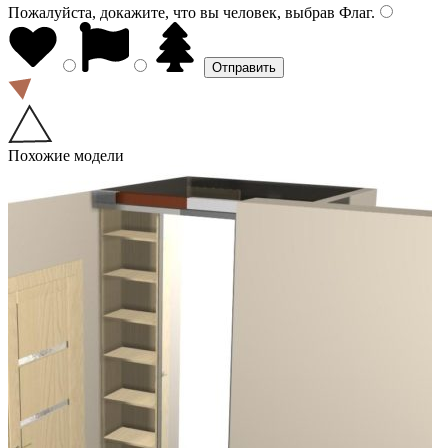
Пожалуйста, докажите, что вы человек, выбрав
Флаг
.
Похожие модели