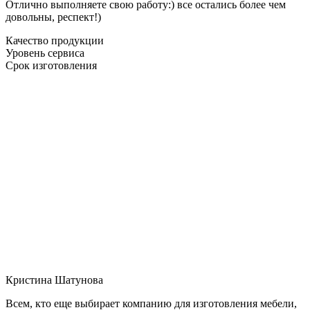
Отлично выполняете свою работу:) все остались более чем
довольны, респект!)
Качество продукции
Уровень сервиса
Срок изготовления
Кристина Шатунова
Всем, кто еще выбирает компанию для изготовления мебели,