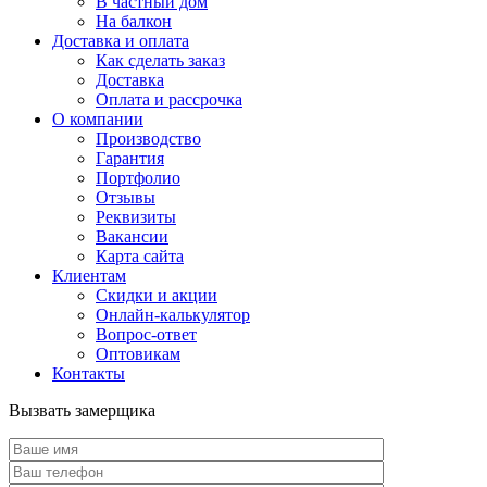
В частный дом
На балкон
Доставка и оплата
Как сделать заказ
Доставка
Оплата и рассрочка
О компании
Производство
Гарантия
Портфолио
Отзывы
Реквизиты
Вакансии
Карта сайта
Клиентам
Скидки и акции
Онлайн-калькулятор
Вопрос-ответ
Оптовикам
Контакты
Вызвать замерщика