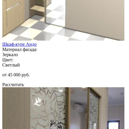
Шкаф-купе Андо
Материал фасада:
Зеркало
Цвет:
Светлый
от 45 000 руб.
Рассчитать