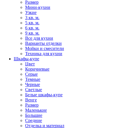
Размер
Мини-кухни
Узкие
3 кв. м.
5 кв. м.
6 кв. м.
9 кв. м.
Все для кухни
Варианты отделки
Мойки и смесители
Техника для кухни
Шкафы-купе
Цвет
Коричневые
Серые
Темные
Черные
Светлые
Белые шкафы-купе
Венге
Размер
Маленькие
Большие
Средние
Отделка и материал