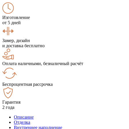
Изготовление
от 5 дней
Замер, дизайн
и доставка бесплатно
Оплата наличными, безналичный расчёт
Беспроцентная рассрочка
Гарантия
2 года
Описание
Отделка
Внутреннее наполнение