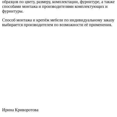
образцов по цвету, размеру, комплектации, фурнитуре, а также
способами монтажа и производителями комплектующих и
фурнитуры.
Способ монтажа и крепёж мебели по индивидуальному заказу
выбирается производителем по возможности её применения.
Ирина Криворотова