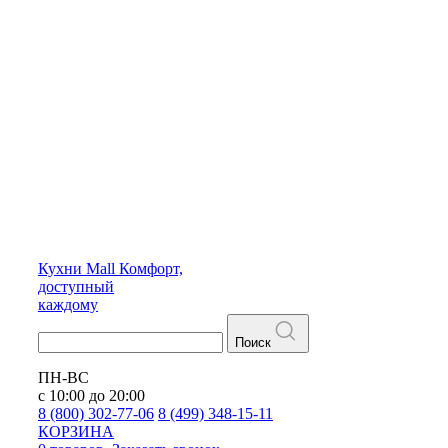
Кухни
Mall
Комфорт,
доступный
каждому
Поиск
ПН-ВС
с 10:00 до 20:00
8 (800) 302-77-06
8 (499) 348-15-11
КОРЗИНА