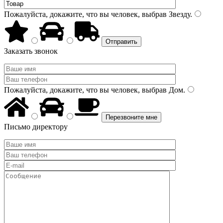
Пожалуйста, докажите, что вы человек, выбрав
Звезду
.
Заказать звонок
Пожалуйста, докажите, что вы человек, выбрав
Дом
.
Письмо директору