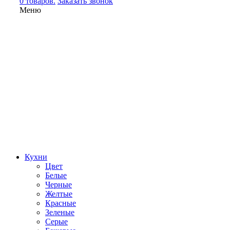
0 товаров.
Заказать звонок
Меню
Кухни
Цвет
Белые
Черные
Желтые
Красные
Зеленые
Серые