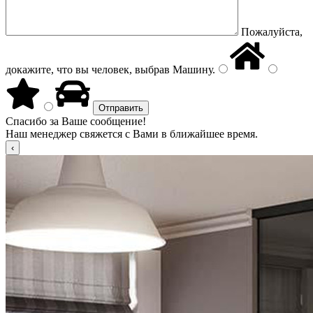
Пожалуйста,
докажите, что вы человек, выбрав
Машину
.
Спасибо за Ваше сообщение!
Наш менеджер свяжется с Вами в ближайшее время.