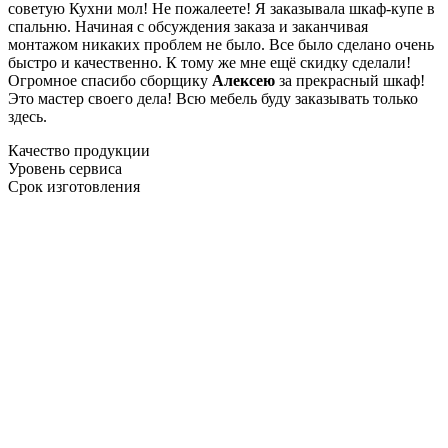
советую Кухни мол! Не пожалеете! Я заказывала шкаф-купе в
спальню. Начиная с обсуждения заказа и заканчивая
монтажом никаких проблем не было. Все было сделано очень
быстро и качественно. К тому же мне ещё скидку сделали!
Огромное спасибо сборщику
Алексею
за прекрасный шкаф!
Это мастер своего дела! Всю мебель буду заказывать только
здесь.
Качество продукции
Уровень сервиса
Срок изготовления