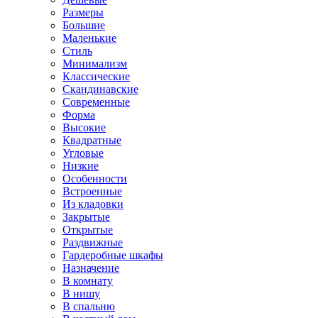
Размеры
Большие
Маленькие
Стиль
Минимализм
Классические
Скандинавские
Современные
Форма
Высокие
Квадратные
Угловые
Низкие
Особенности
Встроенные
Из кладовки
Закрытые
Открытые
Раздвижные
Гардеробные шкафы
Назначение
В комнату
В нишу
В спальню