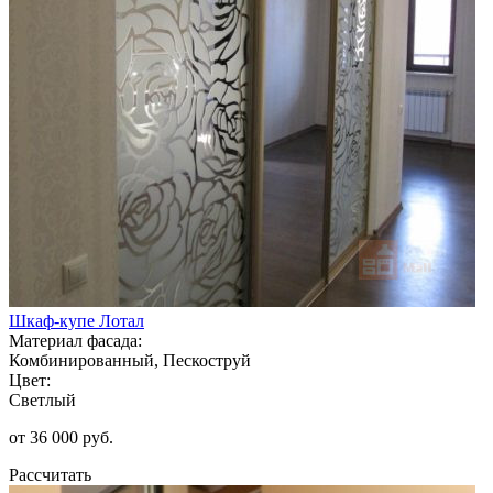
Шкаф-купе Лотал
Материал фасада:
Комбинированный, Пескоструй
Цвет:
Светлый
от 36 000 руб.
Рассчитать