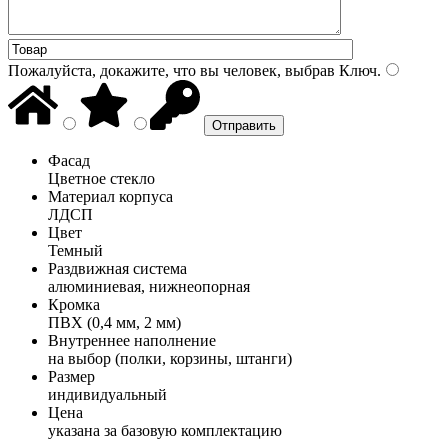
Пожалуйста, докажите, что вы человек, выбрав
Ключ
.
Фасад
Цветное стекло
Материал корпуса
ЛДСП
Цвет
Темный
Раздвижная система
алюминиевая, нижнеопорная
Кромка
ПВХ (0,4 мм, 2 мм)
Внутреннее наполнение
на выбор (полки, корзины, штанги)
Размер
индивидуальный
Цена
указана за базовую комплектацию