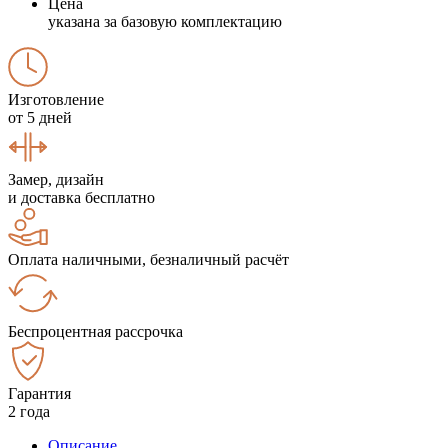
Цена
указана за базовую комплектацию
Изготовление
от 5 дней
Замер, дизайн
и доставка бесплатно
Оплата наличными, безналичный расчёт
Беспроцентная рассрочка
Гарантия
2 года
Описание