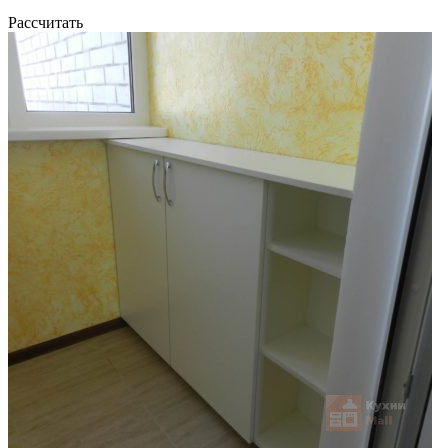
Рассчитать