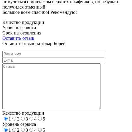
помучиться с монтажом верхних шкафчиков, но результат
получился отменный.
Большое всем спасибо! Рекомендую!
Качество продукции
Уровень сервиса
Срок изготовления
Оставить отзыв
Оставить отзыв на товар Борей
Качество продукции
1
2
3
4
5
Уровень сервиса
1
2
3
4
5