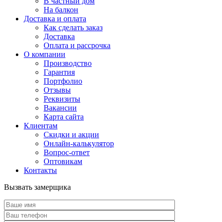
В частный дом
На балкон
Доставка и оплата
Как сделать заказ
Доставка
Оплата и рассрочка
О компании
Производство
Гарантия
Портфолио
Отзывы
Реквизиты
Вакансии
Карта сайта
Клиентам
Скидки и акции
Онлайн-калькулятор
Вопрос-ответ
Оптовикам
Контакты
Вызвать замерщика