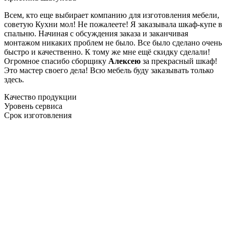
Всем, кто еще выбирает компанию для изготовления мебели,
советую Кухни мол! Не пожалеете! Я заказывала шкаф-купе в
спальню. Начиная с обсуждения заказа и заканчивая
монтажом никаких проблем не было. Все было сделано очень
быстро и качественно. К тому же мне ещё скидку сделали!
Огромное спасибо сборщику
Алексею
за прекрасный шкаф!
Это мастер своего дела! Всю мебель буду заказывать только
здесь.
Качество продукции
Уровень сервиса
Срок изготовления