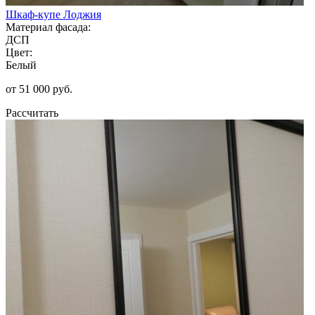
Шкаф-купе Лоджия
Материал фасада:
ДСП
Цвет:
Белый
от 51 000 руб.
Рассчитать