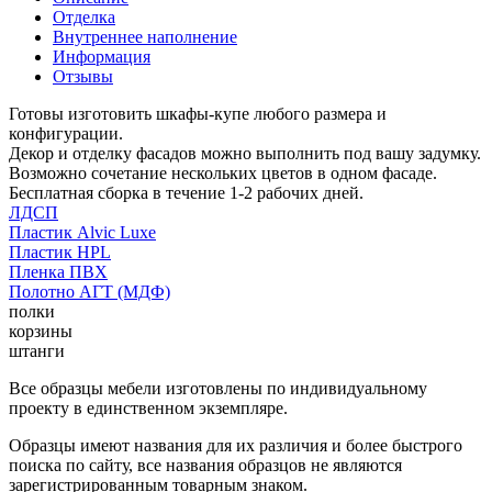
Отделка
Внутреннее наполнение
Информация
Отзывы
Готовы изготовить шкафы-купе любого размера и
конфигурации.
Декор и отделку фасадов можно выполнить под вашу задумку.
Возможно сочетание нескольких цветов в одном фасаде.
Бесплатная сборка в течение 1-2 рабочих дней.
ЛДСП
Пластик Alvic Luxe
Пластик HPL
Пленка ПВХ
Полотно АГТ (МДФ)
полки
корзины
штанги
Все образцы мебели изготовлены по индивидуальному
проекту в единственном экземпляре.
Образцы имеют названия для их различия и более быстрого
поиска по сайту, все названия образцов не являются
зарегистрированным товарным знаком.