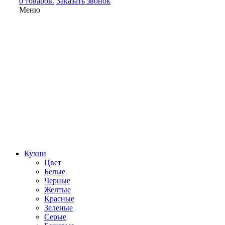
0 товаров.
Заказать звонок
Меню
Кухни
Цвет
Белые
Черные
Желтые
Красные
Зеленые
Серые