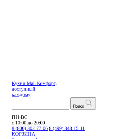
Кухни
Mall
Комфорт,
доступный
каждому
Поиск
ПН-ВС
с 10:00 до 20:00
8 (800) 302-77-06
8 (499) 348-15-11
КОРЗИНА