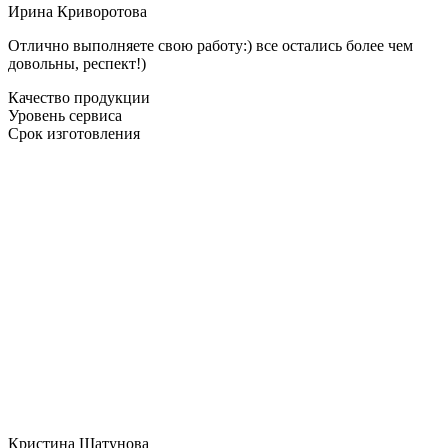
Ирина Криворотова
Отлично выполняете свою работу:) все остались более чем
довольны, респект!)
Качество продукции
Уровень сервиса
Срок изготовления
Кристина Шатунова