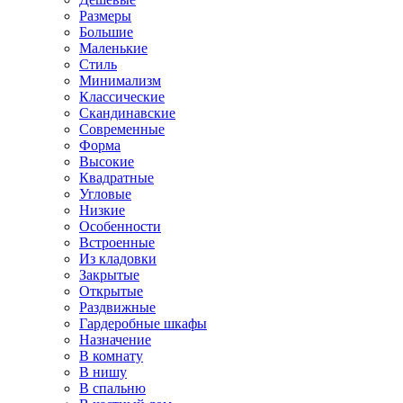
Размеры
Большие
Маленькие
Стиль
Минимализм
Классические
Скандинавские
Современные
Форма
Высокие
Квадратные
Угловые
Низкие
Особенности
Встроенные
Из кладовки
Закрытые
Открытые
Раздвижные
Гардеробные шкафы
Назначение
В комнату
В нишу
В спальню