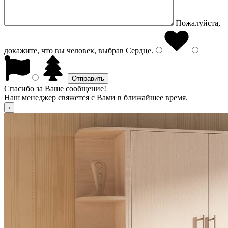
Пожалуйста,
докажите, что вы человек, выбрав
Сердце
.
Спасибо за Ваше сообщение!
Наш менеджер свяжется с Вами в ближайшее время.