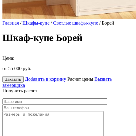
Главная
/
Шкафы-купе
/
Светлые шкафы-купе
/ Борей
Шкаф-купе Борей
Цена:
от 55 000
руб.
Добавить в корзину
Расчет цены
Вызвать
Заказать
замерщика
Получить расчет