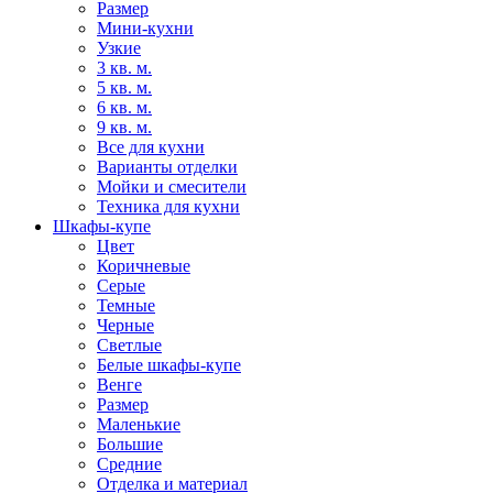
Размер
Мини-кухни
Узкие
3 кв. м.
5 кв. м.
6 кв. м.
9 кв. м.
Все для кухни
Варианты отделки
Мойки и смесители
Техника для кухни
Шкафы-купе
Цвет
Коричневые
Серые
Темные
Черные
Светлые
Белые шкафы-купе
Венге
Размер
Маленькие
Большие
Средние
Отделка и материал