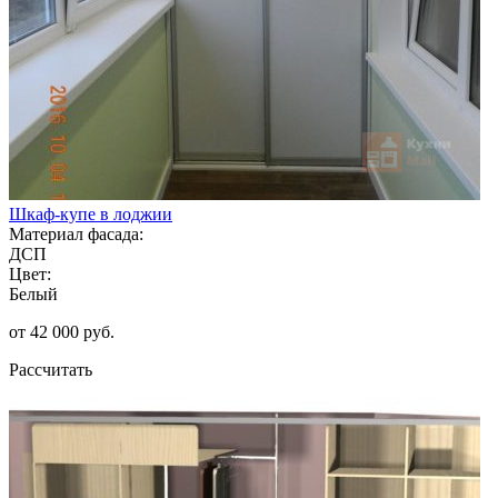
Шкаф-купе в лоджии
Материал фасада:
ДСП
Цвет:
Белый
от 42 000 руб.
Рассчитать