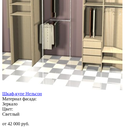
Шкаф-купе Нельсон
Материал фасада:
Зеркало
Цвет:
Светлый
от 42 000 руб.