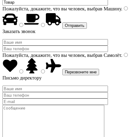
Пожалуйста, докажите, что вы человек, выбрав
Машину
.
Заказать звонок
Пожалуйста, докажите, что вы человек, выбрав
Самолёт
.
Письмо директору