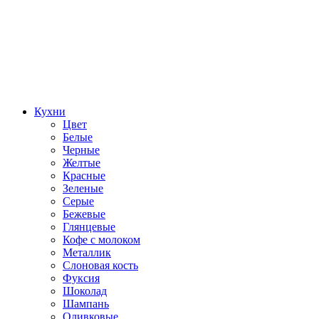
Кухни
Цвет
Белые
Черные
Желтые
Красные
Зеленые
Серые
Бежевые
Глянцевые
Кофе с молоком
Металлик
Слоновая кость
Фуксия
Шоколад
Шампань
Оливковые