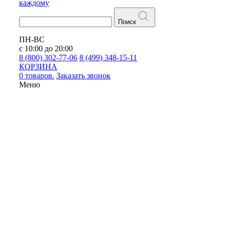
каждому
Поиск
ПН-ВС
с 10:00 до 20:00
8 (800) 302-77-06
8 (499) 348-15-11
КОРЗИНА
0 товаров.
Заказать звонок
Меню