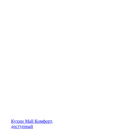
Кухни
Mall
Комфорт,
доступный