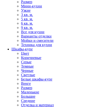
Размер
Мини-кухни
Узкие
3 кв. м.
5 кв. м.
6 кв. м.
9 кв. м.
Все для кухни
Варианты отделки
Мойки и смесители
Техника для кухни
Шкафы-купе
Цвет
Коричневые
Серые
Темные
Черные
Светлые
Белые шкафы-купе
Венге
Размер
Маленькие
Большие
Средние
Отделка и материал