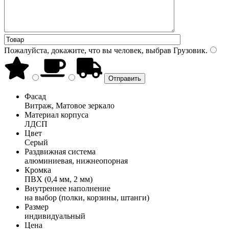
Пожалуйста, докажите, что вы человек, выбрав
Грузовик
.
Фасад
Витраж, Матовое зеркало
Материал корпуса
ЛДСП
Цвет
Серый
Раздвижная система
алюминиевая, нижнеопорная
Кромка
ПВХ (0,4 мм, 2 мм)
Внутреннее наполнение
на выбор (полки, корзины, штанги)
Размер
индивидуальный
Цена