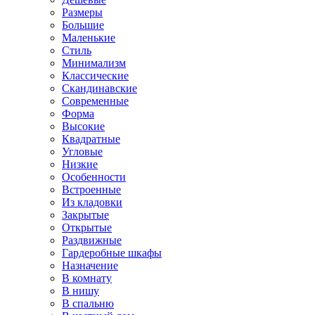
Размеры
Большие
Маленькие
Стиль
Минимализм
Классические
Скандинавские
Современные
Форма
Высокие
Квадратные
Угловые
Низкие
Особенности
Встроенные
Из кладовки
Закрытые
Открытые
Раздвижные
Гардеробные шкафы
Назначение
В комнату
В нишу
В спальню