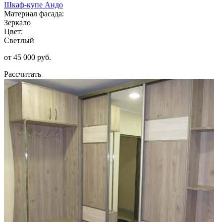
Шкаф-купе Андо
Материал фасада:
Зеркало
Цвет:
Светлый
от 45 000 руб.
Рассчитать