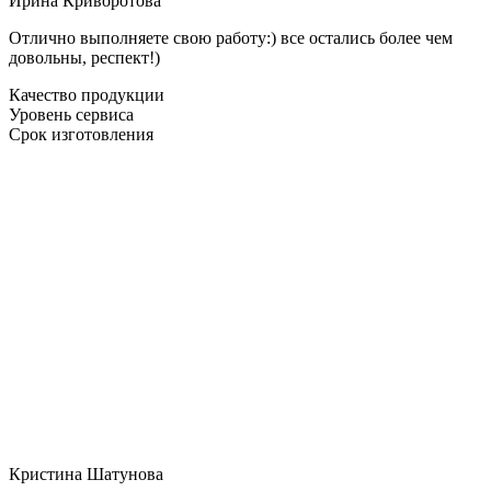
Ирина Криворотова
Отлично выполняете свою работу:) все остались более чем
довольны, респект!)
Качество продукции
Уровень сервиса
Срок изготовления
Кристина Шатунова