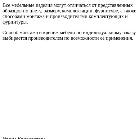
Все мебельные изделия могут отличаться от представленных
образцов по цвету, размеру, комплектации, фурнитуре, а также
способами монтажа и производителями комплектующих и
фурнитуры.
Способ монтажа и крепёж мебели по индивидуальному заказу
выбирается производителем по возможности её применения.