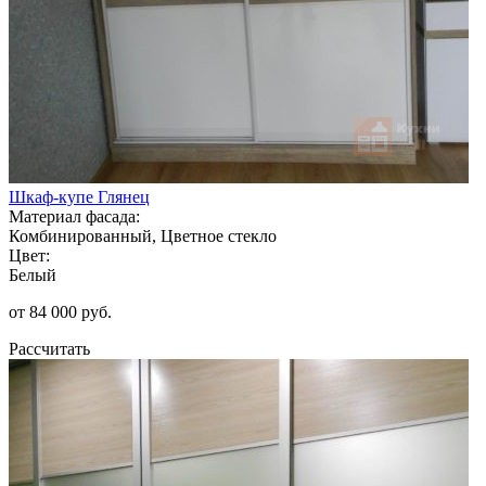
Шкаф-купе Глянец
Материал фасада:
Комбинированный, Цветное стекло
Цвет:
Белый
от 84 000 руб.
Рассчитать