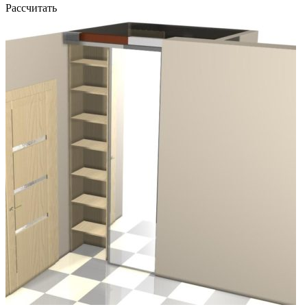
Рассчитать