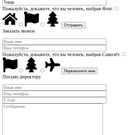
Пожалуйста, докажите, что вы человек, выбрав
Флаг
.
Заказать звонок
Пожалуйста, докажите, что вы человек, выбрав
Самолёт
.
Письмо директору