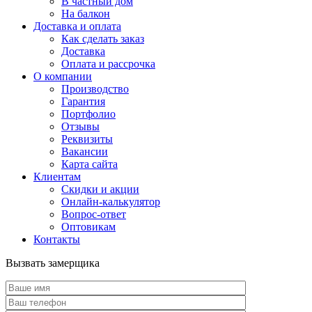
В частный дом
На балкон
Доставка и оплата
Как сделать заказ
Доставка
Оплата и рассрочка
О компании
Производство
Гарантия
Портфолио
Отзывы
Реквизиты
Вакансии
Карта сайта
Клиентам
Скидки и акции
Онлайн-калькулятор
Вопрос-ответ
Оптовикам
Контакты
Вызвать замерщика