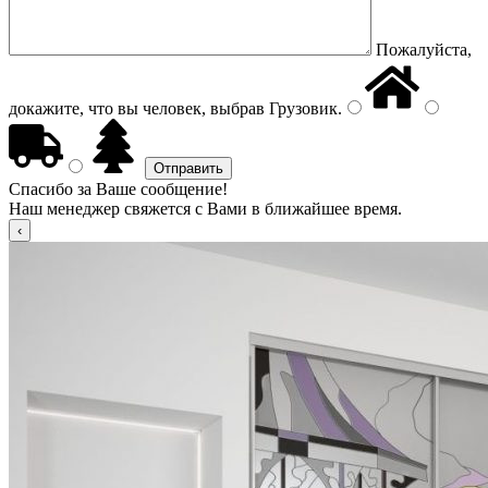
Пожалуйста,
докажите, что вы человек, выбрав
Грузовик
.
Спасибо за Ваше сообщение!
Наш менеджер свяжется с Вами в ближайшее время.