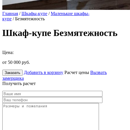
Главная
/
Шкафы-купе
/
Маленькие шкафы-
купе
/ Безмятежность
Шкаф-купе Безмятежность
Цена:
от 50 000
руб.
Добавить в корзину
Расчет цены
Вызвать
Заказать
замерщика
Получить расчет