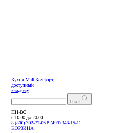
Кухни
Mall
Комфорт,
доступный
каждому
Поиск
ПН-ВС
с 10:00 до 20:00
8 (800) 302-77-06
8 (499) 348-15-11
КОРЗИНА