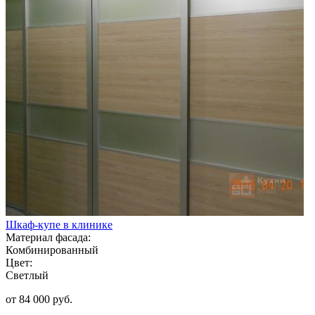
Шкаф-купе в клинике
Материал фасада:
Комбинированный
Цвет:
Светлый
от 84 000 руб.