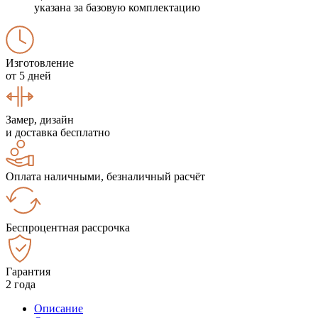
указана за базовую комплектацию
Изготовление
от 5 дней
Замер, дизайн
и доставка бесплатно
Оплата наличными, безналичный расчёт
Беспроцентная рассрочка
Гарантия
2 года
Описание