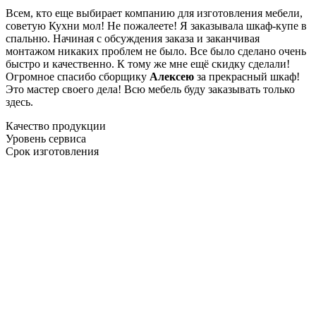
Всем, кто еще выбирает компанию для изготовления мебели,
советую Кухни мол! Не пожалеете! Я заказывала шкаф-купе в
спальню. Начиная с обсуждения заказа и заканчивая
монтажом никаких проблем не было. Все было сделано очень
быстро и качественно. К тому же мне ещё скидку сделали!
Огромное спасибо сборщику
Алексею
за прекрасный шкаф!
Это мастер своего дела! Всю мебель буду заказывать только
здесь.
Качество продукции
Уровень сервиса
Срок изготовления