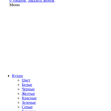
0 товаров.
Заказать звонок
Меню
Кухни
Цвет
Белые
Черные
Желтые
Красные
Зеленые
Серые