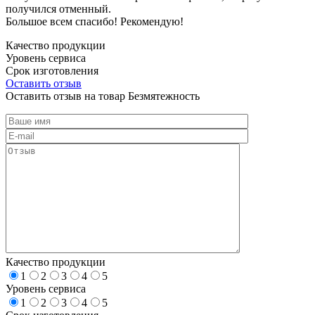
получился отменный.
Большое всем спасибо! Рекомендую!
Качество продукции
Уровень сервиса
Срок изготовления
Оставить отзыв
Оставить отзыв на товар Безмятежность
Качество продукции
1
2
3
4
5
Уровень сервиса
1
2
3
4
5