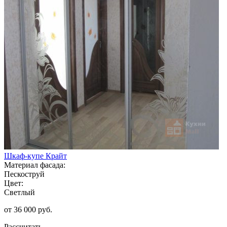
Шкаф-купе Крайт
Материал фасада:
Пескоструй
Цвет:
Светлый
от 36 000 руб.
Рассчитать