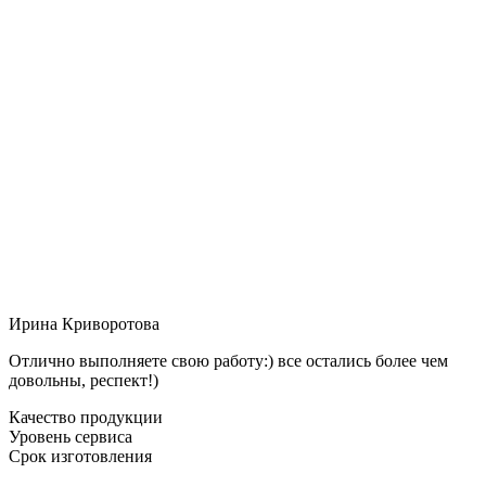
Ирина Криворотова
Отлично выполняете свою работу:) все остались более чем
довольны, респект!)
Качество продукции
Уровень сервиса
Срок изготовления