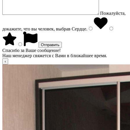
Пожалуйста,
докажите, что вы человек, выбрав
Сердце
.
Спасибо за Ваше сообщение!
Наш менеджер свяжется с Вами в ближайшее время.