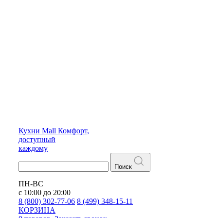
Кухни
Mall
Комфорт,
доступный
каждому
Поиск
ПН-ВС
с 10:00 до 20:00
8 (800) 302-77-06
8 (499) 348-15-11
КОРЗИНА