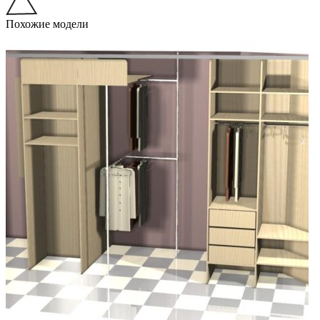
Похожие модели