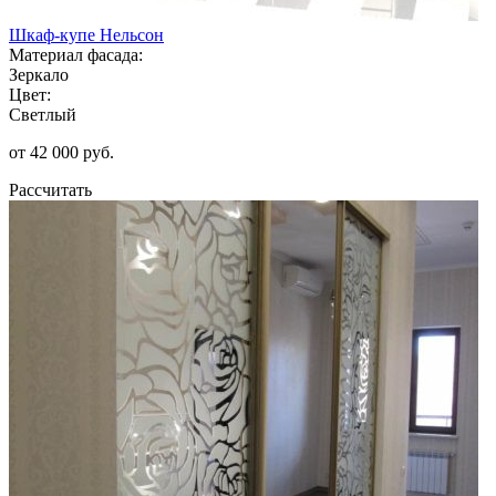
Шкаф-купе Нельсон
Материал фасада:
Зеркало
Цвет:
Светлый
от 42 000 руб.
Рассчитать