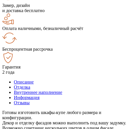
Замер, дизайн
и доставка бесплатно
Оплата наличными, безналичный расчёт
Беспроцентная рассрочка
Гарантия
2 года
Описание
Отделка
Внутреннее наполнение
Информация
Отзывы
Готовы изготовить шкафы-купе любого размера и
конфигурации.
Декор и отделку фасадов можно выполнить под вашу задумку.
Возможно сочетание нескольких цветов в одном фасаде.