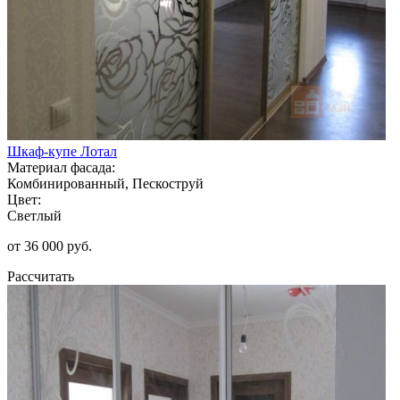
Шкаф-купе Лотал
Материал фасада:
Комбинированный, Пескоструй
Цвет:
Светлый
от 36 000 руб.
Рассчитать