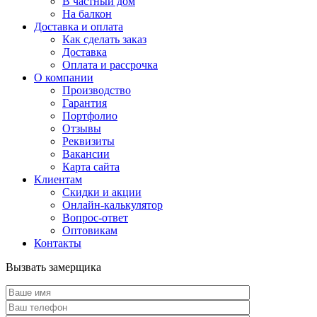
В частный дом
На балкон
Доставка и оплата
Как сделать заказ
Доставка
Оплата и рассрочка
О компании
Производство
Гарантия
Портфолио
Отзывы
Реквизиты
Вакансии
Карта сайта
Клиентам
Скидки и акции
Онлайн-калькулятор
Вопрос-ответ
Оптовикам
Контакты
Вызвать замерщика