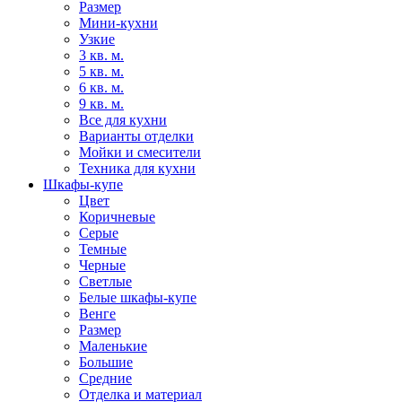
Размер
Мини-кухни
Узкие
3 кв. м.
5 кв. м.
6 кв. м.
9 кв. м.
Все для кухни
Варианты отделки
Мойки и смесители
Техника для кухни
Шкафы-купе
Цвет
Коричневые
Серые
Темные
Черные
Светлые
Белые шкафы-купе
Венге
Размер
Маленькие
Большие
Средние
Отделка и материал