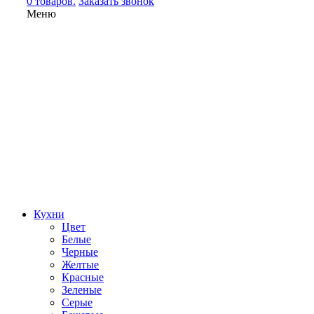
0 товаров.
Заказать звонок
Меню
Кухни
Цвет
Белые
Черные
Желтые
Красные
Зеленые
Серые