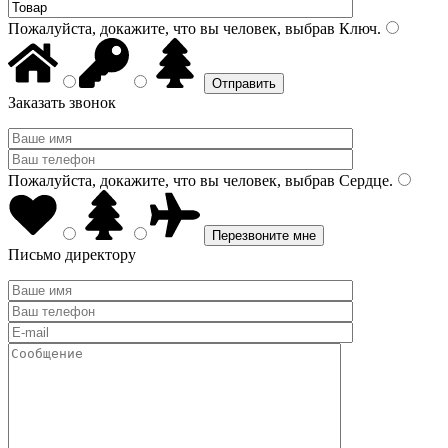
Пожалуйста, докажите, что вы человек, выбрав
Ключ
.
Заказать звонок
Пожалуйста, докажите, что вы человек, выбрав
Сердце
.
Письмо директору