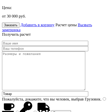
Цена:
от 30 000
руб.
Добавить в корзину
Расчет цены
Вызвать
Заказать
замерщика
Получить расчет
Пожалуйста, докажите, что вы человек, выбрав
Грузовик
.