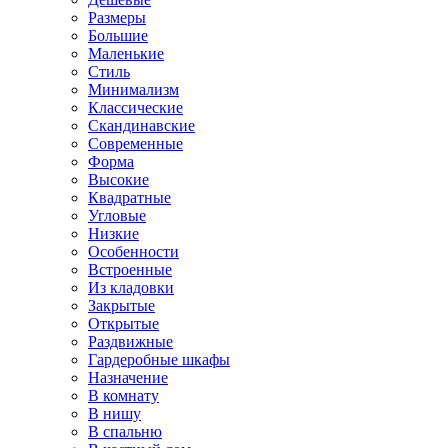
Размеры
Большие
Маленькие
Стиль
Минимализм
Классические
Скандинавские
Современные
Форма
Высокие
Квадратные
Угловые
Низкие
Особенности
Встроенные
Из кладовки
Закрытые
Открытые
Раздвижные
Гардеробные шкафы
Назначение
В комнату
В нишу
В спальню