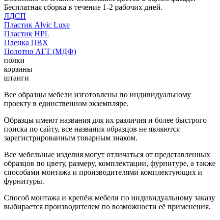
Бесплатная сборка в течение 1-2 рабочих дней.
ЛДСП
Пластик Alvic Luxe
Пластик HPL
Пленка ПВХ
Полотно АГТ (МДФ)
полки
корзины
штанги
Все образцы мебели изготовлены по индивидуальному
проекту в единственном экземпляре.
Образцы имеют названия для их различия и более быстрого
поиска по сайту, все названия образцов не являются
зарегистрированным товарным знаком.
Все мебельные изделия могут отличаться от представленных
образцов по цвету, размеру, комплектации, фурнитуре, а также
способами монтажа и производителями комплектующих и
фурнитуры.
Способ монтажа и крепёж мебели по индивидуальному заказу
выбирается производителем по возможности её применения.