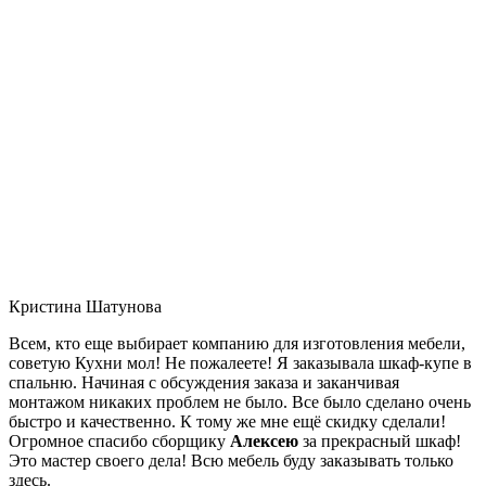
Кристина Шатунова
Всем, кто еще выбирает компанию для изготовления мебели,
советую Кухни мол! Не пожалеете! Я заказывала шкаф-купе в
спальню. Начиная с обсуждения заказа и заканчивая
монтажом никаких проблем не было. Все было сделано очень
быстро и качественно. К тому же мне ещё скидку сделали!
Огромное спасибо сборщику
Алексею
за прекрасный шкаф!
Это мастер своего дела! Всю мебель буду заказывать только
здесь.