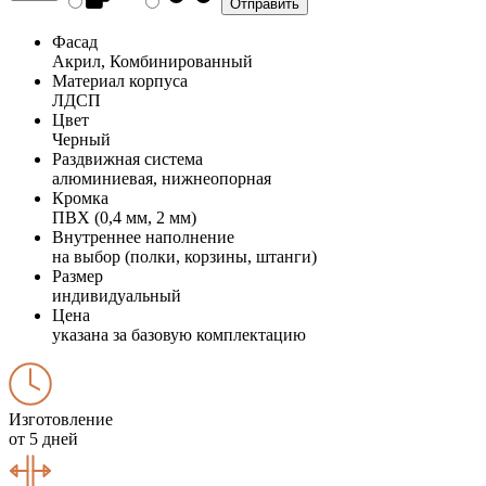
Фасад
Акрил, Комбинированный
Материал корпуса
ЛДСП
Цвет
Черный
Раздвижная система
алюминиевая, нижнеопорная
Кромка
ПВХ (0,4 мм, 2 мм)
Внутреннее наполнение
на выбор (полки, корзины, штанги)
Размер
индивидуальный
Цена
указана за базовую комплектацию
Изготовление
от 5 дней