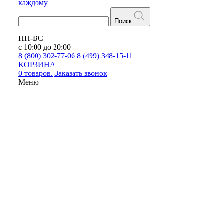
каждому
Поиск
ПН-ВС
с 10:00 до 20:00
8 (800) 302-77-06
8 (499) 348-15-11
КОРЗИНА
0 товаров.
Заказать звонок
Меню