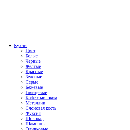
Кухни
Цвет
Белые
Черные
Желтые
Красные
Зеленые
Серые
Бежевые
Глянцевые
Кофе с молоком
Металлик
Слоновая кость
Фуксия
Шоколад
Шампань
Оливковые