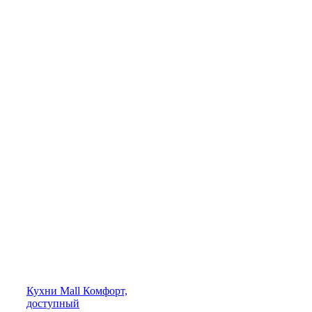
Кухни
Mall
Комфорт,
доступный