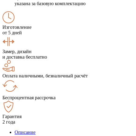
указана за базовую комплектацию
Изготовление
от 5 дней
Замер, дизайн
и доставка бесплатно
Оплата наличными, безналичный расчёт
Беспроцентная рассрочка
Гарантия
2 года
Описание