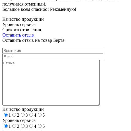
получился отменный.
Большое всем спасибо! Рекомендую!
Качество продукции
Уровень сервиса
Срок изготовления
Оставить отзыв
Оставить отзыв на товар Берта
Качество продукции
1
2
3
4
5
Уровень сервиса
1
2
3
4
5