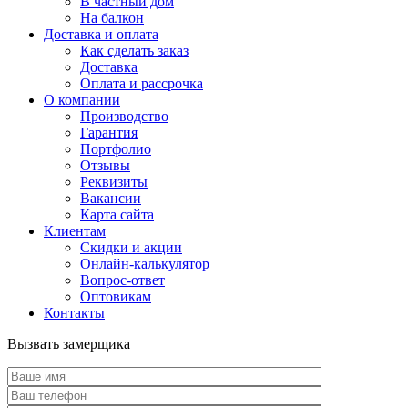
В частный дом
На балкон
Доставка и оплата
Как сделать заказ
Доставка
Оплата и рассрочка
О компании
Производство
Гарантия
Портфолио
Отзывы
Реквизиты
Вакансии
Карта сайта
Клиентам
Скидки и акции
Онлайн-калькулятор
Вопрос-ответ
Оптовикам
Контакты
Вызвать замерщика