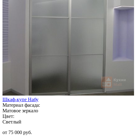
Шкаф-купе Набу
Материал фасада:
Матовое зеркало
Цвет:
Светлый
от 75 000 руб.