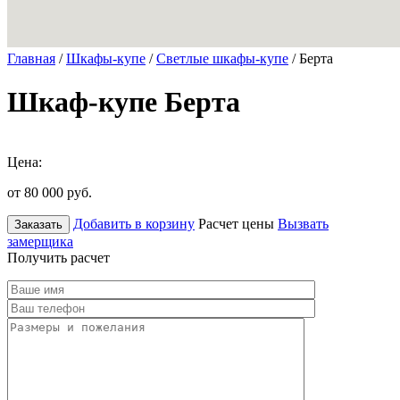
Главная
/
Шкафы-купе
/
Светлые шкафы-купе
/ Берта
Шкаф-купе Берта
Цена:
от 80 000
руб.
Добавить в корзину
Расчет цены
Вызвать
Заказать
замерщика
Получить расчет