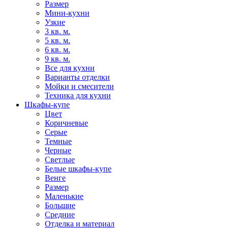
Размер
Мини-кухни
Узкие
3 кв. м.
5 кв. м.
6 кв. м.
9 кв. м.
Все для кухни
Варианты отделки
Мойки и смесители
Техника для кухни
Шкафы-купе
Цвет
Коричневые
Серые
Темные
Черные
Светлые
Белые шкафы-купе
Венге
Размер
Маленькие
Большие
Средние
Отделка и материал