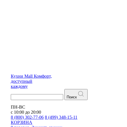
Кухни
Mall
Комфорт,
доступный
каждому
Поиск
ПН-ВС
с 10:00 до 20:00
8 (800) 302-77-06
8 (499) 348-15-11
КОРЗИНА