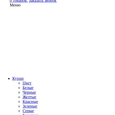
0 товаров.
Заказать звонок
Меню
Кухни
Цвет
Белые
Черные
Желтые
Красные
Зеленые
Серые