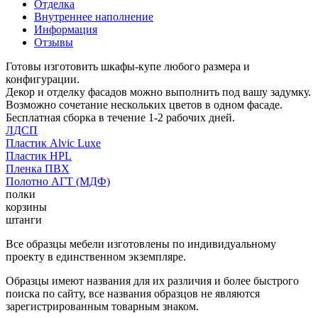
Отделка
Внутреннее наполнение
Информация
Отзывы
Готовы изготовить шкафы-купе любого размера и
конфигурации.
Декор и отделку фасадов можно выполнить под вашу задумку.
Возможно сочетание нескольких цветов в одном фасаде.
Бесплатная сборка в течение 1-2 рабочих дней.
ЛДСП
Пластик Alvic Luxe
Пластик HPL
Пленка ПВХ
Полотно АГТ (МДФ)
полки
корзины
штанги
Все образцы мебели изготовлены по индивидуальному
проекту в единственном экземпляре.
Образцы имеют названия для их различия и более быстрого
поиска по сайту, все названия образцов не являются
зарегистрированным товарным знаком.