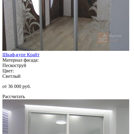
Шкаф-купе Крайт
Материал фасада:
Пескоструй
Цвет:
Светлый
от 36 000 руб.
Рассчитать