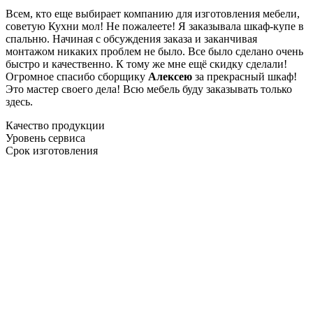
Всем, кто еще выбирает компанию для изготовления мебели,
советую Кухни мол! Не пожалеете! Я заказывала шкаф-купе в
спальню. Начиная с обсуждения заказа и заканчивая
монтажом никаких проблем не было. Все было сделано очень
быстро и качественно. К тому же мне ещё скидку сделали!
Огромное спасибо сборщику
Алексею
за прекрасный шкаф!
Это мастер своего дела! Всю мебель буду заказывать только
здесь.
Качество продукции
Уровень сервиса
Срок изготовления