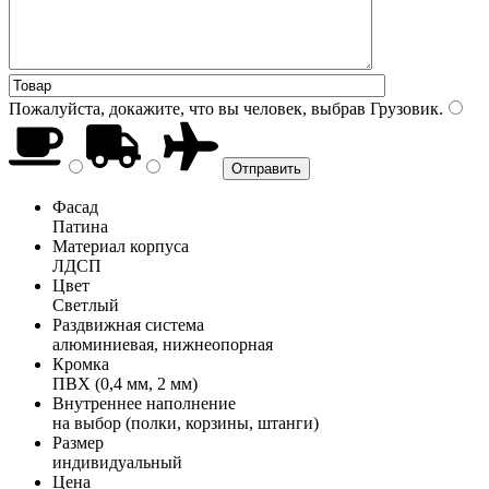
Пожалуйста, докажите, что вы человек, выбрав
Грузовик
.
Фасад
Патина
Материал корпуса
ЛДСП
Цвет
Светлый
Раздвижная система
алюминиевая, нижнеопорная
Кромка
ПВХ (0,4 мм, 2 мм)
Внутреннее наполнение
на выбор (полки, корзины, штанги)
Размер
индивидуальный
Цена