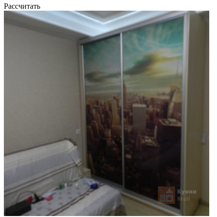
Рассчитать