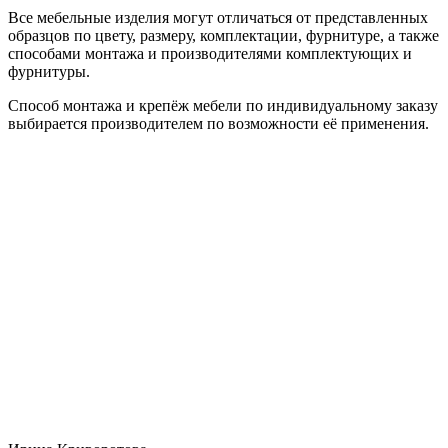
Все мебельные изделия могут отличаться от представленных
образцов по цвету, размеру, комплектации, фурнитуре, а также
способами монтажа и производителями комплектующих и
фурнитуры.
Способ монтажа и крепёж мебели по индивидуальному заказу
выбирается производителем по возможности её применения.