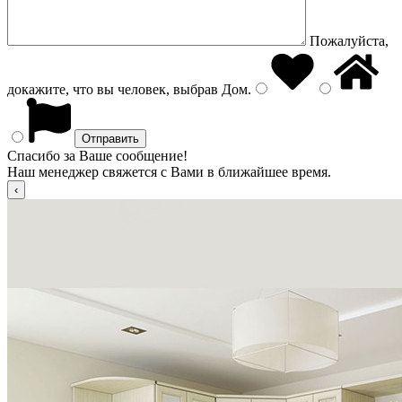
Пожалуйста,
докажите, что вы человек, выбрав
Дом
.
Спасибо за Ваше сообщение!
Наш менеджер свяжется с Вами в ближайшее время.