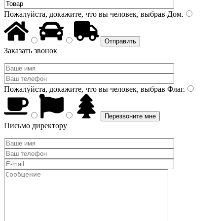
Пожалуйста, докажите, что вы человек, выбрав
Дом
.
Заказать звонок
Пожалуйста, докажите, что вы человек, выбрав
Флаг
.
Письмо директору