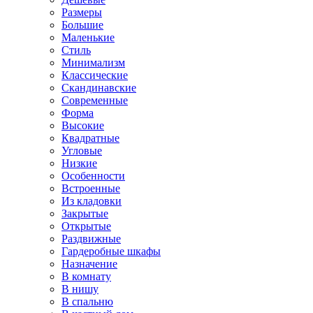
Размеры
Большие
Маленькие
Стиль
Минимализм
Классические
Скандинавские
Современные
Форма
Высокие
Квадратные
Угловые
Низкие
Особенности
Встроенные
Из кладовки
Закрытые
Открытые
Раздвижные
Гардеробные шкафы
Назначение
В комнату
В нишу
В спальню