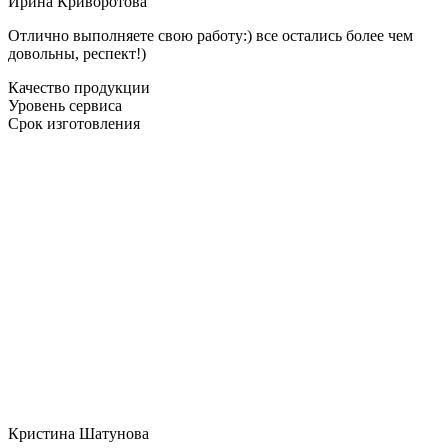
Ирина Криворотова
Отлично выполняете свою работу:) все остались более чем
довольны, респект!)
Качество продукции
Уровень сервиса
Срок изготовления
Кристина Шатунова