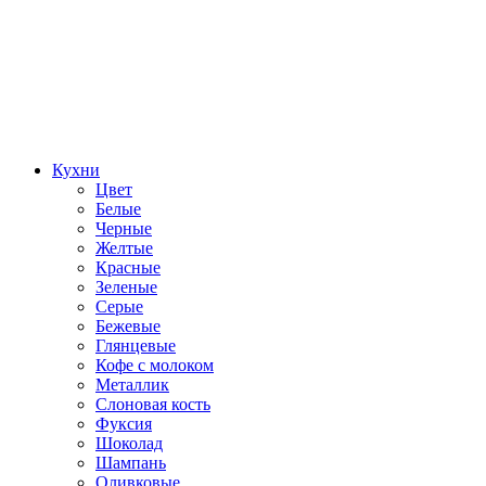
Кухни
Цвет
Белые
Черные
Желтые
Красные
Зеленые
Серые
Бежевые
Глянцевые
Кофе с молоком
Металлик
Слоновая кость
Фуксия
Шоколад
Шампань
Оливковые