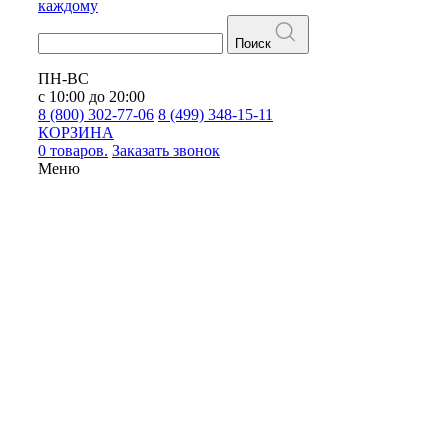
каждому
Поиск
ПН-ВС
с 10:00 до 20:00
8 (800) 302-77-06
8 (499) 348-15-11
КОРЗИНА
0 товаров.
Заказать звонок
Меню