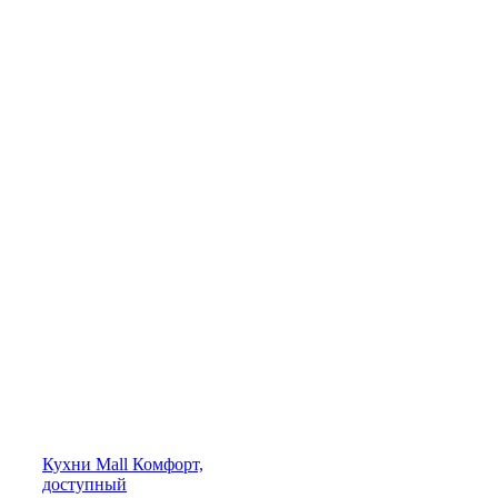
Кухни
Mall
Комфорт,
доступный