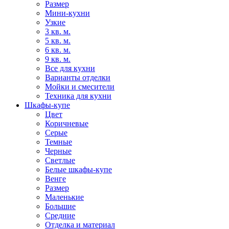
Размер
Мини-кухни
Узкие
3 кв. м.
5 кв. м.
6 кв. м.
9 кв. м.
Все для кухни
Варианты отделки
Мойки и смесители
Техника для кухни
Шкафы-купе
Цвет
Коричневые
Серые
Темные
Черные
Светлые
Белые шкафы-купе
Венге
Размер
Маленькие
Большие
Средние
Отделка и материал