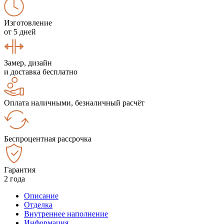
Изготовление
от 5 дней
Замер, дизайн
и доставка бесплатно
Оплата наличными, безналичный расчёт
Беспроцентная рассрочка
Гарантия
2 года
Описание
Отделка
Внутреннее наполнение
Информация