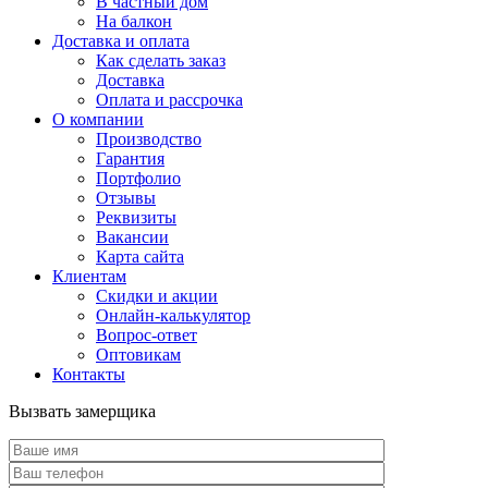
В частный дом
На балкон
Доставка и оплата
Как сделать заказ
Доставка
Оплата и рассрочка
О компании
Производство
Гарантия
Портфолио
Отзывы
Реквизиты
Вакансии
Карта сайта
Клиентам
Скидки и акции
Онлайн-калькулятор
Вопрос-ответ
Оптовикам
Контакты
Вызвать замерщика