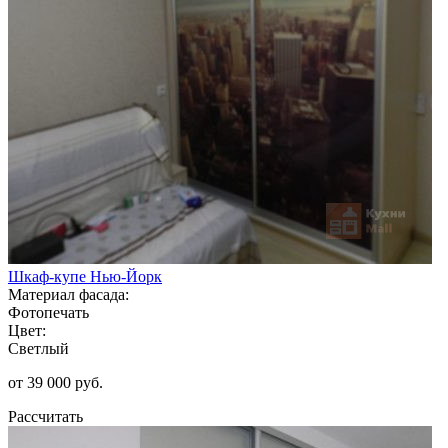
Шкаф-купе Нью-Йорк
Материал фасада:
Фотопечать
Цвет:
Светлый
от 39 000 руб.
Рассчитать