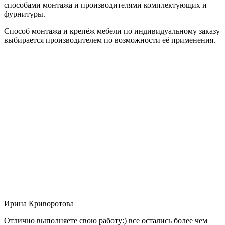
способами монтажа и производителями комплектующих и
фурнитуры.
Способ монтажа и крепёж мебели по индивидуальному заказу
выбирается производителем по возможности её применения.
Ирина Криворотова
Отлично выполняете свою работу:) все остались более чем