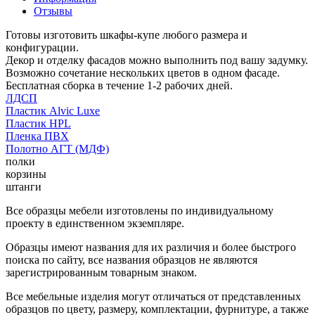
Отзывы
Готовы изготовить шкафы-купе любого размера и
конфигурации.
Декор и отделку фасадов можно выполнить под вашу задумку.
Возможно сочетание нескольких цветов в одном фасаде.
Бесплатная сборка в течение 1-2 рабочих дней.
ЛДСП
Пластик Alvic Luxe
Пластик HPL
Пленка ПВХ
Полотно АГТ (МДФ)
полки
корзины
штанги
Все образцы мебели изготовлены по индивидуальному
проекту в единственном экземпляре.
Образцы имеют названия для их различия и более быстрого
поиска по сайту, все названия образцов не являются
зарегистрированным товарным знаком.
Все мебельные изделия могут отличаться от представленных
образцов по цвету, размеру, комплектации, фурнитуре, а также