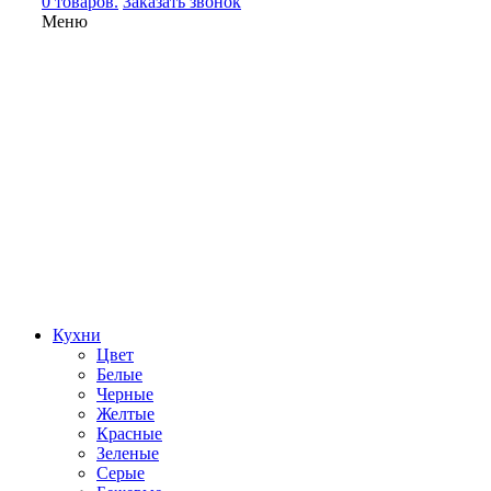
0 товаров.
Заказать звонок
Меню
Кухни
Цвет
Белые
Черные
Желтые
Красные
Зеленые
Серые