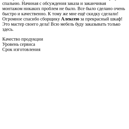
спальню. Начиная с обсуждения заказа и заканчивая
монтажом никаких проблем не было. Все было сделано очень
быстро и качественно. К тому же мне ещё скидку сделали!
Огромное спасибо сборщику
Алексею
за прекрасный шкаф!
Это мастер своего дела! Всю мебель буду заказывать только
здесь.
Качество продукции
Уровень сервиса
Срок изготовления