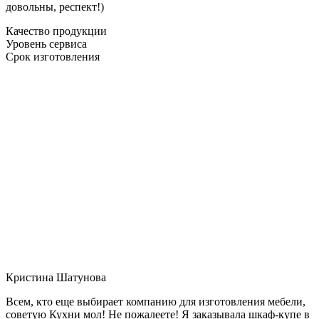
довольны, респект!)
Качество продукции
Уровень сервиса
Срок изготовления
Кристина Шатунова
Всем, кто еще выбирает компанию для изготовления мебели,
советую Кухни мол! Не пожалеете! Я заказывала шкаф-купе в