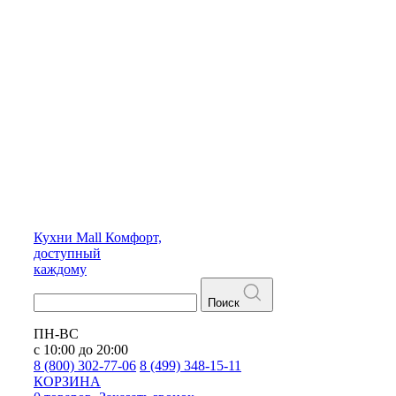
Кухни
Mall
Комфорт,
доступный
каждому
Поиск
ПН-ВС
с 10:00 до 20:00
8 (800) 302-77-06
8 (499) 348-15-11
КОРЗИНА