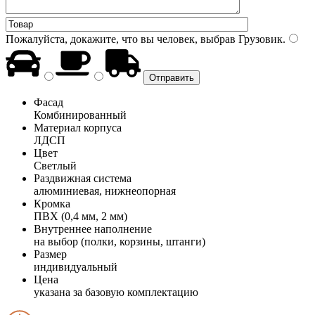
Пожалуйста, докажите, что вы человек, выбрав
Грузовик
.
Фасад
Комбинированный
Материал корпуса
ЛДСП
Цвет
Светлый
Раздвижная система
алюминиевая, нижнеопорная
Кромка
ПВХ (0,4 мм, 2 мм)
Внутреннее наполнение
на выбор (полки, корзины, штанги)
Размер
индивидуальный
Цена
указана за базовую комплектацию