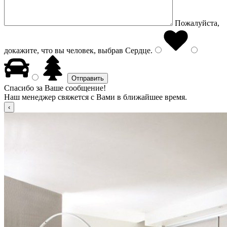
Пожалуйста,
докажите, что вы человек, выбрав
Сердце
.
Спасибо за Ваше сообщение!
Наш менеджер свяжется с Вами в ближайшее время.