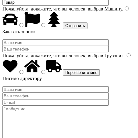
Пожалуйста, докажите, что вы человек, выбрав
Машину
.
Заказать звонок
Пожалуйста, докажите, что вы человек, выбрав
Грузовик
.
Письмо директору