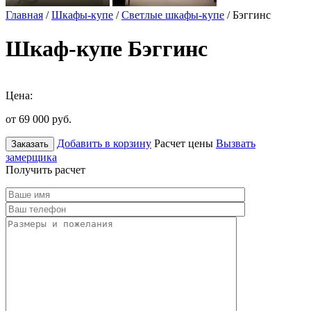
Главная
/
Шкафы-купе
/
Светлые шкафы-купе
/ Бэггинс
Шкаф-купе Бэггинс
Цена:
от 69 000
руб.
Добавить в корзину
Расчет цены
Вызвать
Заказать
замерщика
Получить расчет