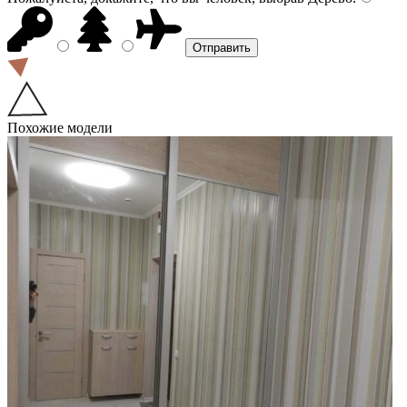
Похожие модели