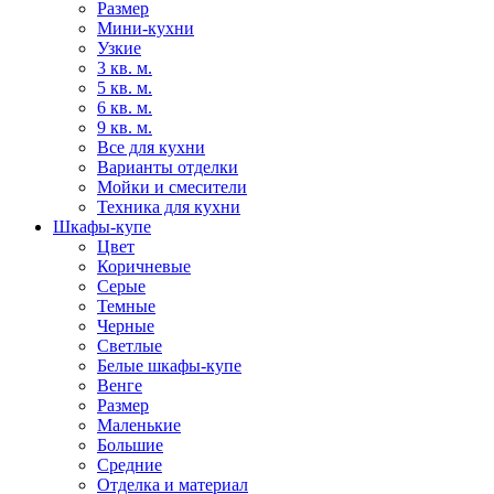
Размер
Мини-кухни
Узкие
3 кв. м.
5 кв. м.
6 кв. м.
9 кв. м.
Все для кухни
Варианты отделки
Мойки и смесители
Техника для кухни
Шкафы-купе
Цвет
Коричневые
Серые
Темные
Черные
Светлые
Белые шкафы-купе
Венге
Размер
Маленькие
Большие
Средние
Отделка и материал