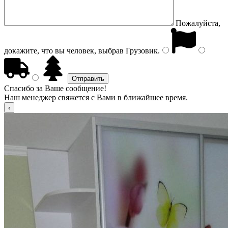
Пожалуйста,
докажите, что вы человек, выбрав
Грузовик
.
Спасибо за Ваше сообщение!
Наш менеджер свяжется с Вами в ближайшее время.