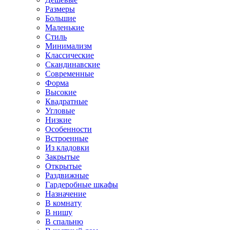
Размеры
Большие
Маленькие
Стиль
Минимализм
Классические
Скандинавские
Современные
Форма
Высокие
Квадратные
Угловые
Низкие
Особенности
Встроенные
Из кладовки
Закрытые
Открытые
Раздвижные
Гардеробные шкафы
Назначение
В комнату
В нишу
В спальню