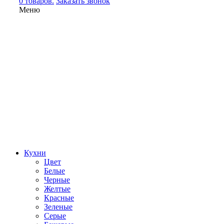
0 товаров.
Заказать звонок
Меню
Кухни
Цвет
Белые
Черные
Желтые
Красные
Зеленые
Серые