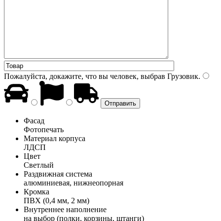
Пожалуйста, докажите, что вы человек, выбрав
Грузовик
.
Фасад
Фотопечать
Материал корпуса
ЛДСП
Цвет
Светлый
Раздвижная система
алюминиевая, нижнеопорная
Кромка
ПВХ (0,4 мм, 2 мм)
Внутреннее наполнение
на выбор (полки, корзины, штанги)