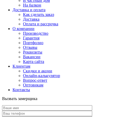
В частный дом
На балкон
Доставка и оплата
Как сделать заказ
Доставка
Оплата и рассрочка
О компании
Производство
Гарантия
Портфолио
Отзывы
Реквизиты
Вакансии
Карта сайта
Клиентам
Скидки и акции
Онлайн-калькулятор
Вопрос-ответ
Оптовикам
Контакты
Вызвать замерщика