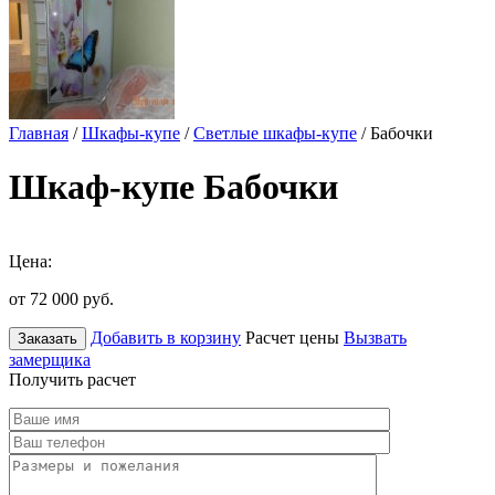
Главная
/
Шкафы-купе
/
Светлые шкафы-купе
/ Бабочки
Шкаф-купе Бабочки
Цена:
от 72 000
руб.
Добавить в корзину
Расчет цены
Вызвать
Заказать
замерщика
Получить расчет