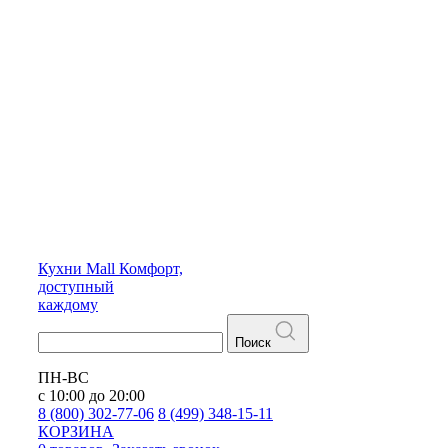
Кухни
Mall
Комфорт,
доступный
каждому
Поиск
ПН-ВС
с 10:00 до 20:00
8 (800) 302-77-06
8 (499) 348-15-11
КОРЗИНА