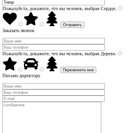
Пожалуйста, докажите, что вы человек, выбрав
Сердце
.
Заказать звонок
Пожалуйста, докажите, что вы человек, выбрав
Дерево
.
Письмо директору