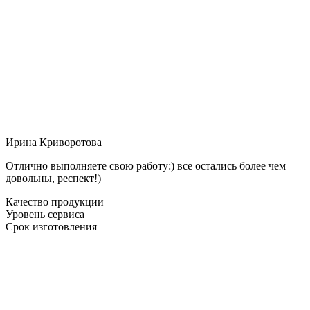
Ирина Криворотова
Отлично выполняете свою работу:) все остались более чем
довольны, респект!)
Качество продукции
Уровень сервиса
Срок изготовления