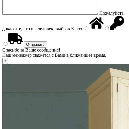
Пожалуйста,
докажите, что вы человек, выбрав
Ключ
.
Спасибо за Ваше сообщение!
Наш менеджер свяжется с Вами в ближайшее время.