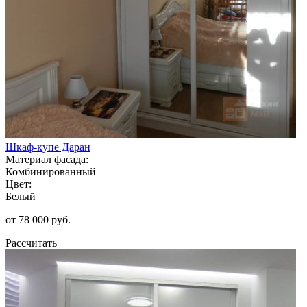
Шкаф-купе Даран
Материал фасада:
Комбинированный
Цвет:
Белый
от 78 000 руб.
Рассчитать