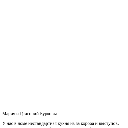
Мария и Григорий Бурковы
У нас в доме нестандартная кухня из-за короба и выступов,