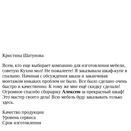
Кристина Шатунова
Всем, кто еще выбирает компанию для изготовления мебели,
советую Кухни мол! Не пожалеете! Я заказывала шкаф-купе в
спальню. Начиная с обсуждения заказа и заканчивая
монтажом никаких проблем не было. Все было сделано очень
быстро и качественно. К тому же мне ещё скидку сделали!
Огромное спасибо сборщику
Алексею
за прекрасный шкаф!
Это мастер своего дела! Всю мебель буду заказывать только
здесь.
Качество продукции
Уровень сервиса
Срок изготовления