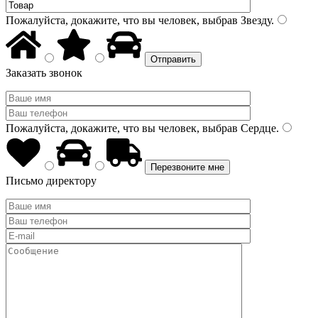
Пожалуйста, докажите, что вы человек, выбрав
Звезду
.
Заказать звонок
Пожалуйста, докажите, что вы человек, выбрав
Сердце
.
Письмо директору