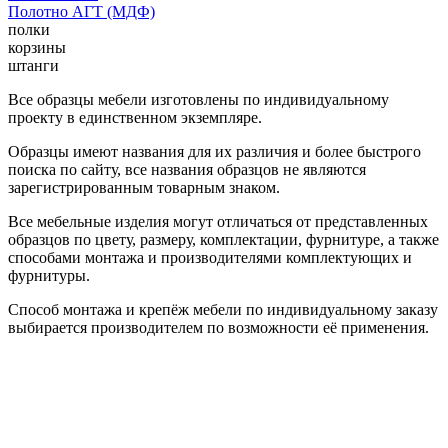
Полотно АГТ (МДФ)
полки
корзины
штанги
Все образцы мебели изготовлены по индивидуальному
проекту в единственном экземпляре.
Образцы имеют названия для их различия и более быстрого
поиска по сайту, все названия образцов не являются
зарегистрированным товарным знаком.
Все мебельные изделия могут отличаться от представленных
образцов по цвету, размеру, комплектации, фурнитуре, а также
способами монтажа и производителями комплектующих и
фурнитуры.
Способ монтажа и крепёж мебели по индивидуальному заказу
выбирается производителем по возможности её применения.