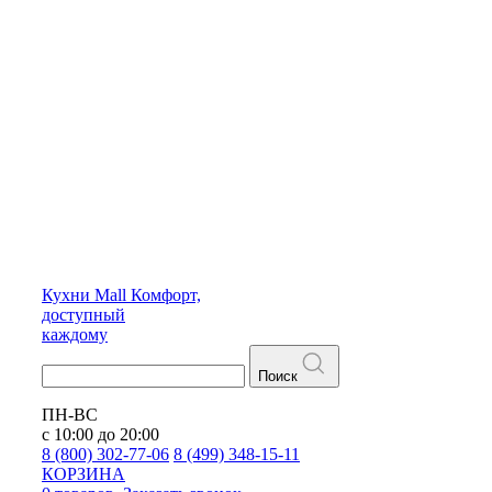
Кухни
Mall
Комфорт,
доступный
каждому
Поиск
ПН-ВС
с 10:00 до 20:00
8 (800) 302-77-06
8 (499) 348-15-11
КОРЗИНА