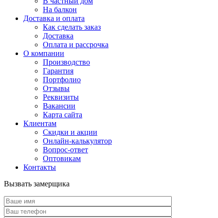
В частный дом
На балкон
Доставка и оплата
Как сделать заказ
Доставка
Оплата и рассрочка
О компании
Производство
Гарантия
Портфолио
Отзывы
Реквизиты
Вакансии
Карта сайта
Клиентам
Скидки и акции
Онлайн-калькулятор
Вопрос-ответ
Оптовикам
Контакты
Вызвать замерщика