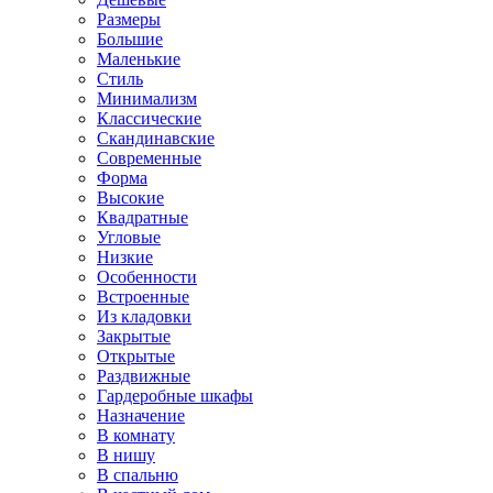
Размеры
Большие
Маленькие
Стиль
Минимализм
Классические
Скандинавские
Современные
Форма
Высокие
Квадратные
Угловые
Низкие
Особенности
Встроенные
Из кладовки
Закрытые
Открытые
Раздвижные
Гардеробные шкафы
Назначение
В комнату
В нишу
В спальню