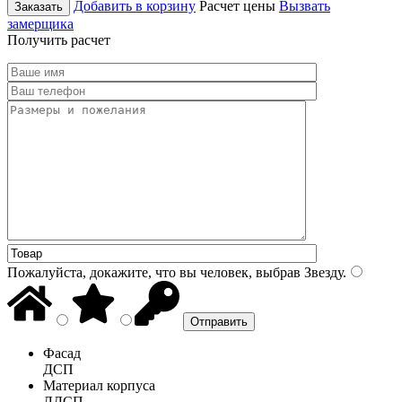
Добавить в корзину
Расчет цены
Вызвать
Заказать
замерщика
Получить расчет
Пожалуйста, докажите, что вы человек, выбрав
Звезду
.
Фасад
ДСП
Материал корпуса
ЛДСП