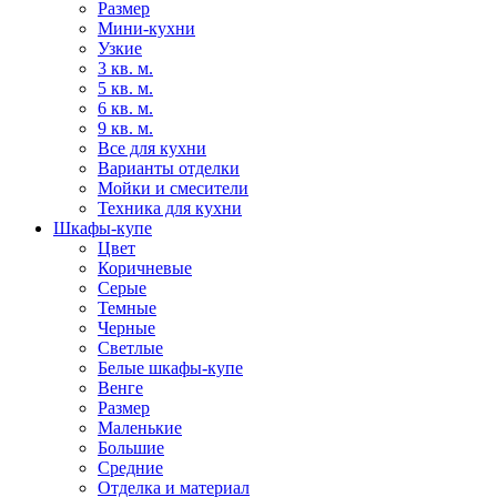
Размер
Мини-кухни
Узкие
3 кв. м.
5 кв. м.
6 кв. м.
9 кв. м.
Все для кухни
Варианты отделки
Мойки и смесители
Техника для кухни
Шкафы-купе
Цвет
Коричневые
Серые
Темные
Черные
Светлые
Белые шкафы-купе
Венге
Размер
Маленькие
Большие
Средние
Отделка и материал