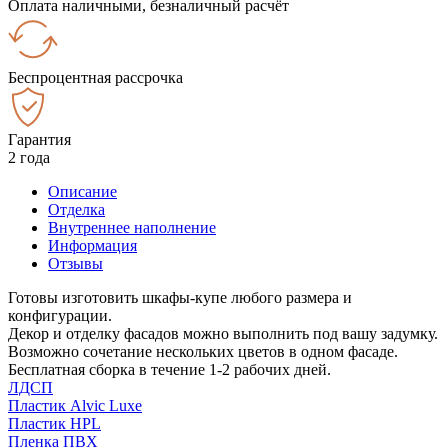
Оплата наличными, безналичный расчёт
Беспроцентная рассрочка
Гарантия
2 года
Описание
Отделка
Внутреннее наполнение
Информация
Отзывы
Готовы изготовить шкафы-купе любого размера и
конфигурации.
Декор и отделку фасадов можно выполнить под вашу задумку.
Возможно сочетание нескольких цветов в одном фасаде.
Бесплатная сборка в течение 1-2 рабочих дней.
ЛДСП
Пластик Alvic Luxe
Пластик HPL
Пленка ПВХ