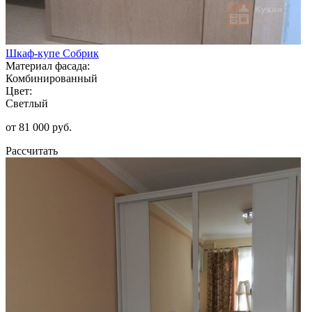
Шкаф-купе Собрик
Материал фасада:
Комбинированный
Цвет:
Светлый
от 81 000 руб.
Рассчитать