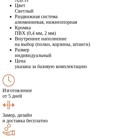
Цвет
Светлый
Раздвижная система
алюминиевая, нижнеопорная
Кромка
ПВХ (0,4 мм, 2 мм)
Внутреннее наполнение
на выбор (полки, корзины, штанги)
Размер
индивидуальный
Цена
указана за базовую комплектацию
Изготовление
от 5 дней
Замер, дизайн
и доставка бесплатно