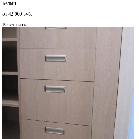
Белый
от 42 000 руб.
Рассчитать