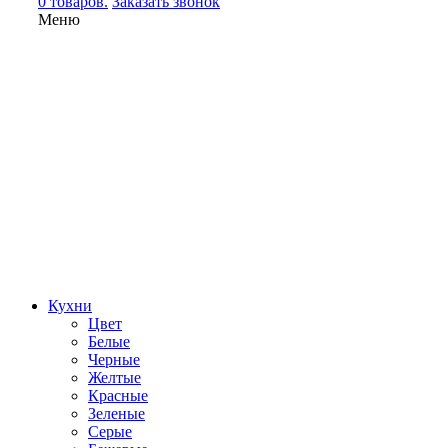
0 товаров.
Заказать звонок
Меню
Кухни
Цвет
Белые
Черные
Желтые
Красные
Зеленые
Серые