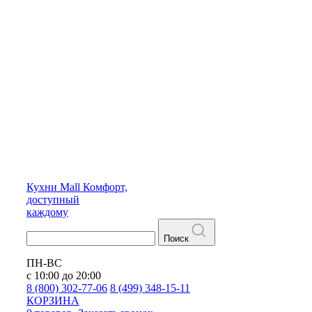
Кухни
Mall
Комфорт,
доступный
каждому
Поиск
ПН-ВС
с 10:00 до 20:00
8 (800) 302-77-06
8 (499) 348-15-11
КОРЗИНА