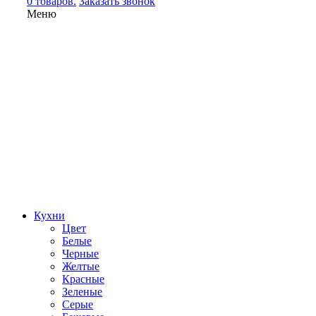
0 товаров.
Заказать звонок
Меню
Кухни
Цвет
Белые
Черные
Желтые
Красные
Зеленые
Серые