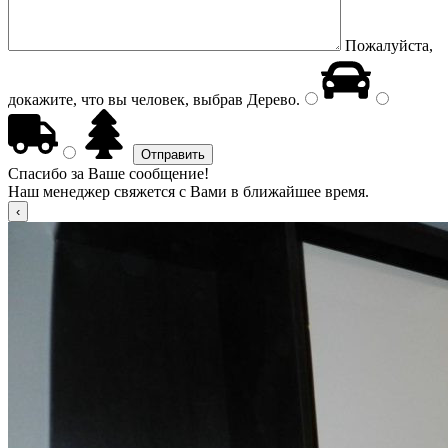
Пожалуйста,
докажите, что вы человек, выбрав
Дерево
.
Спасибо за Ваше сообщение!
Наш менеджер свяжется с Вами в ближайшее время.