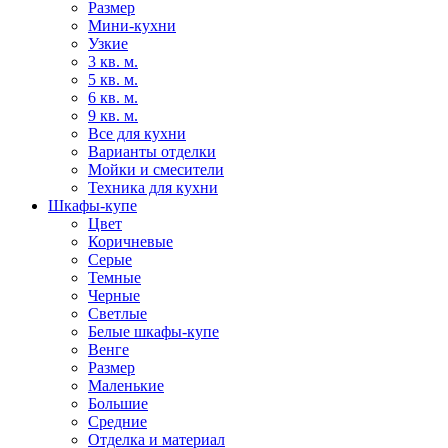
Размер
Мини-кухни
Узкие
3 кв. м.
5 кв. м.
6 кв. м.
9 кв. м.
Все для кухни
Варианты отделки
Мойки и смесители
Техника для кухни
Шкафы-купе
Цвет
Коричневые
Серые
Темные
Черные
Светлые
Белые шкафы-купе
Венге
Размер
Маленькие
Большие
Средние
Отделка и материал