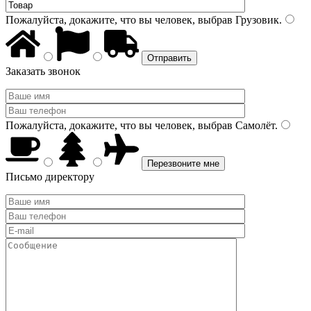
Пожалуйста, докажите, что вы человек, выбрав
Грузовик
.
Заказать звонок
Пожалуйста, докажите, что вы человек, выбрав
Самолёт
.
Письмо директору