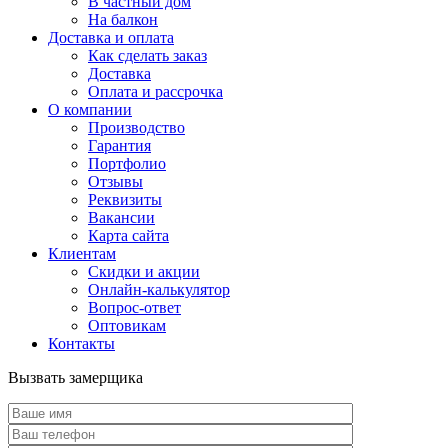
В частный дом
На балкон
Доставка и оплата
Как сделать заказ
Доставка
Оплата и рассрочка
О компании
Производство
Гарантия
Портфолио
Отзывы
Реквизиты
Вакансии
Карта сайта
Клиентам
Скидки и акции
Онлайн-калькулятор
Вопрос-ответ
Оптовикам
Контакты
Вызвать замерщика