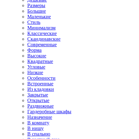
Размеры
Большие
Маленькие
Стиль
Минимализм
Классические
Скандинавские
Современные
Форма
Высокие
Квадратные
Угловые
Низкие
Особенности
Встроенные
Из кладовки
Закрытые
Открытые
Раздвижные
Гардеробные шкафы
Назначение
В комнату
В нишу
В спальню