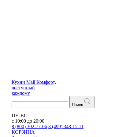
Кухни
Mall
Комфорт,
доступный
каждому
Поиск
ПН-ВС
с 10:00 до 20:00
8 (800) 302-77-06
8 (499) 348-15-11
КОРЗИНА