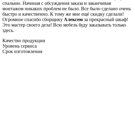
спальню. Начиная с обсуждения заказа и заканчивая
монтажом никаких проблем не было. Все было сделано очень
быстро и качественно. К тому же мне ещё скидку сделали!
Огромное спасибо сборщику
Алексею
за прекрасный шкаф!
Это мастер своего дела! Всю мебель буду заказывать только
здесь.
Качество продукции
Уровень сервиса
Срок изготовления