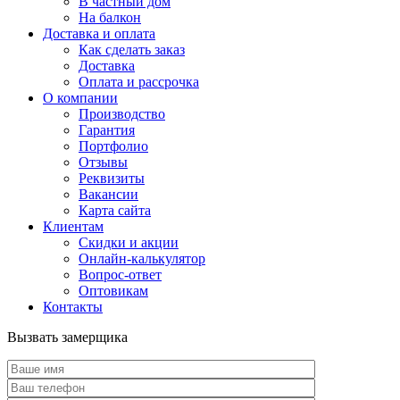
В частный дом
На балкон
Доставка и оплата
Как сделать заказ
Доставка
Оплата и рассрочка
О компании
Производство
Гарантия
Портфолио
Отзывы
Реквизиты
Вакансии
Карта сайта
Клиентам
Скидки и акции
Онлайн-калькулятор
Вопрос-ответ
Оптовикам
Контакты
Вызвать замерщика