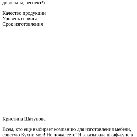
довольны, респект!)
Качество продукции
Уровень сервиса
Срок изготовления
Кристина Шатунова
Всем, кто еще выбирает компанию для изготовления мебели,
советую Кухни мол! Не пожалеете! Я заказывала шкаф-купе в