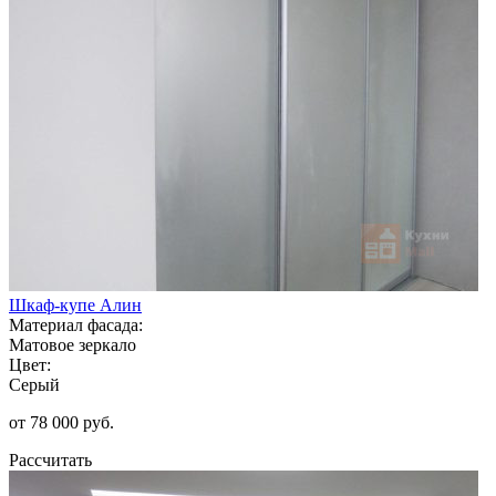
Шкаф-купе Алин
Материал фасада:
Матовое зеркало
Цвет:
Серый
от 78 000 руб.
Рассчитать