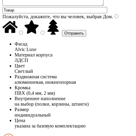
Пожалуйста, докажите, что вы человек, выбрав
Дом
.
Фасад
Alvic Luxe
Материал корпуса
ЛДСП
Цвет
Светлый
Раздвижная система
алюминиевая, нижнеопорная
Кромка
ПВХ (0,4 мм, 2 мм)
Внутреннее наполнение
на выбор (полки, корзины, штанги)
Размер
индивидуальный
Цена
указана за базовую комплектацию