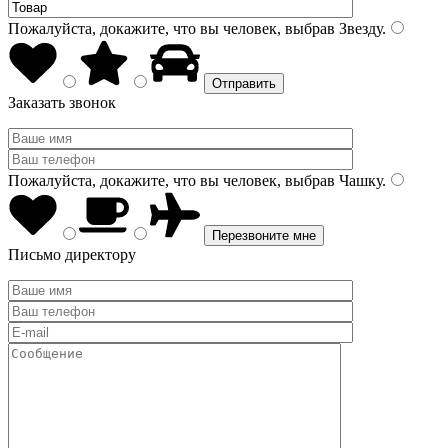
Пожалуйста, докажите, что вы человек, выбрав
Звезду
.
Заказать звонок
Пожалуйста, докажите, что вы человек, выбрав
Чашку
.
Письмо директору