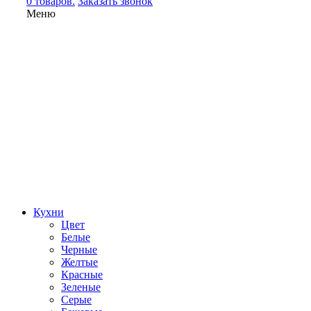
0 товаров.
Заказать звонок
Меню
Кухни
Цвет
Белые
Черные
Желтые
Красные
Зеленые
Серые