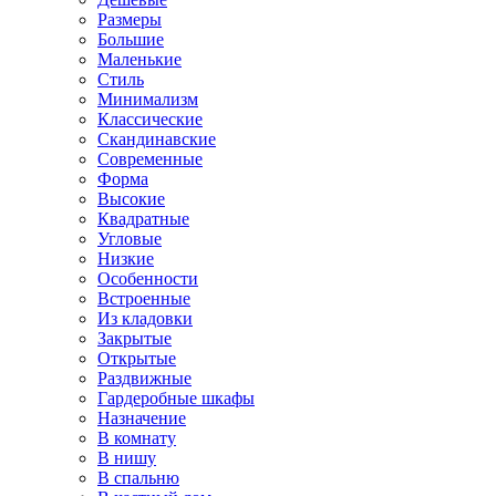
Размеры
Большие
Маленькие
Стиль
Минимализм
Классические
Скандинавские
Современные
Форма
Высокие
Квадратные
Угловые
Низкие
Особенности
Встроенные
Из кладовки
Закрытые
Открытые
Раздвижные
Гардеробные шкафы
Назначение
В комнату
В нишу
В спальню