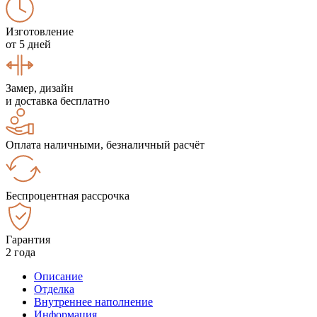
Изготовление
от 5 дней
Замер, дизайн
и доставка бесплатно
Оплата наличными, безналичный расчёт
Беспроцентная рассрочка
Гарантия
2 года
Описание
Отделка
Внутреннее наполнение
Информация