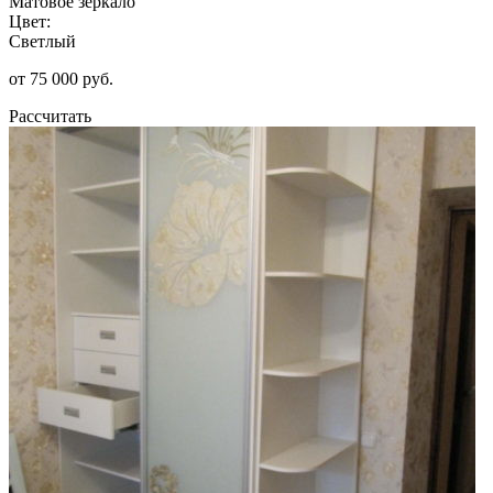
Матовое зеркало
Цвет:
Светлый
от 75 000 руб.
Рассчитать