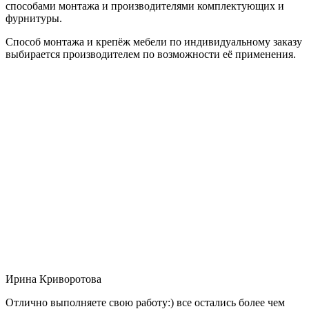
способами монтажа и производителями комплектующих и
фурнитуры.
Способ монтажа и крепёж мебели по индивидуальному заказу
выбирается производителем по возможности её применения.
Ирина Криворотова
Отлично выполняете свою работу:) все остались более чем