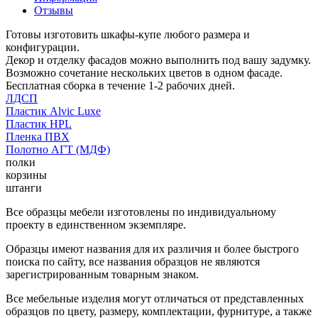
Отзывы
Готовы изготовить шкафы-купе любого размера и
конфигурации.
Декор и отделку фасадов можно выполнить под вашу задумку.
Возможно сочетание нескольких цветов в одном фасаде.
Бесплатная сборка в течение 1-2 рабочих дней.
ЛДСП
Пластик Alvic Luxe
Пластик HPL
Пленка ПВХ
Полотно АГТ (МДФ)
полки
корзины
штанги
Все образцы мебели изготовлены по индивидуальному
проекту в единственном экземпляре.
Образцы имеют названия для их различия и более быстрого
поиска по сайту, все названия образцов не являются
зарегистрированным товарным знаком.
Все мебельные изделия могут отличаться от представленных
образцов по цвету, размеру, комплектации, фурнитуре, а также