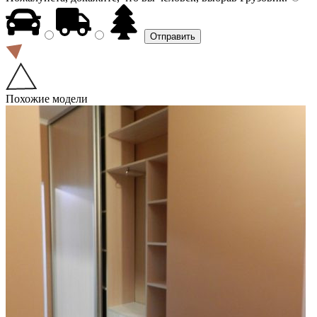
Похожие модели