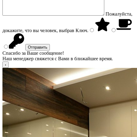
Пожалуйста,
докажите, что вы человек, выбрав
Ключ
.
Спасибо за Ваше сообщение!
Наш менеджер свяжется с Вами в ближайшее время.