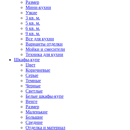
Размер
Мини-кухни
Узкие
3 кв. м.
5 кв. м.
6 кв. м.
9 кв. м.
Все для кухни
Варианты отделки
Мойки и смесители
Техника для кухни
Шкафы-купе
Цвет
Коричневые
Серые
Темные
Черные
Светлые
Белые шкафы-купе
Венге
Размер
Маленькие
Большие
Средние
Отделка и материал