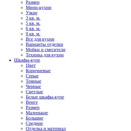
Размер
Мини-кухни
Узкие
3 кв. м.
5 кв. м.
6 кв. м.
9 кв. м.
Все для кухни
Варианты отделки
Мойки и смесители
Техника для кухни
Шкафы-купе
Цвет
Коричневые
Серые
Темные
Черные
Светлые
Белые шкафы-купе
Венге
Размер
Маленькие
Большие
Средние
Отделка и материал