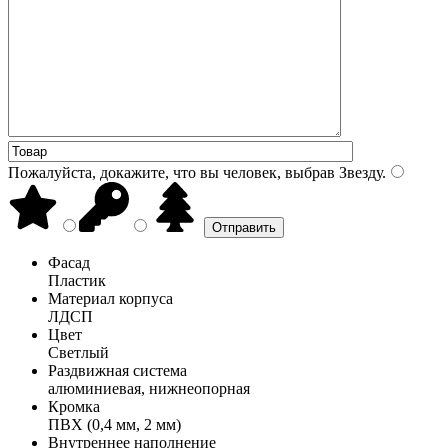
Пожалуйста, докажите, что вы человек, выбрав
Звезду
.
Фасад
Пластик
Материал корпуса
ЛДСП
Цвет
Светлый
Раздвижная система
алюминиевая, нижнеопорная
Кромка
ПВХ (0,4 мм, 2 мм)
Внутреннее наполнение