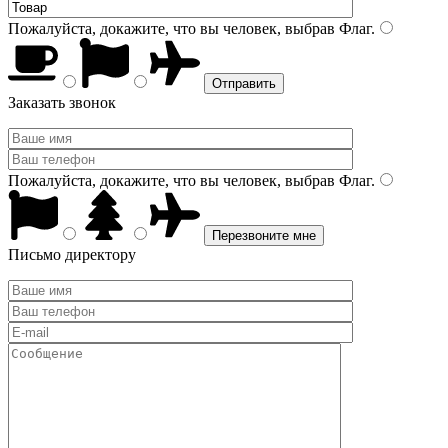
Пожалуйста, докажите, что вы человек, выбрав
Флаг
.
Заказать звонок
Пожалуйста, докажите, что вы человек, выбрав
Флаг
.
Письмо директору