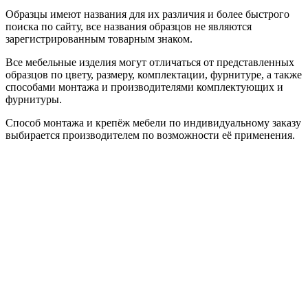
Образцы имеют названия для их различия и более быстрого
поиска по сайту, все названия образцов не являются
зарегистрированным товарным знаком.
Все мебельные изделия могут отличаться от представленных
образцов по цвету, размеру, комплектации, фурнитуре, а также
способами монтажа и производителями комплектующих и
фурнитуры.
Способ монтажа и крепёж мебели по индивидуальному заказу
выбирается производителем по возможности её применения.