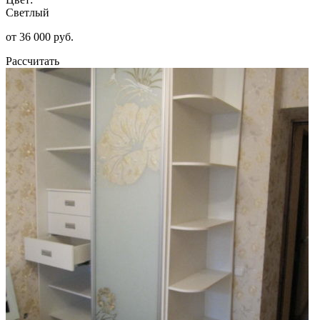
Светлый
от 36 000 руб.
Рассчитать