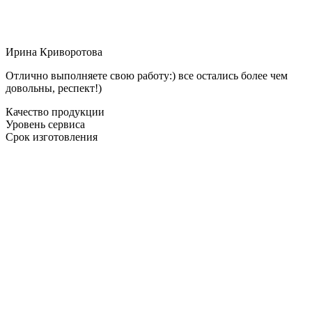
Ирина Криворотова
Отлично выполняете свою работу:) все остались более чем
довольны, респект!)
Качество продукции
Уровень сервиса
Срок изготовления