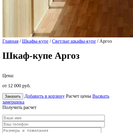
Главная
/
Шкафы-купе
/
Светлые шкафы-купе
/ Аргоз
Шкаф-купе Аргоз
Цена:
от 12 000
руб.
Добавить в корзину
Расчет цены
Вызвать
Заказать
замерщика
Получить расчет