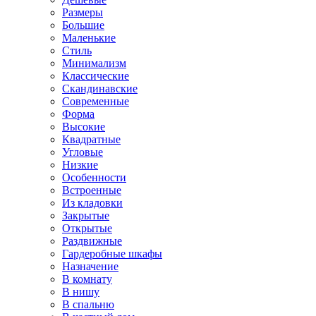
Размеры
Большие
Маленькие
Стиль
Минимализм
Классические
Скандинавские
Современные
Форма
Высокие
Квадратные
Угловые
Низкие
Особенности
Встроенные
Из кладовки
Закрытые
Открытые
Раздвижные
Гардеробные шкафы
Назначение
В комнату
В нишу
В спальню