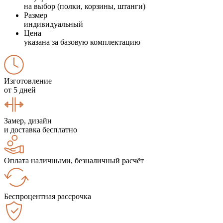
на выбор (полки, корзины, штанги)
Размер
индивидуальный
Цена
указана за базовую комплектацию
Изготовление
от 5 дней
Замер, дизайн
и доставка бесплатно
Оплата наличными, безналичный расчёт
Беспроцентная рассрочка