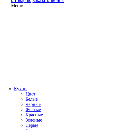
0 товаров.
Заказать звонок
Меню
Кухни
Цвет
Белые
Черные
Желтые
Красные
Зеленые
Серые