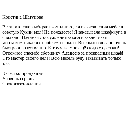
Кристина Шатунова
Всем, кто еще выбирает компанию для изготовления мебели,
советую Кухни мол! Не пожалеете! Я заказывала шкаф-купе в
спальню. Начиная с обсуждения заказа и заканчивая
монтажом никаких проблем не было. Все было сделано очень
быстро и качественно. К тому же мне ещё скидку сделали!
Огромное спасибо сборщику
Алексею
за прекрасный шкаф!
Это мастер своего дела! Всю мебель буду заказывать только
здесь.
Качество продукции
Уровень сервиса
Срок изготовления