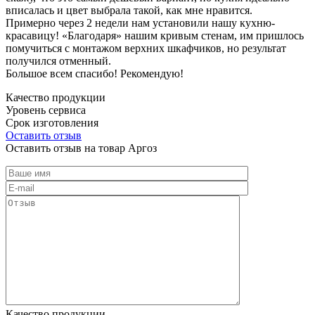
вписалась и цвет выбрала такой, как мне нравится.
Примерно через 2 недели нам установили нашу кухню-
красавицу! «Благодаря» нашим кривым стенам, им пришлось
помучиться с монтажом верхних шкафчиков, но результат
получился отменный.
Большое всем спасибо! Рекомендую!
Качество продукции
Уровень сервиса
Срок изготовления
Оставить отзыв
Оставить отзыв на товар Аргоз
Качество продукции