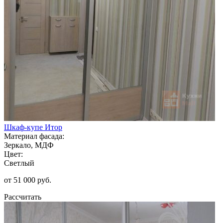
Шкаф-купе Итор
Материал фасада:
Зеркало, МДФ
Цвет:
Светлый
от 51 000 руб.
Рассчитать