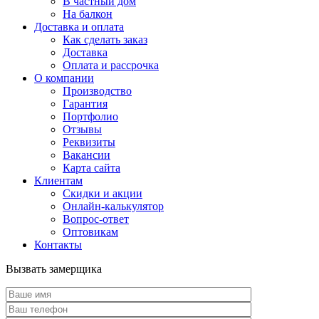
В частный дом
На балкон
Доставка и оплата
Как сделать заказ
Доставка
Оплата и рассрочка
О компании
Производство
Гарантия
Портфолио
Отзывы
Реквизиты
Вакансии
Карта сайта
Клиентам
Скидки и акции
Онлайн-калькулятор
Вопрос-ответ
Оптовикам
Контакты
Вызвать замерщика