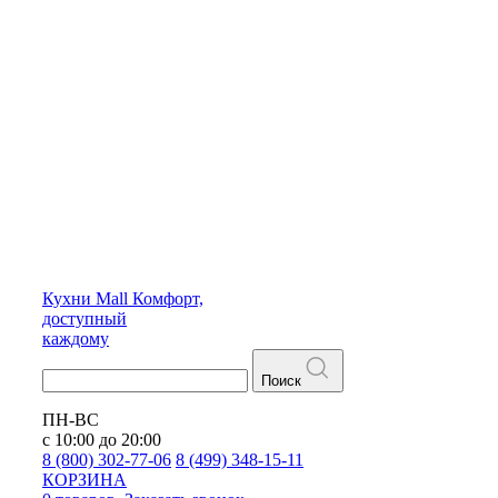
Кухни
Mall
Комфорт,
доступный
каждому
Поиск
ПН-ВС
с 10:00 до 20:00
8 (800) 302-77-06
8 (499) 348-15-11
КОРЗИНА