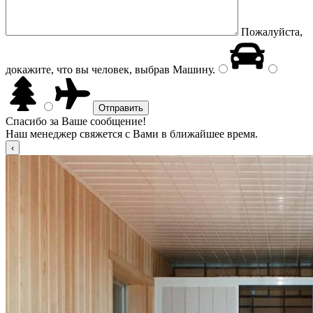
Пожалуйста,
докажите, что вы человек, выбрав
Машину
.
Спасибо за Ваше сообщение!
Наш менеджер свяжется с Вами в ближайшее время.