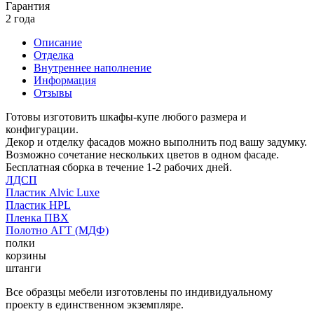
Гарантия
2 года
Описание
Отделка
Внутреннее наполнение
Информация
Отзывы
Готовы изготовить шкафы-купе любого размера и
конфигурации.
Декор и отделку фасадов можно выполнить под вашу задумку.
Возможно сочетание нескольких цветов в одном фасаде.
Бесплатная сборка в течение 1-2 рабочих дней.
ЛДСП
Пластик Alvic Luxe
Пластик HPL
Пленка ПВХ
Полотно АГТ (МДФ)
полки
корзины
штанги
Все образцы мебели изготовлены по индивидуальному
проекту в единственном экземпляре.