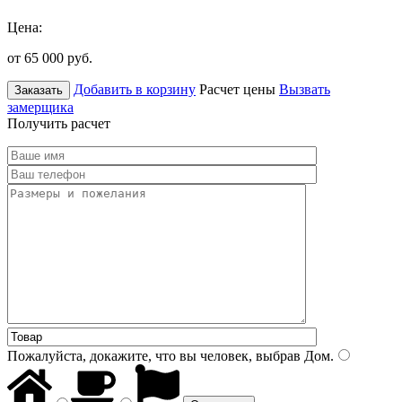
Цена:
от 65 000
руб.
Добавить в корзину
Расчет цены
Вызвать
Заказать
замерщика
Получить расчет
Пожалуйста, докажите, что вы человек, выбрав
Дом
.