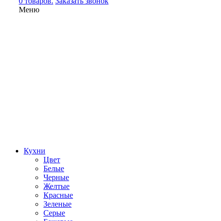
0 товаров.
Заказать звонок
Меню
Кухни
Цвет
Белые
Черные
Желтые
Красные
Зеленые
Серые