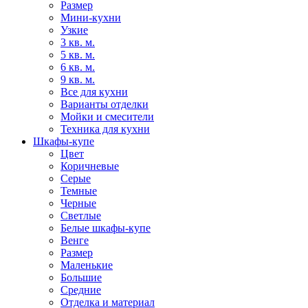
Размер
Мини-кухни
Узкие
3 кв. м.
5 кв. м.
6 кв. м.
9 кв. м.
Все для кухни
Варианты отделки
Мойки и смесители
Техника для кухни
Шкафы-купе
Цвет
Коричневые
Серые
Темные
Черные
Светлые
Белые шкафы-купе
Венге
Размер
Маленькие
Большие
Средние
Отделка и материал