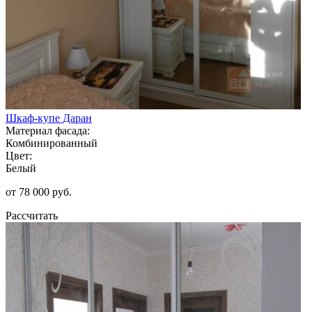
Шкаф-купе Даран
Материал фасада:
Комбинированный
Цвет:
Белый
от 78 000 руб.
Рассчитать