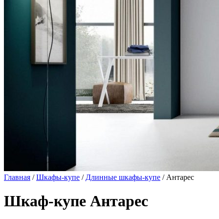
Главная
/
Шкафы-купе
/
Длинные шкафы-купе
/ Антарес
Шкаф-купе Антарес