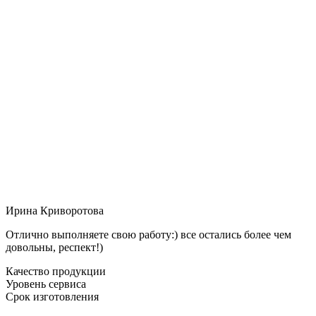
Ирина Криворотова
Отлично выполняете свою работу:) все остались более чем
довольны, респект!)
Качество продукции
Уровень сервиса
Срок изготовления