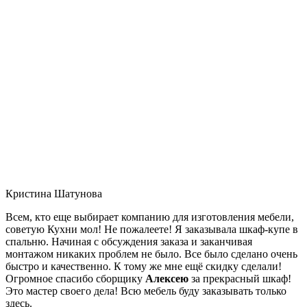
Кристина Шатунова
Всем, кто еще выбирает компанию для изготовления мебели,
советую Кухни мол! Не пожалеете! Я заказывала шкаф-купе в
спальню. Начиная с обсуждения заказа и заканчивая
монтажом никаких проблем не было. Все было сделано очень
быстро и качественно. К тому же мне ещё скидку сделали!
Огромное спасибо сборщику
Алексею
за прекрасный шкаф!
Это мастер своего дела! Всю мебель буду заказывать только
здесь.