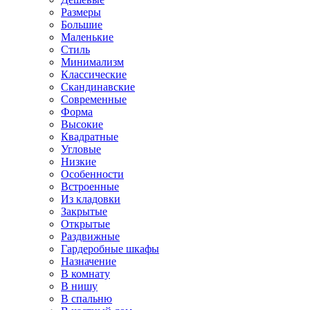
Размеры
Большие
Маленькие
Стиль
Минимализм
Классические
Скандинавские
Современные
Форма
Высокие
Квадратные
Угловые
Низкие
Особенности
Встроенные
Из кладовки
Закрытые
Открытые
Раздвижные
Гардеробные шкафы
Назначение
В комнату
В нишу
В спальню