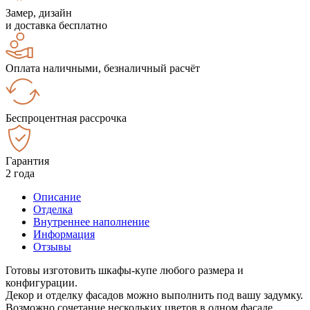
Замер, дизайн
и доставка бесплатно
Оплата наличными, безналичный расчёт
Беспроцентная рассрочка
Гарантия
2 года
Описание
Отделка
Внутреннее наполнение
Информация
Отзывы
Готовы изготовить шкафы-купе любого размера и
конфигурации.
Декор и отделку фасадов можно выполнить под вашу задумку.
Возможно сочетание нескольких цветов в одном фасаде.