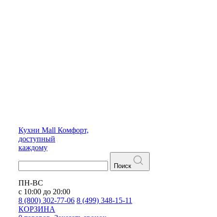
Кухни
Mall
Комфорт,
доступный
каждому
Поиск
ПН-ВС
с 10:00 до 20:00
8 (800) 302-77-06
8 (499) 348-15-11
КОРЗИНА