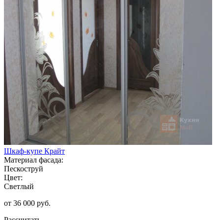
Шкаф-купе Крайт
Материал фасада:
Пескоструй
Цвет:
Светлый
от 36 000 руб.
Рассчитать