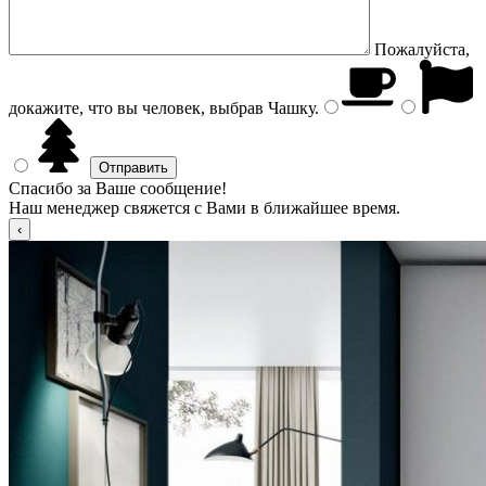
Пожалуйста,
докажите, что вы человек, выбрав
Чашку
.
Спасибо за Ваше сообщение!
Наш менеджер свяжется с Вами в ближайшее время.