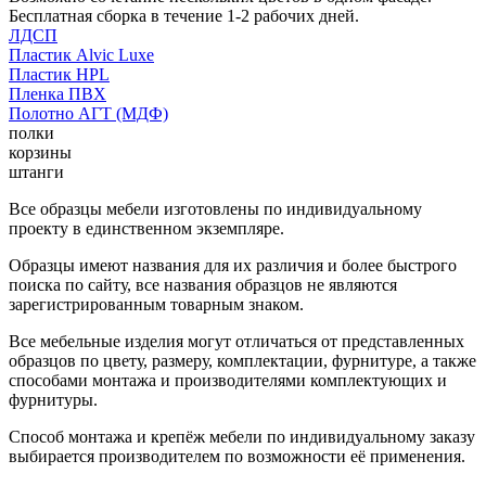
Бесплатная сборка в течение 1-2 рабочих дней.
ЛДСП
Пластик Alvic Luxe
Пластик HPL
Пленка ПВХ
Полотно АГТ (МДФ)
полки
корзины
штанги
Все образцы мебели изготовлены по индивидуальному
проекту в единственном экземпляре.
Образцы имеют названия для их различия и более быстрого
поиска по сайту, все названия образцов не являются
зарегистрированным товарным знаком.
Все мебельные изделия могут отличаться от представленных
образцов по цвету, размеру, комплектации, фурнитуре, а также
способами монтажа и производителями комплектующих и
фурнитуры.
Способ монтажа и крепёж мебели по индивидуальному заказу
выбирается производителем по возможности её применения.