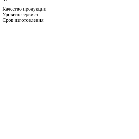
Качество продукции
Уровень сервиса
Срок изготовления