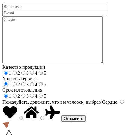
Качество продукции
1
2
3
4
5
Уровень сервиса
1
2
3
4
5
Срок изготовления
1
2
3
4
5
Пожалуйста, докажите, что вы человек, выбрав
Сердце
.