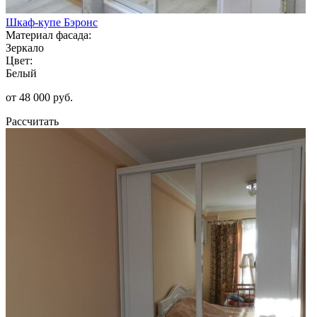
Шкаф-купе Бэронс
Материал фасада:
Зеркало
Цвет:
Белый
от 48 000 руб.
Рассчитать