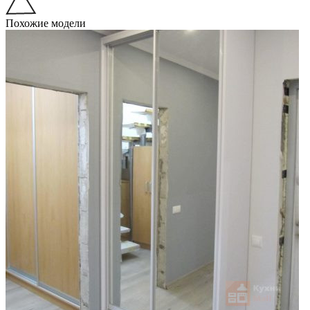
Похожие модели