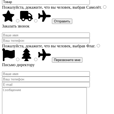
Пожалуйста, докажите, что вы человек, выбрав
Самолёт
.
Заказать звонок
Пожалуйста, докажите, что вы человек, выбрав
Флаг
.
Письмо директору