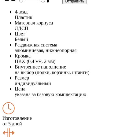
Фасад
Пластик
Материал корпуса
ЛДСП
Цвет
Белый
Раздвижная система
алюминиевая, нижнеопорная
Кромка
ПВХ (0,4 мм, 2 мм)
Внутреннее наполнение
на выбор (полки, корзины, штанги)
Размер
индивидуальный
Цена
указана за базовую комплектацию
Изготовление
от 5 дней