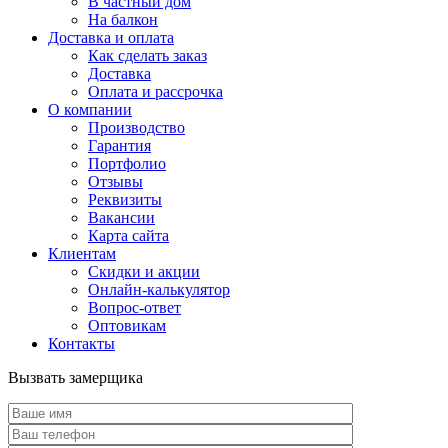
В частный дом
На балкон
Доставка и оплата
Как сделать заказ
Доставка
Оплата и рассрочка
О компании
Производство
Гарантия
Портфолио
Отзывы
Реквизиты
Вакансии
Карта сайта
Клиентам
Скидки и акции
Онлайн-калькулятор
Вопрос-ответ
Оптовикам
Контакты
Вызвать замерщика