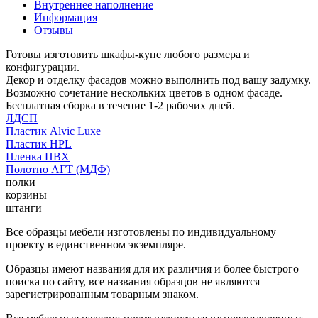
Внутреннее наполнение
Информация
Отзывы
Готовы изготовить шкафы-купе любого размера и
конфигурации.
Декор и отделку фасадов можно выполнить под вашу задумку.
Возможно сочетание нескольких цветов в одном фасаде.
Бесплатная сборка в течение 1-2 рабочих дней.
ЛДСП
Пластик Alvic Luxe
Пластик HPL
Пленка ПВХ
Полотно АГТ (МДФ)
полки
корзины
штанги
Все образцы мебели изготовлены по индивидуальному
проекту в единственном экземпляре.
Образцы имеют названия для их различия и более быстрого
поиска по сайту, все названия образцов не являются
зарегистрированным товарным знаком.