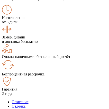
Изготовление
от 5 дней
Замер, дизайн
и доставка бесплатно
Оплата наличными, безналичный расчёт
Беспроцентная рассрочка
Гарантия
2 года
Описание
Отделка