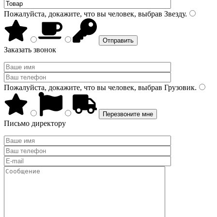
Пожалуйста, докажите, что вы человек, выбрав
Звезду
.
Заказать звонок
Пожалуйста, докажите, что вы человек, выбрав
Грузовик
.
Письмо директору