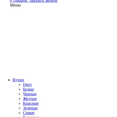
0 товаров.
Заказать звонок
Меню
Кухни
Цвет
Белые
Черные
Желтые
Красные
Зеленые
Серые