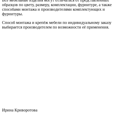
Все мебельные изделия могут отличаться от представленных
образцов по цвету, размеру, комплектации, фурнитуре, а также
способами монтажа и производителями комплектующих и
фурнитуры.
Способ монтажа и крепёж мебели по индивидуальному заказу
выбирается производителем по возможности её применения.
Ирина Криворотова