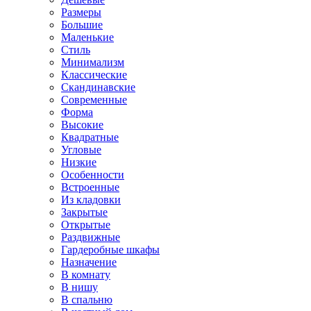
Размеры
Большие
Маленькие
Стиль
Минимализм
Классические
Скандинавские
Современные
Форма
Высокие
Квадратные
Угловые
Низкие
Особенности
Встроенные
Из кладовки
Закрытые
Открытые
Раздвижные
Гардеробные шкафы
Назначение
В комнату
В нишу
В спальню