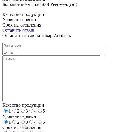
Большое всем спасибо! Рекомендую!
Качество продукции
Уровень сервиса
Срок изготовления
Оставить отзыв
Оставить отзыв на товар Анабель
Качество продукции
1
2
3
4
5
Уровень сервиса
1
2
3
4
5
Срок изготовления