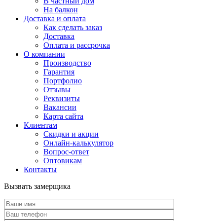
В частный дом
На балкон
Доставка и оплата
Как сделать заказ
Доставка
Оплата и рассрочка
О компании
Производство
Гарантия
Портфолио
Отзывы
Реквизиты
Вакансии
Карта сайта
Клиентам
Скидки и акции
Онлайн-калькулятор
Вопрос-ответ
Оптовикам
Контакты
Вызвать замерщика