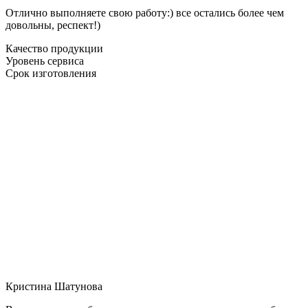
Отлично выполняете свою работу:) все остались более чем
довольны, респект!)
Качество продукции
Уровень сервиса
Срок изготовления
Кристина Шатунова