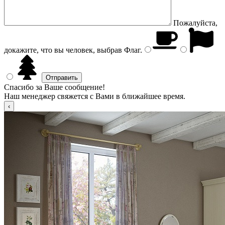
Пожалуйста,
докажите, что вы человек, выбрав
Флаг
.
Спасибо за Ваше сообщение!
Наш менеджер свяжется с Вами в ближайшее время.