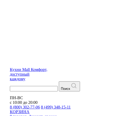
Кухни
Mall
Комфорт,
доступный
каждому
Поиск
ПН-ВС
с 10:00 до 20:00
8 (800) 302-77-06
8 (499) 348-15-11
КОРЗИНА