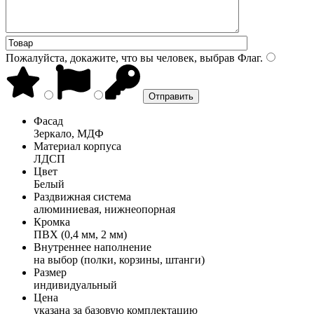
Пожалуйста, докажите, что вы человек, выбрав
Флаг
.
Фасад
Зеркало, МДФ
Материал корпуса
ЛДСП
Цвет
Белый
Раздвижная система
алюминиевая, нижнеопорная
Кромка
ПВХ (0,4 мм, 2 мм)
Внутреннее наполнение
на выбор (полки, корзины, штанги)
Размер
индивидуальный
Цена
указана за базовую комплектацию