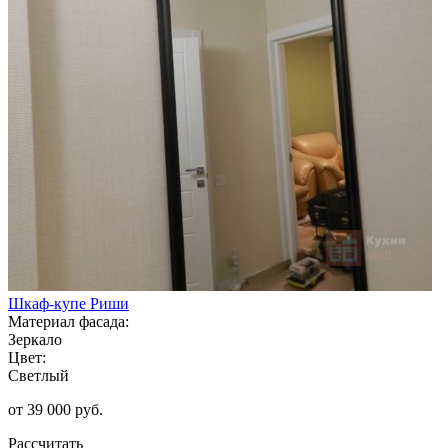
Шкаф-купе Риши
Материал фасада:
Зеркало
Цвет:
Светлый
от 39 000 руб.
Рассчитать