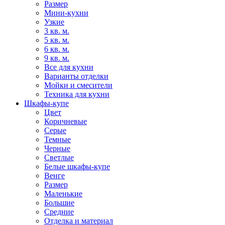
Размер
Мини-кухни
Узкие
3 кв. м.
5 кв. м.
6 кв. м.
9 кв. м.
Все для кухни
Варианты отделки
Мойки и смесители
Техника для кухни
Шкафы-купе
Цвет
Коричневые
Серые
Темные
Черные
Светлые
Белые шкафы-купе
Венге
Размер
Маленькие
Большие
Средние
Отделка и материал