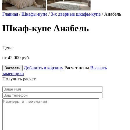
Главная
/
Шкафы-купе
/
3-х дверные шкафы-купе
/ Анабель
Шкаф-купе Анабель
Цена:
от 42 000
руб.
Добавить в корзину
Расчет цены
Вызвать
Заказать
замерщика
Получить расчет