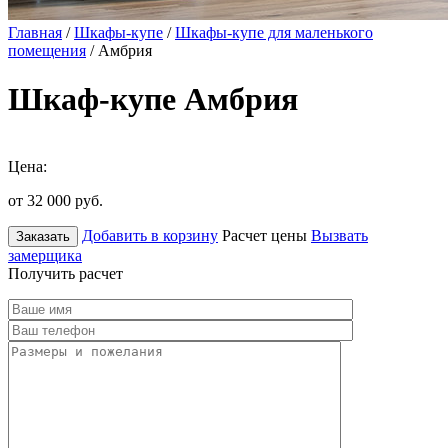
Главная
/
Шкафы-купе
/
Шкафы-купе для маленького
помещения
/ Амбрия
Шкаф-купе Амбрия
Цена:
от 32 000
руб.
Добавить в корзину
Расчет цены
Вызвать
Заказать
замерщика
Получить расчет