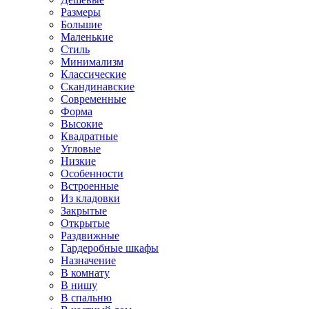
Размеры
Большие
Маленькие
Стиль
Минимализм
Классические
Скандинавские
Современные
Форма
Высокие
Квадратные
Угловые
Низкие
Особенности
Встроенные
Из кладовки
Закрытые
Открытые
Раздвижные
Гардеробные шкафы
Назначение
В комнату
В нишу
В спальню