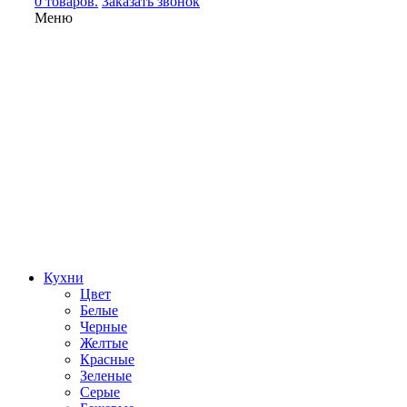
0 товаров.
Заказать звонок
Меню
Кухни
Цвет
Белые
Черные
Желтые
Красные
Зеленые
Серые