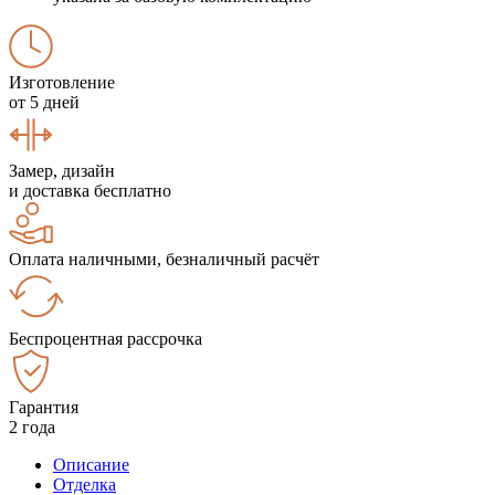
Изготовление
от 5 дней
Замер, дизайн
и доставка бесплатно
Оплата наличными, безналичный расчёт
Беспроцентная рассрочка
Гарантия
2 года
Описание
Отделка