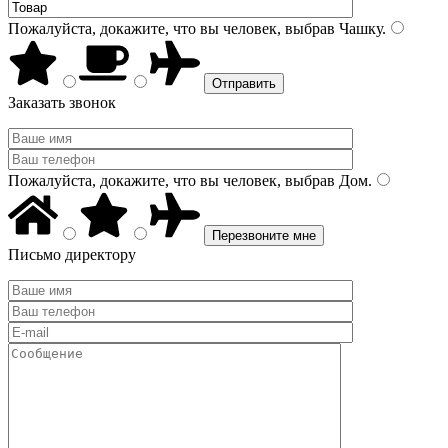
Пожалуйста, докажите, что вы человек, выбрав
Чашку
.
Заказать звонок
Пожалуйста, докажите, что вы человек, выбрав
Дом
.
Письмо директору