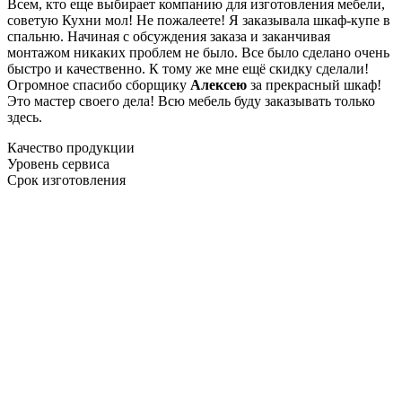
Всем, кто еще выбирает компанию для изготовления мебели,
советую Кухни мол! Не пожалеете! Я заказывала шкаф-купе в
спальню. Начиная с обсуждения заказа и заканчивая
монтажом никаких проблем не было. Все было сделано очень
быстро и качественно. К тому же мне ещё скидку сделали!
Огромное спасибо сборщику
Алексею
за прекрасный шкаф!
Это мастер своего дела! Всю мебель буду заказывать только
здесь.
Качество продукции
Уровень сервиса
Срок изготовления