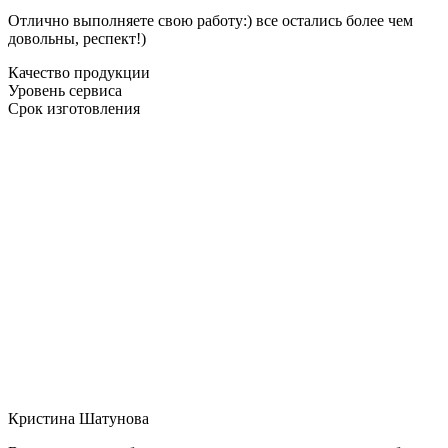
Отлично выполняете свою работу:) все остались более чем
довольны, респект!)
Качество продукции
Уровень сервиса
Срок изготовления
Кристина Шатунова