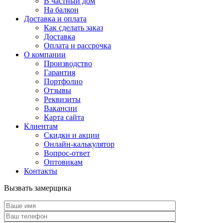
В частный дом
На балкон
Доставка и оплата
Как сделать заказ
Доставка
Оплата и рассрочка
О компании
Производство
Гарантия
Портфолио
Отзывы
Реквизиты
Вакансии
Карта сайта
Клиентам
Скидки и акции
Онлайн-калькулятор
Вопрос-ответ
Оптовикам
Контакты
Вызвать замерщика