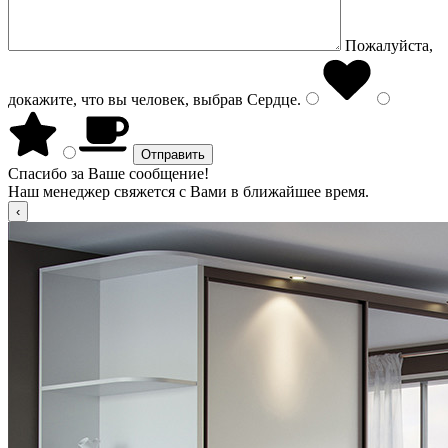
Пожалуйста,
докажите, что вы человек, выбрав
Сердце
.
Спасибо за Ваше сообщение!
Наш менеджер свяжется с Вами в ближайшее время.