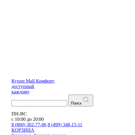
Кухни
Mall
Комфорт,
доступный
каждому
Поиск
ПН-ВС
с 10:00 до 20:00
8 (800) 302-77-06
8 (499) 348-15-11
КОРЗИНА