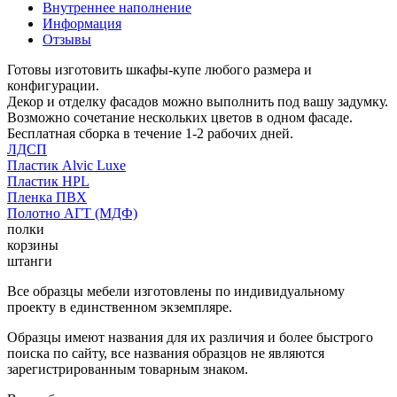
Внутреннее наполнение
Информация
Отзывы
Готовы изготовить шкафы-купе любого размера и
конфигурации.
Декор и отделку фасадов можно выполнить под вашу задумку.
Возможно сочетание нескольких цветов в одном фасаде.
Бесплатная сборка в течение 1-2 рабочих дней.
ЛДСП
Пластик Alvic Luxe
Пластик HPL
Пленка ПВХ
Полотно АГТ (МДФ)
полки
корзины
штанги
Все образцы мебели изготовлены по индивидуальному
проекту в единственном экземпляре.
Образцы имеют названия для их различия и более быстрого
поиска по сайту, все названия образцов не являются
зарегистрированным товарным знаком.