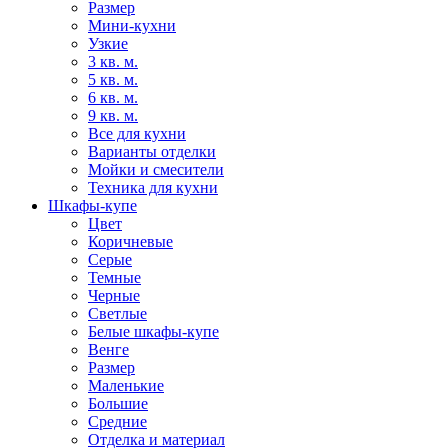
Размер
Мини-кухни
Узкие
3 кв. м.
5 кв. м.
6 кв. м.
9 кв. м.
Все для кухни
Варианты отделки
Мойки и смесители
Техника для кухни
Шкафы-купе
Цвет
Коричневые
Серые
Темные
Черные
Светлые
Белые шкафы-купе
Венге
Размер
Маленькие
Большие
Средние
Отделка и материал