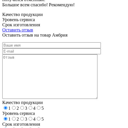
Большое всем спасибо! Рекомендую!
Качество продукции
Уровень сервиса
Срок изготовления
Оставить отзыв
Оставить отзыв на товар Амбрия
Качество продукции
1
2
3
4
5
Уровень сервиса
1
2
3
4
5
Срок изготовления