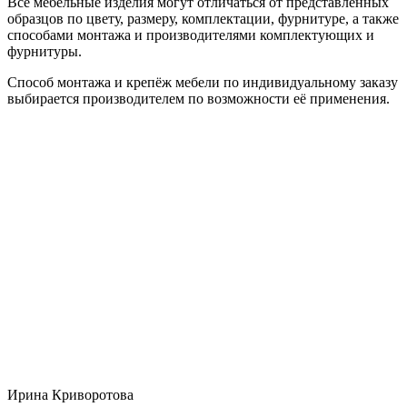
Все мебельные изделия могут отличаться от представленных
образцов по цвету, размеру, комплектации, фурнитуре, а также
способами монтажа и производителями комплектующих и
фурнитуры.
Способ монтажа и крепёж мебели по индивидуальному заказу
выбирается производителем по возможности её применения.
Ирина Криворотова