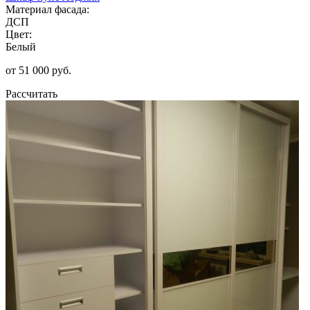
Материал фасада:
ДСП
Цвет:
Белый
от 51 000 руб.
Рассчитать