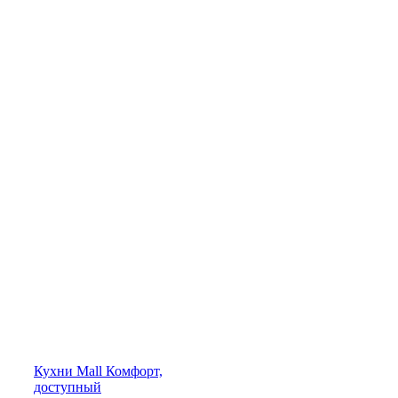
Кухни
Mall
Комфорт,
доступный