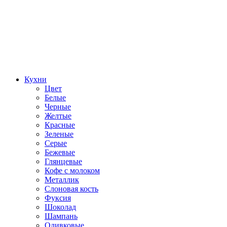
Кухни
Цвет
Белые
Черные
Желтые
Красные
Зеленые
Серые
Бежевые
Глянцевые
Кофе с молоком
Металлик
Слоновая кость
Фуксия
Шоколад
Шампань
Оливковые