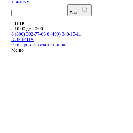
каждому
Поиск
ПН-ВС
с 10:00 до 20:00
8 (800) 302-77-06
8 (499) 348-15-11
КОРЗИНА
0 товаров.
Заказать звонок
Меню