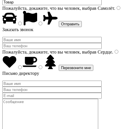
Пожалуйста, докажите, что вы человек, выбрав
Самолёт
.
Заказать звонок
Пожалуйста, докажите, что вы человек, выбрав
Сердце
.
Письмо директору