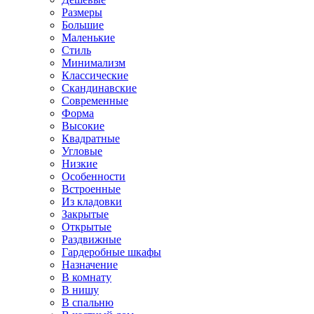
Размеры
Большие
Маленькие
Стиль
Минимализм
Классические
Скандинавские
Современные
Форма
Высокие
Квадратные
Угловые
Низкие
Особенности
Встроенные
Из кладовки
Закрытые
Открытые
Раздвижные
Гардеробные шкафы
Назначение
В комнату
В нишу
В спальню