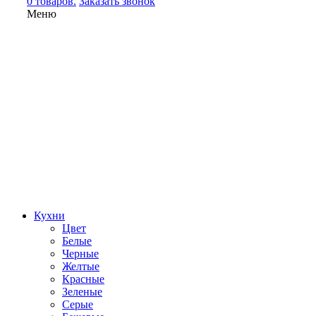
0 товаров.
Заказать звонок
Меню
Кухни
Цвет
Белые
Черные
Желтые
Красные
Зеленые
Серые