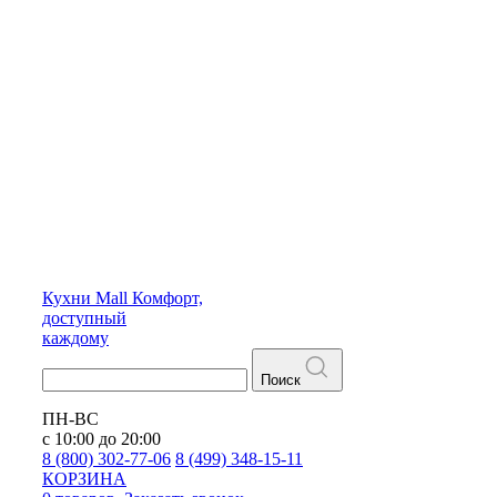
Кухни
Mall
Комфорт,
доступный
каждому
Поиск
ПН-ВС
с 10:00 до 20:00
8 (800) 302-77-06
8 (499) 348-15-11
КОРЗИНА