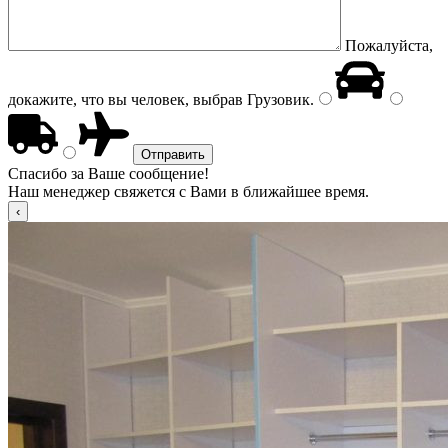
Пожалуйста,
докажите, что вы человек, выбрав
Грузовик
.
Спасибо за Ваше сообщение!
Наш менеджер свяжется с Вами в ближайшее время.