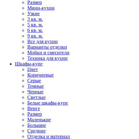
Размер
Мини-кухни
Узкие
3 кв. м.
5 кв. м.
6 кв. м.
9 кв. м.
Все для кухни
Варианты отделки
Мойки и смесители
Техника для кухни
Шкафы-купе
Цвет
Коричневые
Серые
Темные
Черные
Светлые
Белые шкафы-купе
Венге
Размер
Маленькие
Большие
Средние
Отделка и материал