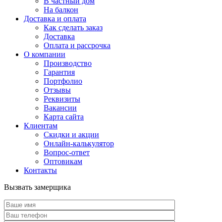
В частный дом
На балкон
Доставка и оплата
Как сделать заказ
Доставка
Оплата и рассрочка
О компании
Производство
Гарантия
Портфолио
Отзывы
Реквизиты
Вакансии
Карта сайта
Клиентам
Скидки и акции
Онлайн-калькулятор
Вопрос-ответ
Оптовикам
Контакты
Вызвать замерщика