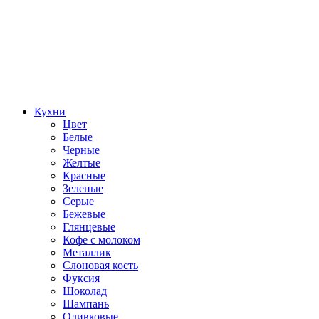
Кухни
Цвет
Белые
Черные
Желтые
Красные
Зеленые
Серые
Бежевые
Глянцевые
Кофе с молоком
Металлик
Слоновая кость
Фуксия
Шоколад
Шампань
Оливковые