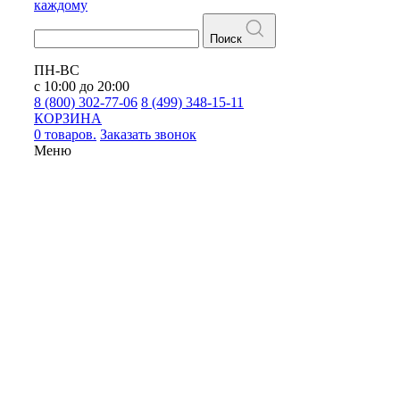
каждому
Поиск
ПН-ВС
с 10:00 до 20:00
8 (800) 302-77-06
8 (499) 348-15-11
КОРЗИНА
0 товаров.
Заказать звонок
Меню