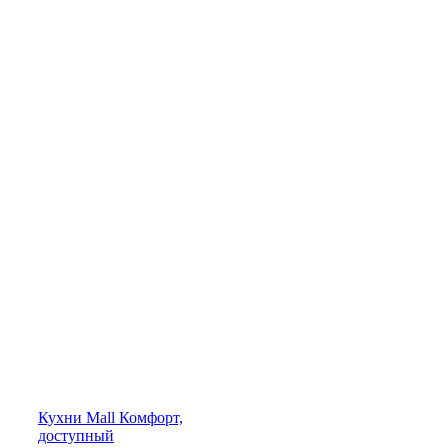
Кухни
Mall
Комфорт,
доступный