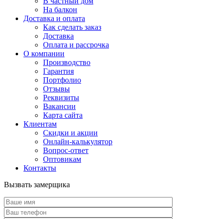
В частный дом
На балкон
Доставка и оплата
Как сделать заказ
Доставка
Оплата и рассрочка
О компании
Производство
Гарантия
Портфолио
Отзывы
Реквизиты
Вакансии
Карта сайта
Клиентам
Скидки и акции
Онлайн-калькулятор
Вопрос-ответ
Оптовикам
Контакты
Вызвать замерщика