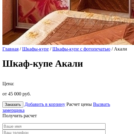
Главная
/
Шкафы-купе
/
Шкафы-купе с фотопечатью
/ Акали
Шкаф-купе Акали
Цена:
от 45 000
руб.
Добавить в корзину
Расчет цены
Вызвать
Заказать
замерщика
Получить расчет