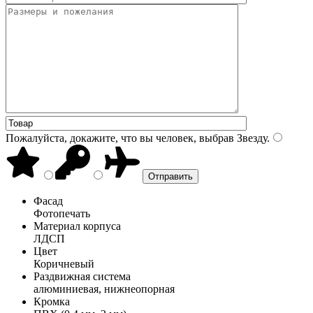
Пожалуйста, докажите, что вы человек, выбрав
Звезду
.
Фасад
Фотопечать
Материал корпуса
ЛДСП
Цвет
Коричневый
Раздвижная система
алюминиевая, нижнеопорная
Кромка