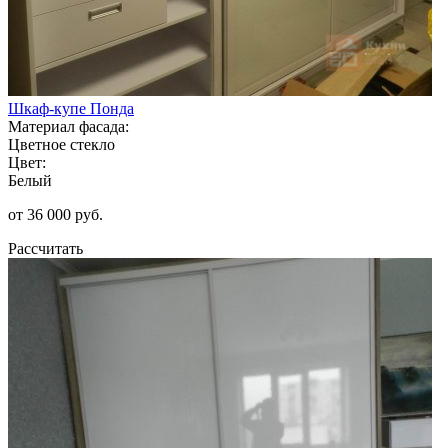
Шкаф-купе Понда
Материал фасада:
Цветное стекло
Цвет:
Белый
от 36 000 руб.
Рассчитать