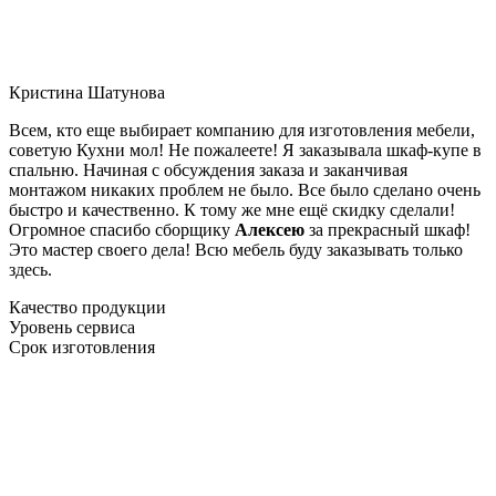
Кристина Шатунова
Всем, кто еще выбирает компанию для изготовления мебели,
советую Кухни мол! Не пожалеете! Я заказывала шкаф-купе в
спальню. Начиная с обсуждения заказа и заканчивая
монтажом никаких проблем не было. Все было сделано очень
быстро и качественно. К тому же мне ещё скидку сделали!
Огромное спасибо сборщику
Алексею
за прекрасный шкаф!
Это мастер своего дела! Всю мебель буду заказывать только
здесь.
Качество продукции
Уровень сервиса
Срок изготовления