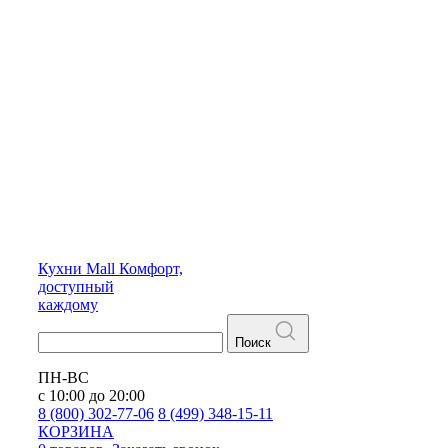
Кухни
Mall
Комфорт,
доступный
каждому
Поиск
ПН-ВС
с 10:00 до 20:00
8 (800) 302-77-06
8 (499) 348-15-11
КОРЗИНА