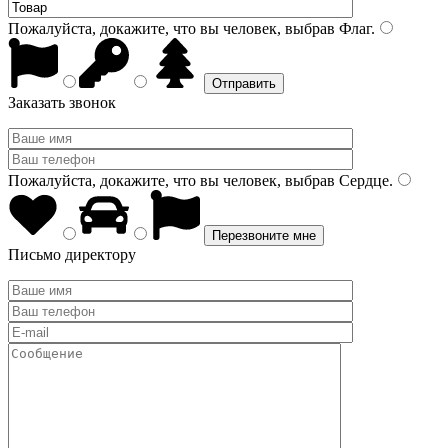
Пожалуйста, докажите, что вы человек, выбрав
Флаг
.
Заказать звонок
Пожалуйста, докажите, что вы человек, выбрав
Сердце
.
Письмо директору