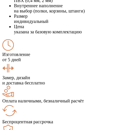
ПВХ (0,4 мм, 2 мм)
Внутреннее наполнение
на выбор (полки, корзины, штанги)
Размер
индивидуальный
Цена
указана за базовую комплектацию
Изготовление
от 5 дней
Замер, дизайн
и доставка бесплатно
Оплата наличными, безналичный расчёт
Беспроцентная рассрочка