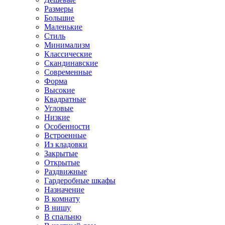
Размеры
Большие
Маленькие
Стиль
Минимализм
Классические
Скандинавские
Современные
Форма
Высокие
Квадратные
Угловые
Низкие
Особенности
Встроенные
Из кладовки
Закрытые
Открытые
Раздвижные
Гардеробные шкафы
Назначение
В комнату
В нишу
В спальню