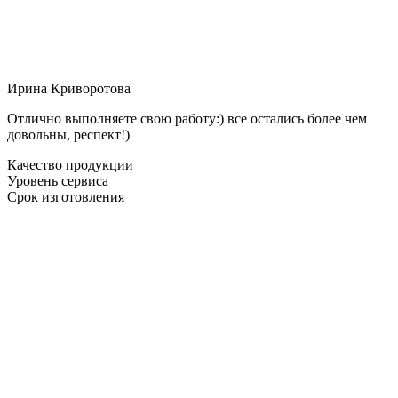
Ирина Криворотова
Отлично выполняете свою работу:) все остались более чем
довольны, респект!)
Качество продукции
Уровень сервиса
Срок изготовления