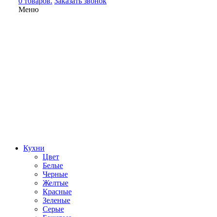
0 товаров.
Заказать звонок
Меню
Кухни
Цвет
Белые
Черные
Желтые
Красные
Зеленые
Серые