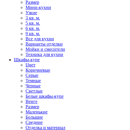
Размер
Мини-кухни
Узкие
3 кв. м.
5 кв. м.
6 кв. м.
9 кв. м.
Все для кухни
Варианты отделки
Мойки и смесители
Техника для кухни
Шкафы-купе
Цвет
Коричневые
Серые
Темные
Черные
Светлые
Белые шкафы-купе
Венге
Размер
Маленькие
Большие
Средние
Отделка и материал