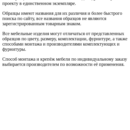
проекту в единственном экземпляре.
Образцы имеют названия для их различия и более быстрого
поиска по сайту, все названия образцов не являются
зарегистрированным товарным знаком.
Все мебельные изделия могут отличаться от представленных
образцов по цвету, размеру, комплектации, фурнитуре, а также
способами монтажа и производителями комплектующих и
фурнитуры.
Способ монтажа и крепёж мебели по индивидуальному заказу
выбирается производителем по возможности её применения.