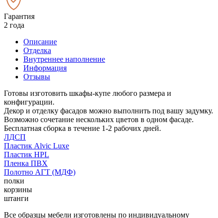
Гарантия
2 года
Описание
Отделка
Внутреннее наполнение
Информация
Отзывы
Готовы изготовить шкафы-купе любого размера и
конфигурации.
Декор и отделку фасадов можно выполнить под вашу задумку.
Возможно сочетание нескольких цветов в одном фасаде.
Бесплатная сборка в течение 1-2 рабочих дней.
ЛДСП
Пластик Alvic Luxe
Пластик HPL
Пленка ПВХ
Полотно АГТ (МДФ)
полки
корзины
штанги
Все образцы мебели изготовлены по индивидуальному