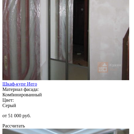
Шкаф-купе Иего
Материал фасада:
Комбинированный
Цвет:
Серый
от 51 000 руб.
Рассчитать