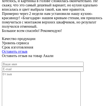
хотелось, и картинка в голове сложилась окончательно. Не
скажу, что это самый дешевый вариант, но кухня идеально
вписалась и цвет выбрала такой, как мне нравится.
Примерно через 2 недели нам установили нашу кухню-
красавицу! «Благодаря» нашим кривым стенам, им пришлось
помучиться с монтажом верхних шкафчиков, но результат
получился отменный.
Большое всем спасибо! Рекомендую!
Качество продукции
Уровень сервиса
Срок изготовления
Оставить отзыв
Оставить отзыв на товар Акали