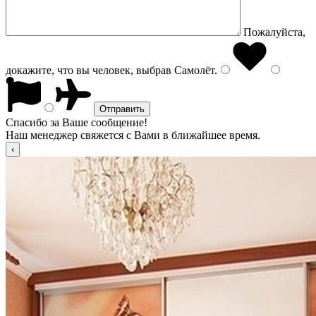
Пожалуйста,
докажите, что вы человек, выбрав
Самолёт
.
Спасибо за Ваше сообщение!
Наш менеджер свяжется с Вами в ближайшее время.