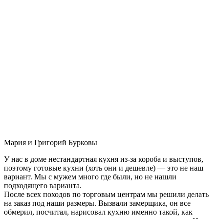
Мария и Григорий Бурковы
У нас в доме нестандартная кухня из-за короба и выступов,
поэтому готовые кухни (хоть они и дешевле) — это не наш
вариант. Мы с мужем много где были, но не нашли
подходящего варианта.
После всех походов по торговым центрам мы решили делать
на заказ под наши размеры. Вызвали замерщика, он все
обмерил, посчитал, нарисовал кухню именно такой, как