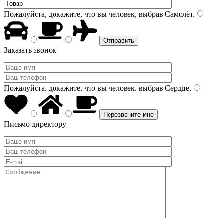
Пожалуйста, докажите, что вы человек, выбрав
Самолёт
.
Заказать звонок
Пожалуйста, докажите, что вы человек, выбрав
Сердце
.
Письмо директору