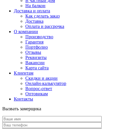
В частный дом
На балкон
Доставка и оплата
Как сделать заказ
Доставка
Оплата и рассрочка
О компании
Производство
Гарантия
Портфолио
Отзывы
Реквизиты
Вакансии
Карта сайта
Клиентам
Скидки и акции
Онлайн-калькулятор
Вопрос-ответ
Оптовикам
Контакты
Вызвать замерщика