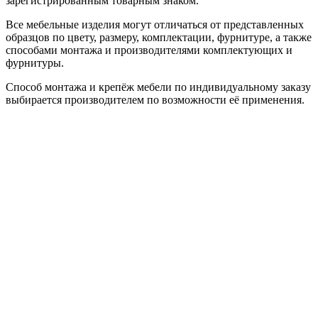
зарегистрированным товарным знаком.
Все мебельные изделия могут отличаться от представленных
образцов по цвету, размеру, комплектации, фурнитуре, а также
способами монтажа и производителями комплектующих и
фурнитуры.
Способ монтажа и крепёж мебели по индивидуальному заказу
выбирается производителем по возможности её применения.