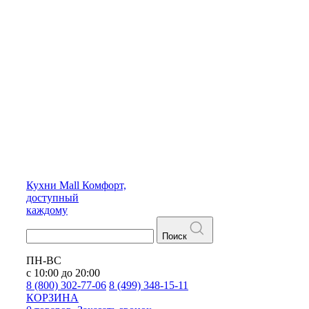
Кухни
Mall
Комфорт,
доступный
каждому
Поиск
ПН-ВС
с 10:00 до 20:00
8 (800) 302-77-06
8 (499) 348-15-11
КОРЗИНА