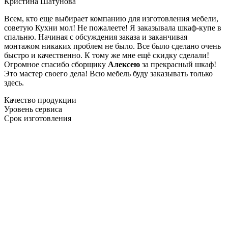
Кристина Шатунова
Всем, кто еще выбирает компанию для изготовления мебели,
советую Кухни мол! Не пожалеете! Я заказывала шкаф-купе в
спальню. Начиная с обсуждения заказа и заканчивая
монтажом никаких проблем не было. Все было сделано очень
быстро и качественно. К тому же мне ещё скидку сделали!
Огромное спасибо сборщику
Алексею
за прекрасный шкаф!
Это мастер своего дела! Всю мебель буду заказывать только
здесь.
Качество продукции
Уровень сервиса
Срок изготовления