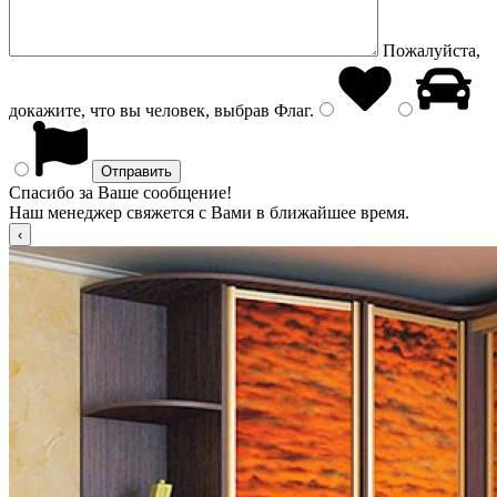
Пожалуйста,
докажите, что вы человек, выбрав
Флаг
.
Спасибо за Ваше сообщение!
Наш менеджер свяжется с Вами в ближайшее время.