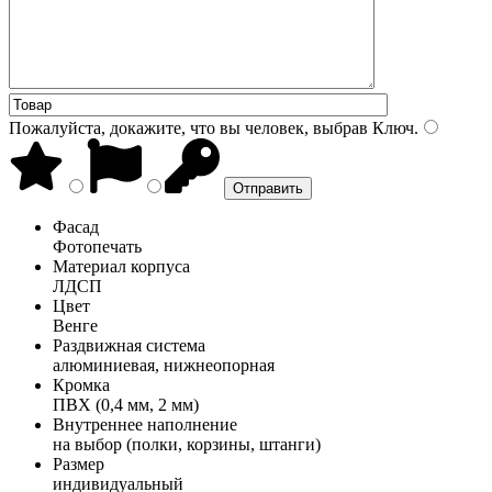
Пожалуйста, докажите, что вы человек, выбрав
Ключ
.
Фасад
Фотопечать
Материал корпуса
ЛДСП
Цвет
Венге
Раздвижная система
алюминиевая, нижнеопорная
Кромка
ПВХ (0,4 мм, 2 мм)
Внутреннее наполнение
на выбор (полки, корзины, штанги)
Размер
индивидуальный