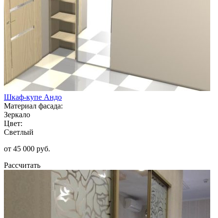
Шкаф-купе Андо
Материал фасада:
Зеркало
Цвет:
Светлый
от 45 000 руб.
Рассчитать