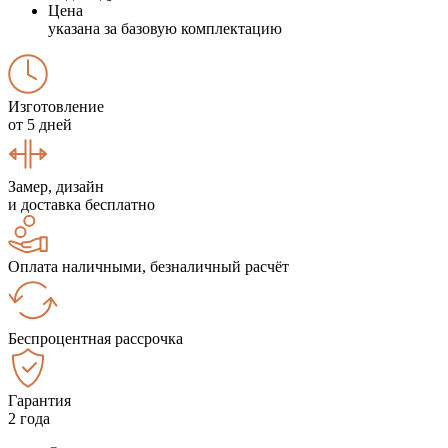
Цена
указана за базовую комплектацию
Изготовление
от 5 дней
Замер, дизайн
и доставка бесплатно
Оплата наличными, безналичный расчёт
Беспроцентная рассрочка
Гарантия
2 года