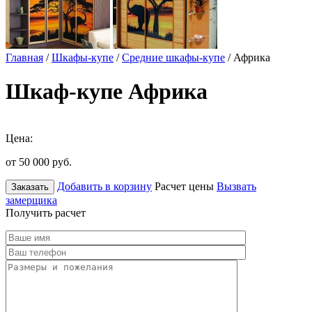
Главная
/
Шкафы-купе
/
Средние шкафы-купе
/ Африка
Шкаф-купе Африка
Цена:
от 50 000
руб.
Добавить в корзину
Расчет цены
Вызвать
Заказать
замерщика
Получить расчет