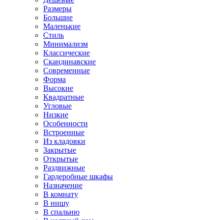
Размеры
Большие
Маленькие
Стиль
Минимализм
Классические
Скандинавские
Современные
Форма
Высокие
Квадратные
Угловые
Низкие
Особенности
Встроенные
Из кладовки
Закрытые
Открытые
Раздвижные
Гардеробные шкафы
Назначение
В комнату
В нишу
В спальню