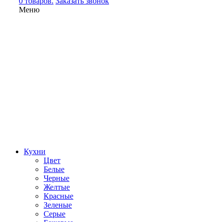
0 товаров.
Заказать звонок
Меню
Кухни
Цвет
Белые
Черные
Желтые
Красные
Зеленые
Серые