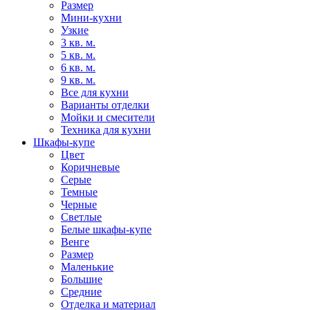
Размер
Мини-кухни
Узкие
3 кв. м.
5 кв. м.
6 кв. м.
9 кв. м.
Все для кухни
Варианты отделки
Мойки и смесители
Техника для кухни
Шкафы-купе
Цвет
Коричневые
Серые
Темные
Черные
Светлые
Белые шкафы-купе
Венге
Размер
Маленькие
Большие
Средние
Отделка и материал