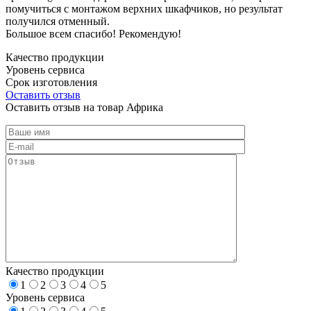
помучиться с монтажом верхних шкафчиков, но результат
получился отменный.
Большое всем спасибо! Рекомендую!
Качество продукции
Уровень сервиса
Срок изготовления
Оставить отзыв
Оставить отзыв на товар Африка
Качество продукции
1
2
3
4
5
Уровень сервиса