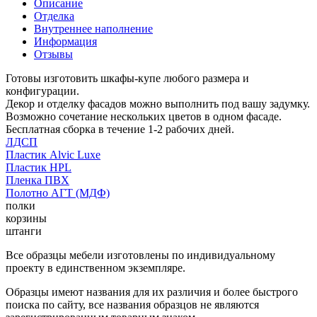
Описание
Отделка
Внутреннее наполнение
Информация
Отзывы
Готовы изготовить шкафы-купе любого размера и
конфигурации.
Декор и отделку фасадов можно выполнить под вашу задумку.
Возможно сочетание нескольких цветов в одном фасаде.
Бесплатная сборка в течение 1-2 рабочих дней.
ЛДСП
Пластик Alvic Luxe
Пластик HPL
Пленка ПВХ
Полотно АГТ (МДФ)
полки
корзины
штанги
Все образцы мебели изготовлены по индивидуальному
проекту в единственном экземпляре.
Образцы имеют названия для их различия и более быстрого
поиска по сайту, все названия образцов не являются