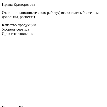
Ирина Криворотова
Отлично выполняете свою работу:) все остались более чем
довольны, респект!)
Качество продукции
Уровень сервиса
Срок изготовления