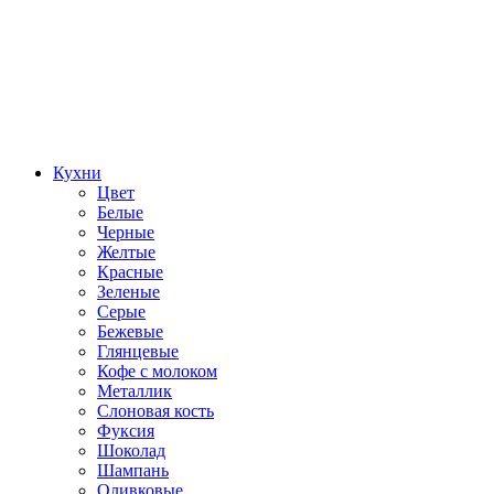
Кухни
Цвет
Белые
Черные
Желтые
Красные
Зеленые
Серые
Бежевые
Глянцевые
Кофе с молоком
Металлик
Слоновая кость
Фуксия
Шоколад
Шампань
Оливковые