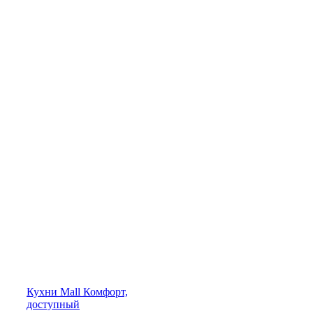
Кухни
Mall
Комфорт,
доступный