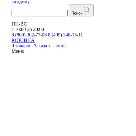
каждому
Поиск
ПН-ВС
с 10:00 до 20:00
8 (800) 302-77-06
8 (499) 348-15-11
КОРЗИНА
0 товаров.
Заказать звонок
Меню