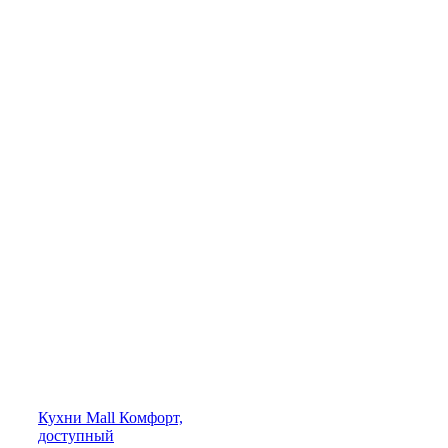
Кухни
Mall
Комфорт,
доступный