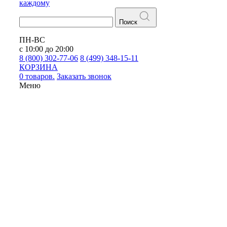
каждому
Поиск
ПН-ВС
с 10:00 до 20:00
8 (800) 302-77-06
8 (499) 348-15-11
КОРЗИНА
0 товаров.
Заказать звонок
Меню