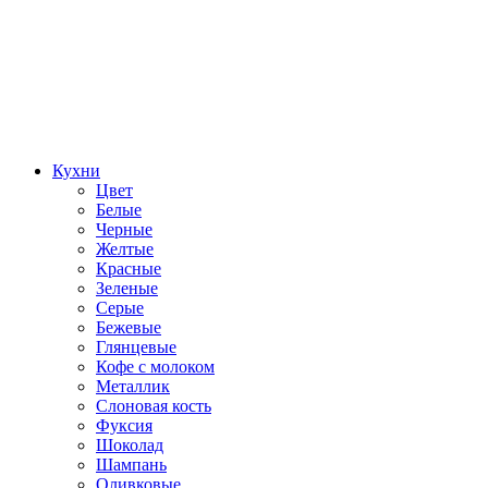
Кухни
Цвет
Белые
Черные
Желтые
Красные
Зеленые
Серые
Бежевые
Глянцевые
Кофе с молоком
Металлик
Слоновая кость
Фуксия
Шоколад
Шампань
Оливковые